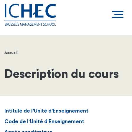
Accueil
Fil
d'Ariane
Description du cours
Intitulé de l'Unité d'Enseignement
Code de l'Unité d'Enseignement