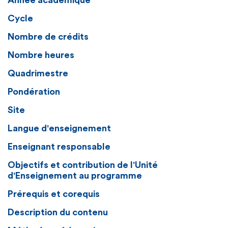
Année académique
Cycle
Nombre de crédits
Nombre heures
Quadrimestre
Pondération
Site
Langue d'enseignement
Enseignant responsable
Objectifs et contribution de l'Unité
d'Enseignement au programme
Prérequis et corequis
Description du contenu