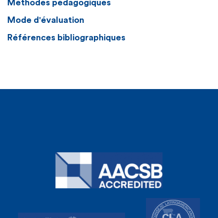
Méthodes pédagogiques
Mode d'évaluation
Références bibliographiques