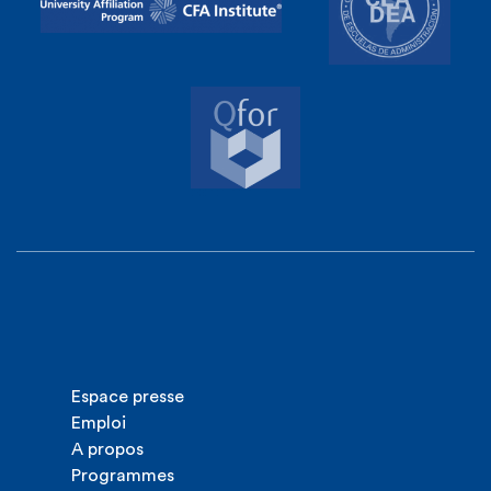
Espace presse
Emploi
A propos
Programmes