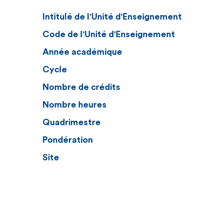
Intitulé de l'Unité d'Enseignement
Code de l'Unité d'Enseignement
Année académique
Cycle
Nombre de crédits
Nombre heures
Quadrimestre
Pondération
Site