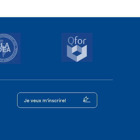
Je veux m'inscrire!