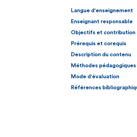
Langue d'enseignement
Enseignant responsable
Objectifs et contributio
Prérequis et corequis
Description du contenu
Méthodes pédagogiques
Mode d'évaluation
Références bibliographiq