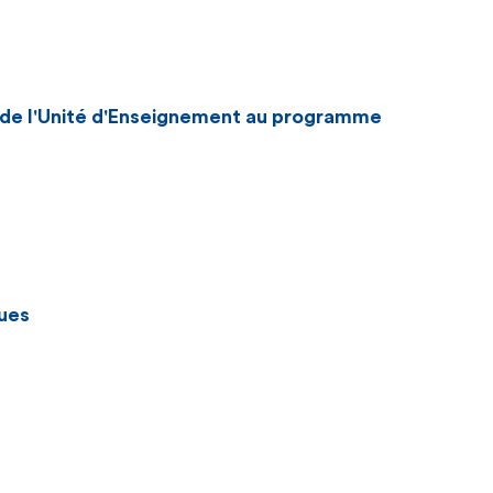
n de l'Unité d'Enseignement au programme
ues