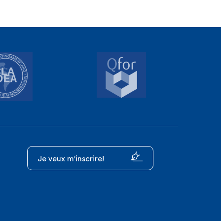
Je veux m'inscrire!