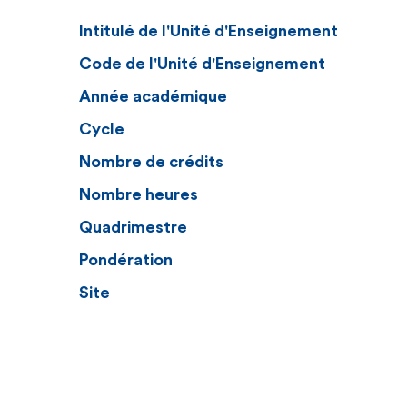
Intitulé de l'Unité d'Enseignement
Code de l'Unité d'Enseignement
Année académique
Cycle
Nombre de crédits
Nombre heures
Quadrimestre
Pondération
Site