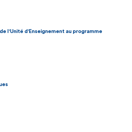
n de l'Unité d'Enseignement au programme
ues