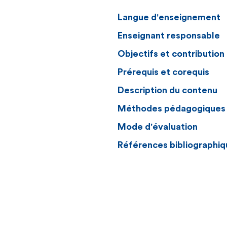
Langue d'enseignement
Enseignant responsable
Objectifs et contributio
Prérequis et corequis
Description du contenu
Méthodes pédagogiques
Mode d'évaluation
Références bibliographiq