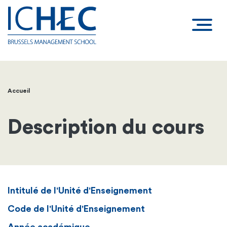
Accueil
Fil
d'Ariane
Description du cours
Intitulé de l'Unité d'Enseignement
Code de l'Unité d'Enseignement