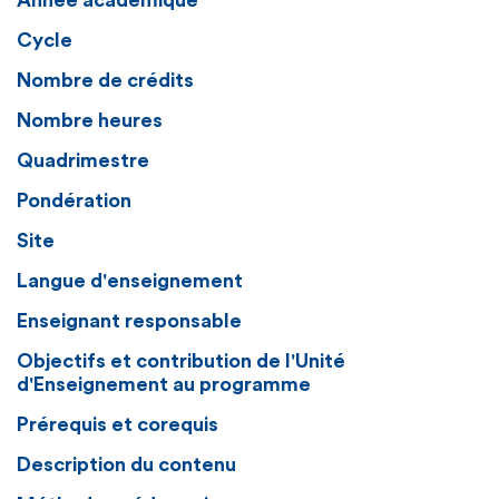
Année académique
Cycle
Nombre de crédits
Nombre heures
Quadrimestre
Pondération
Site
Langue d'enseignement
Enseignant responsable
Objectifs et contribution de l'Unité
d'Enseignement au programme
Prérequis et corequis
Description du contenu