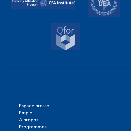
Espace presse
Emploi
A propos
Programmes