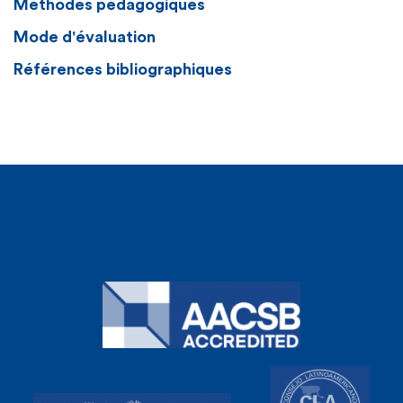
Méthodes pédagogiques
Mode d'évaluation
Références bibliographiques