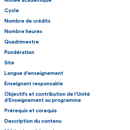
Année académique
Cycle
Nombre de crédits
Nombre heures
Quadrimestre
Pondération
Site
Langue d'enseignement
Enseignant responsable
Objectifs et contribution de l'Unité
d'Enseignement au programme
Prérequis et corequis
Description du contenu