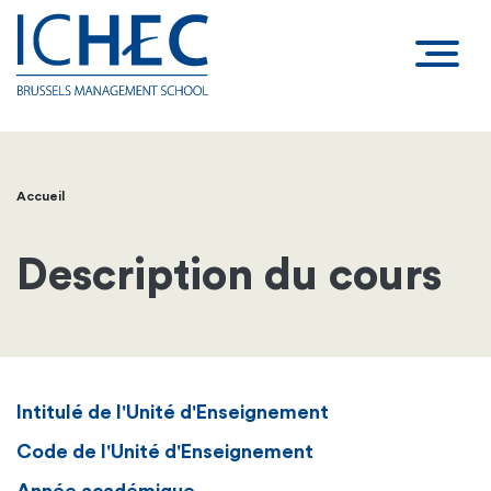
Accueil
Fil
d'Ariane
Description du cours
Intitulé de l'Unité d'Enseignement
Code de l'Unité d'Enseignement