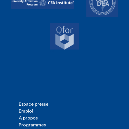
Espace presse
Emploi
A propos
Programmes