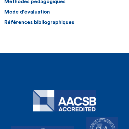
Méthodes pédagogiques
Mode d'évaluation
Références bibliographiques