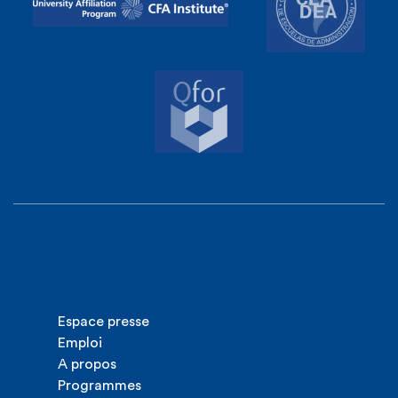
Espace presse
Emploi
A propos
Programmes