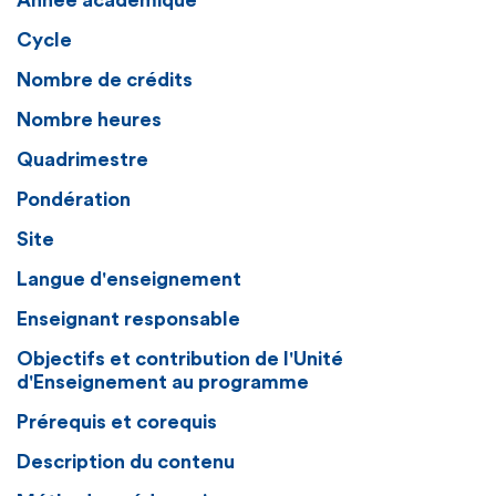
Année académique
Cycle
Nombre de crédits
Nombre heures
Quadrimestre
Pondération
Site
Langue d'enseignement
Enseignant responsable
Objectifs et contribution de l'Unité
d'Enseignement au programme
Prérequis et corequis
Description du contenu