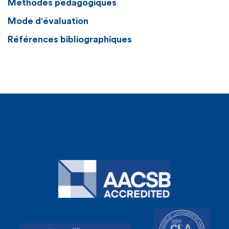
Méthodes pédagogiques
Mode d'évaluation
Références bibliographiques