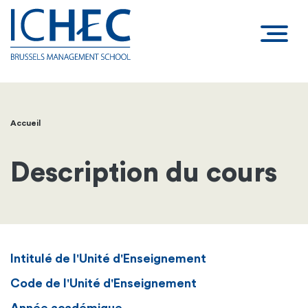
Accueil
Fil
d'Ariane
Description du cours
Intitulé de l'Unité d'Enseignement
Code de l'Unité d'Enseignement