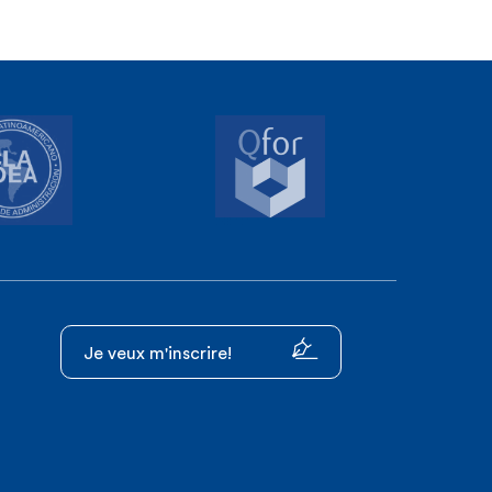
Je veux m'inscrire!