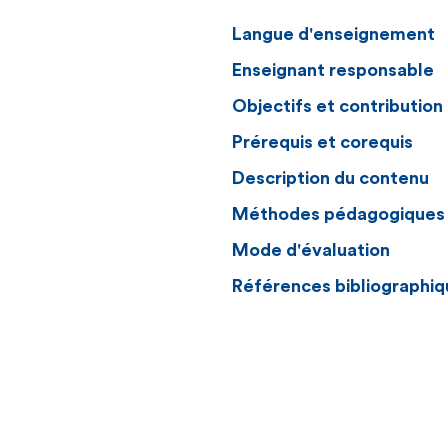
Langue d'enseignement
Enseignant responsable
Objectifs et contributio
Prérequis et corequis
Description du contenu
Méthodes pédagogiques
Mode d'évaluation
Références bibliographiq