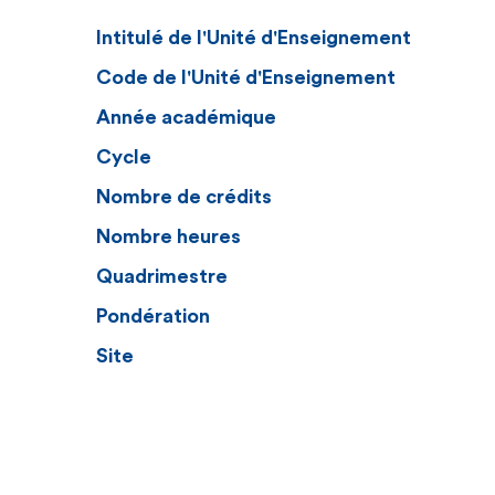
Intitulé de l'Unité d'Enseignement
Code de l'Unité d'Enseignement
Année académique
Cycle
Nombre de crédits
Nombre heures
Quadrimestre
Pondération
Site