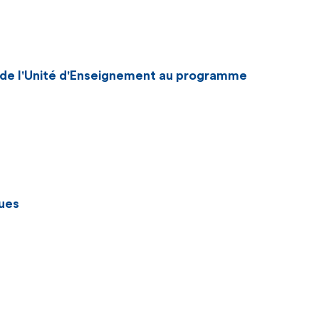
n de l'Unité d'Enseignement au programme
ues