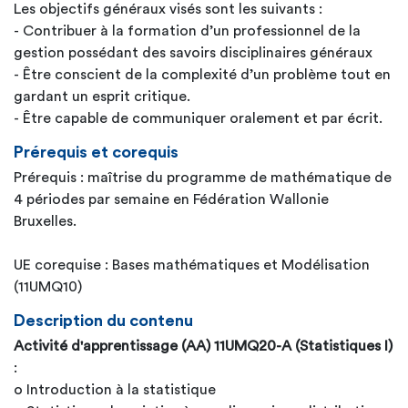
Les objectifs généraux visés sont les suivants :
- Contribuer à la formation d’un professionnel de la
gestion possédant des savoirs disciplinaires généraux
- Être conscient de la complexité d’un problème tout en
gardant un esprit critique.
- Être capable de communiquer oralement et par écrit.
Prérequis et corequis
Prérequis : maîtrise du programme de mathématique de
4 périodes par semaine en Fédération Wallonie
Bruxelles.
UE corequise : Bases mathématiques et Modélisation
(11UMQ10)
Description du contenu
Activité d'apprentissage (AA) 11UMQ20-A (Statistiques I)
:
o Introduction à la statistique