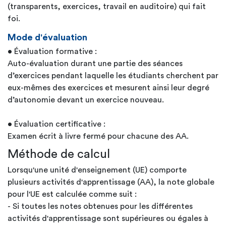
(transparents, exercices, travail en auditoire) qui fait
foi.
Mode d'évaluation
• Évaluation formative :
Auto-évaluation durant une partie des séances
d’exercices pendant laquelle les étudiants cherchent par
eux-mêmes des exercices et mesurent ainsi leur degré
d’autonomie devant un exercice nouveau.
• Évaluation certificative :
Examen écrit à livre fermé pour chacune des AA.
Méthode de calcul
Lorsqu'une unité d'enseignement (UE) comporte
plusieurs activités d'apprentissage (AA), la note globale
pour l'UE est calculée comme suit :
- Si toutes les notes obtenues pour les différentes
activités d'apprentissage sont supérieures ou égales à