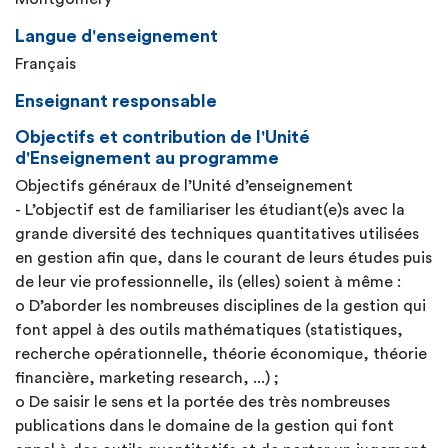
Langue d'enseignement
Français
Enseignant responsable
Objectifs et contribution de l'Unité
d'Enseignement au programme
Objectifs généraux de l’Unité d’enseignement
- L’objectif est de familiariser les étudiant(e)s avec la
grande diversité des techniques quantitatives utilisées
en gestion afin que, dans le courant de leurs études puis
de leur vie professionnelle, ils (elles) soient à même :
o D’aborder les nombreuses disciplines de la gestion qui
font appel à des outils mathématiques (statistiques,
recherche opérationnelle, théorie économique, théorie
financière, marketing research, ...) ;
o De saisir le sens et la portée des très nombreuses
publications dans le domaine de la gestion qui font