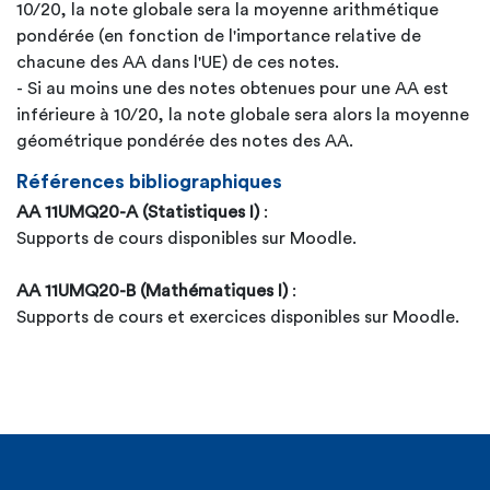
10/20, la note globale sera la moyenne arithmétique
pondérée (en fonction de l'importance relative de
chacune des AA dans l'UE) de ces notes.
- Si au moins une des notes obtenues pour une AA est
inférieure à 10/20, la note globale sera alors la moyenne
géométrique pondérée des notes des AA.
Références bibliographiques
AA 11UMQ20-A (Statistiques I)
:
Supports de cours disponibles sur Moodle.
AA 11UMQ20-B (Mathématiques I)
:
Supports de cours et exercices disponibles sur Moodle.