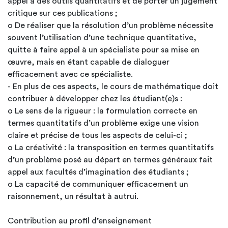
appel à des outils quantitatifs et de porter un jugement
critique sur ces publications ;
o De réaliser que la résolution d’un problème nécessite
souvent l’utilisation d’une technique quantitative,
quitte à faire appel à un spécialiste pour sa mise en
œuvre, mais en étant capable de dialoguer
efficacement avec ce spécialiste.
- En plus de ces aspects, le cours de mathématique doit
contribuer à développer chez les étudiant(e)s :
o Le sens de la rigueur : la formulation correcte en
termes quantitatifs d’un problème exige une vision
claire et précise de tous les aspects de celui-ci ;
o La créativité : la transposition en termes quantitatifs
d’un problème posé au départ en termes généraux fait
appel aux facultés d’imagination des étudiants ;
o La capacité de communiquer efficacement un
raisonnement, un résultat à autrui.
Contribution au profil d’enseignement