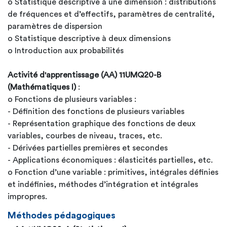
o Statistique descriptive à une dimension : distributions
de fréquences et d’effectifs, paramètres de centralité,
paramètres de dispersion
o Statistique descriptive à deux dimensions
o Introduction aux probabilités
Activité d'apprentissage (AA) 11UMQ20-B
(Mathématiques I)
:
o Fonctions de plusieurs variables :
- Définition des fonctions de plusieurs variables
- Représentation graphique des fonctions de deux
variables, courbes de niveau, traces, etc.
- Dérivées partielles premières et secondes
- Applications économiques : élasticités partielles, etc.
o Fonction d’une variable : primitives, intégrales définies
et indéfinies, méthodes d’intégration et intégrales
impropres.
Méthodes pédagogiques