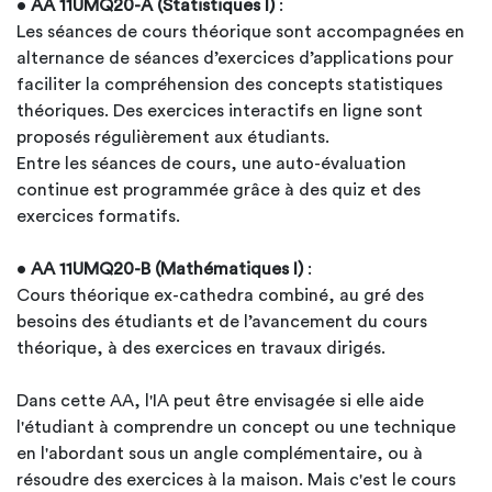
•
AA 11UMQ20-A (Statistiques I)
:
Les séances de cours théorique sont accompagnées en
alternance de séances d’exercices d’applications pour
faciliter la compréhension des concepts statistiques
théoriques. Des exercices interactifs en ligne sont
proposés régulièrement aux étudiants.
Entre les séances de cours, une auto-évaluation
continue est programmée grâce à des quiz et des
exercices formatifs.
•
AA 11UMQ20-B (Mathématiques I)
:
Cours théorique ex-cathedra combiné, au gré des
besoins des étudiants et de l’avancement du cours
théorique, à des exercices en travaux dirigés.
Dans cette AA, l'IA peut être envisagée si elle aide
l'étudiant à comprendre un concept ou une technique
en l'abordant sous un angle complémentaire, ou à
résoudre des exercices à la maison. Mais c'est le cours