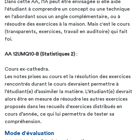
Dans cette AA, l'IA peut être envisagée si elle aide
l'étudiant à comprendre un concept ou une technique
en l'abordant sous un angle complémentaire, ou à
résoudre des exercices à la maison. Mais c'est le cours
(transparents, exercices, travail en auditoire) qui fait
foi.
AA 12UMQ10-B (Statistiques 2)
:
Cours ex-cathedra.
Les notes prises au cours et la résolution des exercices
rencontrés durant le cours devraient permettre à
l’étudiant(e) d’assimiler la matière. L’étudiant(e) devrait
alors être en mesure de résoudre les autres exercices
proposés dans les recueils d'exercices distribués en
cours d’année, ce qui lui permettra de tester sa
compréhension.
Mode d'évaluation