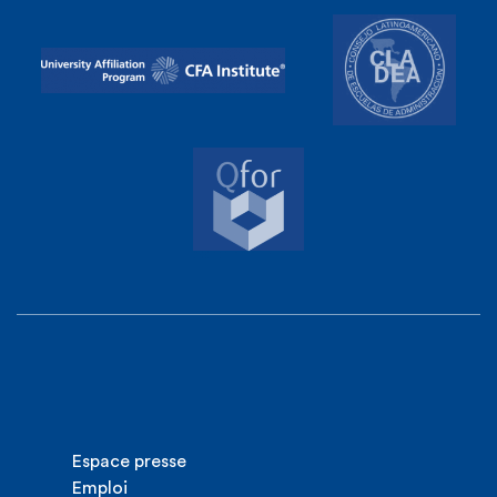
Espace presse
Emploi