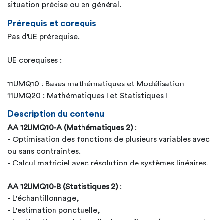
situation précise ou en général.
Prérequis et corequis
Pas d'UE prérequise.
UE corequises :
11UMQ10 : Bases mathématiques et Modélisation
11UMQ20 : Mathématiques I et Statistiques I
Description du contenu
AA 12UMQ10-A (Mathématiques 2)
:
- Optimisation des fonctions de plusieurs variables avec
ou sans contraintes.
- Calcul matriciel avec résolution de systèmes linéaires.
AA 12UMQ10-B (Statistiques 2)
:
- L'échantillonnage,
- L'estimation ponctuelle,