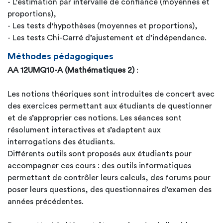
- L'estimation par intervalle de confiance (moyennes et
proportions),
- Les tests d'hypothèses (moyennes et proportions),
- Les tests Chi-Carré d’ajustement et d’indépendance.
Méthodes pédagogiques
AA 12UMQ10-A (Mathématiques 2)
:
Les notions théoriques sont introduites de concert avec
des exercices permettant aux étudiants de questionner
et de s’approprier ces notions. Les séances sont
résolument interactives et s’adaptent aux
interrogations des étudiants.
Différents outils sont proposés aux étudiants pour
accompagner ces cours : des outils informatiques
permettant de contrôler leurs calculs, des forums pour
poser leurs questions, des questionnaires d’examen des
années précédentes.