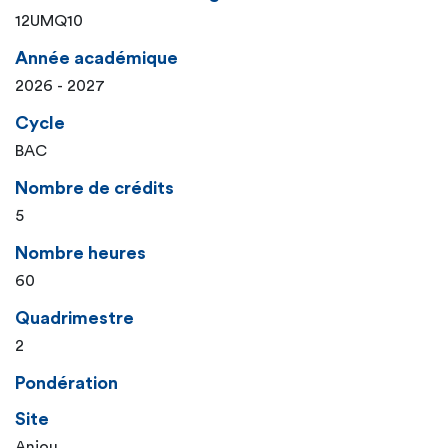
12UMQ10
Année académique
2026 - 2027
Cycle
BAC
Nombre de crédits
5
Nombre heures
60
Quadrimestre
2
Pondération
Site
Anjou