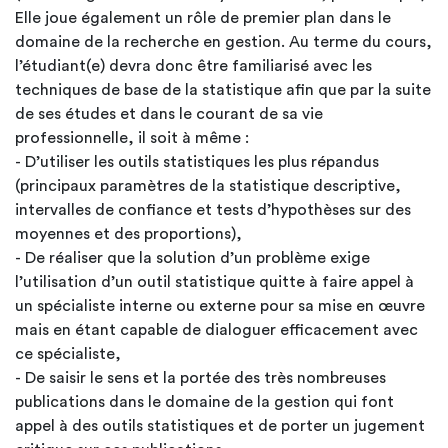
Elle joue également un rôle de premier plan dans le
domaine de la recherche en gestion. Au terme du cours,
l’étudiant(e) devra donc être familiarisé avec les
techniques de base de la statistique afin que par la suite
de ses études et dans le courant de sa vie
professionnelle, il soit à même :
- D’utiliser les outils statistiques les plus répandus
(principaux paramètres de la statistique descriptive,
intervalles de confiance et tests d’hypothèses sur des
moyennes et des proportions),
- De réaliser que la solution d’un problème exige
l’utilisation d’un outil statistique quitte à faire appel à
un spécialiste interne ou externe pour sa mise en œuvre
mais en étant capable de dialoguer efficacement avec
ce spécialiste,
- De saisir le sens et la portée des très nombreuses
publications dans le domaine de la gestion qui font
appel à des outils statistiques et de porter un jugement