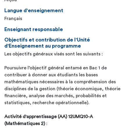
Langue d'enseignement
Français
Enseignant responsable
Objectifs et contribution de l'Unité
d'Enseignement au programme
Les objectifs généraux visés sont les suivants :
Poursuivre l’objectif général entamé en Bac 1 de
contribuer à donner aux étudiants les bases
mathématiques nécessaires à la compréhension des
disciplines de la gestion (théorie économique, théorie
financière, analyse des marchés, probabilités et
statistiques, recherche opérationnelle).
Activité d'apprentissage (AA) 12UMQ10-A
(Mathématiques 2)
: