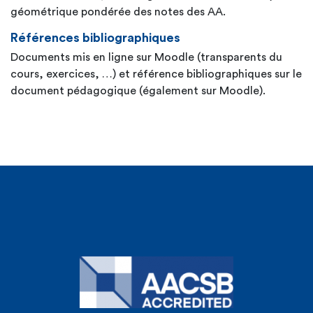
géométrique pondérée des notes des AA.
Références bibliographiques
Documents mis en ligne sur Moodle (transparents du
cours, exercices, …) et référence bibliographiques sur le
document pédagogique (également sur Moodle).