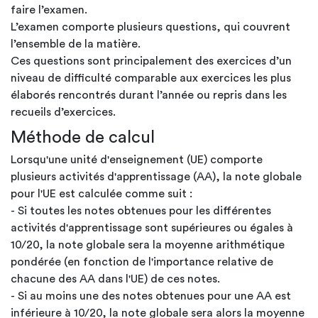
faire l’examen.
L’examen comporte plusieurs questions, qui couvrent
l’ensemble de la matière.
Ces questions sont principalement des exercices d’un
niveau de difficulté comparable aux exercices les plus
élaborés rencontrés durant l’année ou repris dans les
recueils d’exercices.
Méthode de calcul
Lorsqu'une unité d'enseignement (UE) comporte
plusieurs activités d'apprentissage (AA), la note globale
pour l'UE est calculée comme suit :
- Si toutes les notes obtenues pour les différentes
activités d'apprentissage sont supérieures ou égales à
10/20, la note globale sera la moyenne arithmétique
pondérée (en fonction de l'importance relative de
chacune des AA dans l'UE) de ces notes.
- Si au moins une des notes obtenues pour une AA est
inférieure à 10/20, la note globale sera alors la moyenne