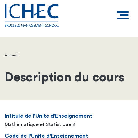
Accueil
Fil
d'Ariane
Description du cours
Intitulé de l'Unité d'Enseignement
Mathématique et Statistique 2
Code de l'Unité d'Enseignement