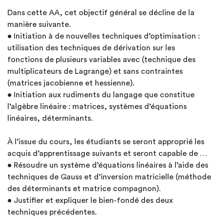
Dans cette AA, cet objectif général se décline de la
manière suivante.
• Initiation à de nouvelles techniques d’optimisation :
utilisation des techniques de dérivation sur les
fonctions de plusieurs variables avec (technique des
multiplicateurs de Lagrange) et sans contraintes
(matrices jacobienne et hessienne).
• Initiation aux rudiments du langage que constitue
l’algèbre linéaire : matrices, systèmes d’équations
linéaires, déterminants.
À l’issue du cours, les étudiants se seront approprié les
acquis d’apprentissage suivants et seront capable de …
• Résoudre un système d’équations linéaires à l’aide des
techniques de Gauss et d’inversion matricielle (méthode
des déterminants et matrice compagnon).
• Justifier et expliquer le bien-fondé des deux
techniques précédentes.