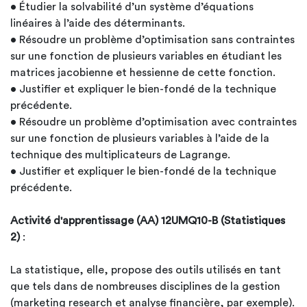
• Étudier la solvabilité d’un système d’équations
linéaires à l’aide des déterminants.
• Résoudre un problème d’optimisation sans contraintes
sur une fonction de plusieurs variables en étudiant les
matrices jacobienne et hessienne de cette fonction.
• Justifier et expliquer le bien-fondé de la technique
précédente.
• Résoudre un problème d’optimisation avec contraintes
sur une fonction de plusieurs variables à l’aide de la
technique des multiplicateurs de Lagrange.
• Justifier et expliquer le bien-fondé de la technique
précédente.
Activité d'apprentissage (AA) 12UMQ10-B (Statistiques
2)
:
La statistique, elle, propose des outils utilisés en tant
que tels dans de nombreuses disciplines de la gestion
(marketing research et analyse financière, par exemple).