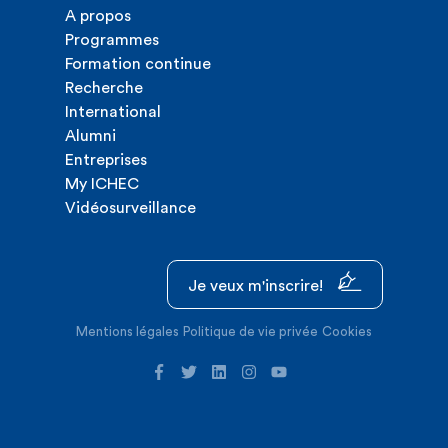
A propos
Programmes
Formation continue
Recherche
International
Alumni
Entreprises
My ICHEC
Vidéosurveillance
Je veux m'inscrire!
Mentions légales
Politique de vie privée
Cookies