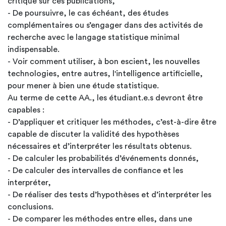
critique sur ces publications,
- De poursuivre, le cas échéant, des études
complémentaires ou s’engager dans des activités de
recherche avec le langage statistique minimal
indispensable.
- Voir comment utiliser, à bon escient, les nouvelles
technologies, entre autres, l'intelligence artificielle,
pour mener à bien une étude statistique.
Au terme de cette AA., les étudiant.e.s devront être
capables :
- D’appliquer et critiquer les méthodes, c’est-à-dire être
capable de discuter la validité des hypothèses
nécessaires et d’interpréter les résultats obtenus.
- De calculer les probabilités d’événements donnés,
- De calculer des intervalles de confiance et les
interpréter,
- De réaliser des tests d’hypothèses et d’interpréter les
conclusions.
- De comparer les méthodes entre elles, dans une