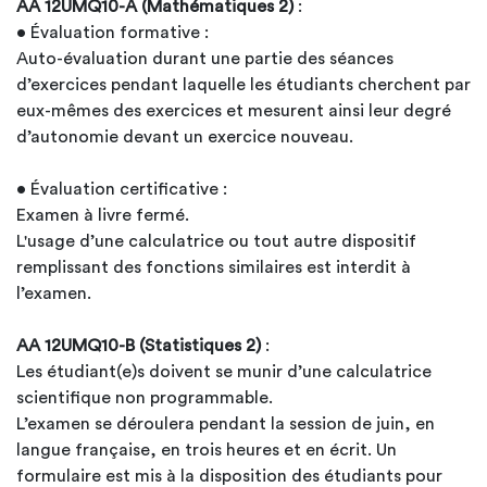
AA 12UMQ10-A (Mathématiques 2)
:
• Évaluation formative :
Auto-évaluation durant une partie des séances
d’exercices pendant laquelle les étudiants cherchent par
eux-mêmes des exercices et mesurent ainsi leur degré
d’autonomie devant un exercice nouveau.
• Évaluation certificative :
Examen à livre fermé.
L'usage d’une calculatrice ou tout autre dispositif
remplissant des fonctions similaires est interdit à
l’examen.
AA 12UMQ10-B (Statistiques 2)
:
Les étudiant(e)s doivent se munir d’une calculatrice
scientifique non programmable.
L’examen se déroulera pendant la session de juin, en
langue française, en trois heures et en écrit. Un
formulaire est mis à la disposition des étudiants pour