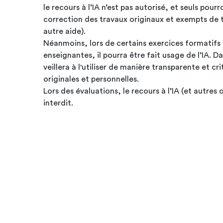
le recours à l’IA n’est pas autorisé, et seuls pour
correction des travaux originaux et exempts de t
autre aide).
Néanmoins, lors de certains exercices formatifs q
enseignantes, il pourra être fait usage de l’IA. Da
veillera à l'utiliser de manière transparente et cr
originales et personnelles.
Lors des évaluations, le recours à l’IA (et autres 
interdit.