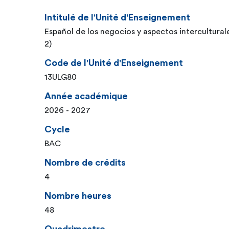
Intitulé de l'Unité d'Enseignement
Español de los negocios y aspectos intercultural
2)
Code de l'Unité d'Enseignement
13ULG80
Année académique
2026 - 2027
Cycle
BAC
Nombre de crédits
4
Nombre heures
48