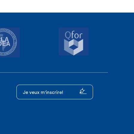
Je veux m'inscrire!