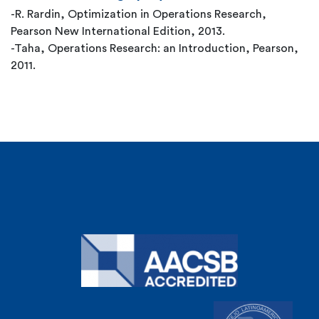
-R. Rardin, Optimization in Operations Research,
Pearson New International Edition, 2013.
-Taha, Operations Research: an Introduction, Pearson,
2011.