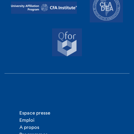
Espace presse
Emploi
A propos