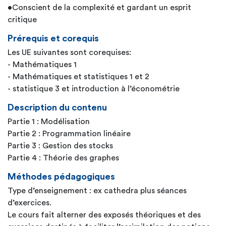
•Conscient de la complexité et gardant un esprit
critique
Prérequis et corequis
Les UE suivantes sont corequises:
- Mathématiques 1
- Mathématiques et statistiques 1 et 2
- statistique 3 et introduction à l’économétrie
Description du contenu
Partie 1 : Modélisation
Partie 2 : Programmation linéaire
Partie 3 : Gestion des stocks
Partie 4 : Théorie des graphes
Méthodes pédagogiques
Type d’enseignement : ex cathedra plus séances
d’exercices.
Le cours fait alterner des exposés théoriques et des