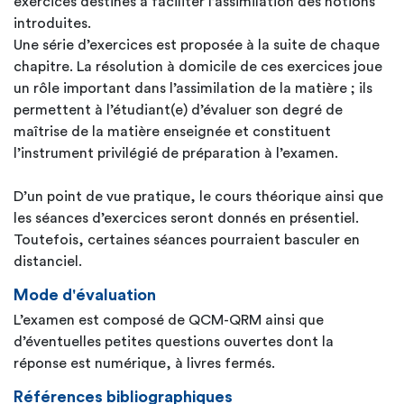
exercices destinés à faciliter l’assimilation des notions
introduites.
Une série d’exercices est proposée à la suite de chaque
chapitre. La résolution à domicile de ces exercices joue
un rôle important dans l’assimilation de la matière ; ils
permettent à l’étudiant(e) d’évaluer son degré de
maîtrise de la matière enseignée et constituent
l’instrument privilégié de préparation à l’examen.
D’un point de vue pratique, le cours théorique ainsi que
les séances d’exercices seront donnés en présentiel.
Toutefois, certaines séances pourraient basculer en
distanciel.
Mode d'évaluation
L’examen est composé de QCM-QRM ainsi que
d’éventuelles petites questions ouvertes dont la
réponse est numérique, à livres fermés.
Références bibliographiques