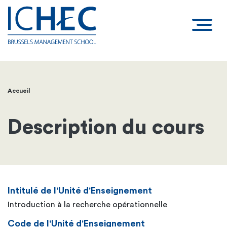
Accueil
Fil
d'Ariane
Description du cours
Intitulé de l'Unité d'Enseignement
Introduction à la recherche opérationnelle
Code de l'Unité d'Enseignement