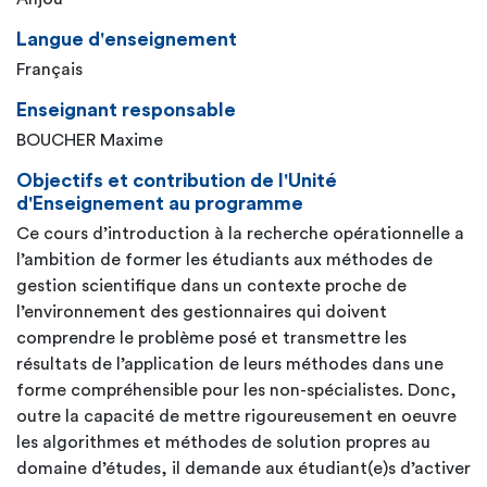
Langue d'enseignement
Français
Enseignant responsable
BOUCHER Maxime
Objectifs et contribution de l'Unité
d'Enseignement au programme
Ce cours d’introduction à la recherche opérationnelle a
l’ambition de former les étudiants aux méthodes de
gestion scientifique dans un contexte proche de
l’environnement des gestionnaires qui doivent
comprendre le problème posé et transmettre les
résultats de l’application de leurs méthodes dans une
forme compréhensible pour les non-spécialistes. Donc,
outre la capacité de mettre rigoureusement en oeuvre
les algorithmes et méthodes de solution propres au
domaine d’études, il demande aux étudiant(e)s d’activer