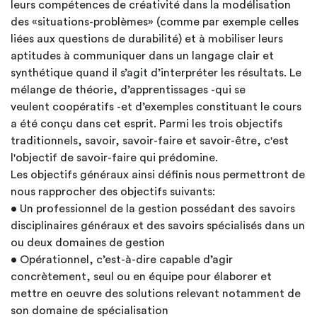
leurs compétences de créativité dans la modélisation
des «situations-problèmes» (comme par exemple celles
liées aux questions de durabilité) et à mobiliser leurs
aptitudes à communiquer dans un langage clair et
synthétique quand il s’agit d’interpréter les résultats. Le
mélange de théorie, d’apprentissages -qui se
veulent coopératifs -et d’exemples constituant le cours
a été conçu dans cet esprit. Parmi les trois objectifs
traditionnels, savoir, savoir-faire et savoir-être, c'est
l'objectif de savoir-faire qui prédomine.
Les objectifs généraux ainsi définis nous permettront de
nous rapprocher des objectifs suivants:
• Un professionnel de la gestion possédant des savoirs
disciplinaires généraux et des savoirs spécialisés dans un
ou deux domaines de gestion
• Opérationnel, c’est-à-dire capable d’agir
concrètement, seul ou en équipe pour élaborer et
mettre en oeuvre des solutions relevant notamment de
son domaine de spécialisation