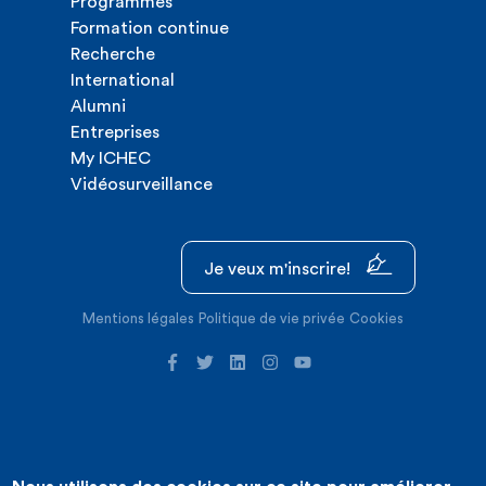
Programmes
Formation continue
Recherche
International
Alumni
Entreprises
My ICHEC
Vidéosurveillance
Je veux m'inscrire!
Mentions légales
Politique de vie privée
Cookies