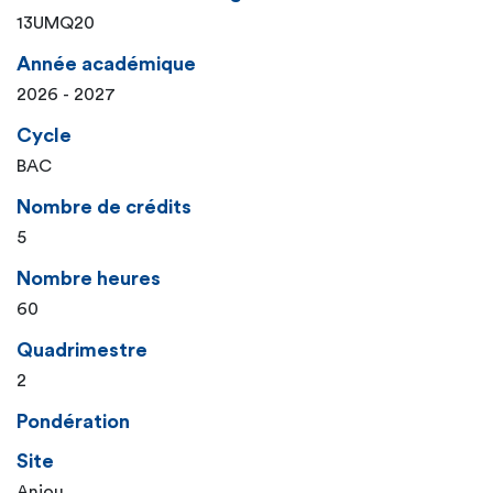
13UMQ20
Année académique
2026 - 2027
Cycle
BAC
Nombre de crédits
5
Nombre heures
60
Quadrimestre
2
Pondération
Site
Anjou