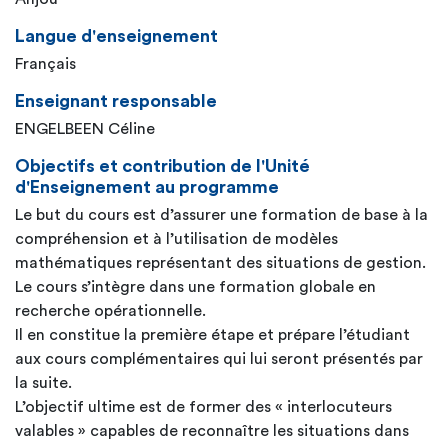
Langue d'enseignement
Français
Enseignant responsable
ENGELBEEN Céline
Objectifs et contribution de l'Unité
d'Enseignement au programme
Le but du cours est d’assurer une formation de base à la
compréhension et à l’utilisation de modèles
mathématiques représentant des situations de gestion.
Le cours s’intègre dans une formation globale en
recherche opérationnelle.
Il en constitue la première étape et prépare l’étudiant
aux cours complémentaires qui lui seront présentés par
la suite.
L’objectif ultime est de former des « interlocuteurs
valables » capables de reconnaître les situations dans