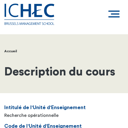
Accueil
Fil
d'Ariane
Description du cours
Intitulé de l'Unité d'Enseignement
Recherche opérationnelle
Code de l'Unité d'Enseignement