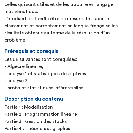
celles qui sont utiles et de les traduire en langage
mathématique.
L’étudiant doit enfin être en mesure de traduire
clairement et correctement en langue française les
résultats obtenus au terme de la résolution d’un
problème.
Prérequis et corequis
Les UE suivantes sont corequises:
- Algèbre linéaire,
- analyse 1 et statistiques descrptives
- analyse 2
- proba et statistiques inférentielles
Description du contenu
Partie 1 : Modélisation
Partie 2 : Programmation linéaire
Partie 3 : Gestion des stocks
Partie 4 : Théorie des graphes