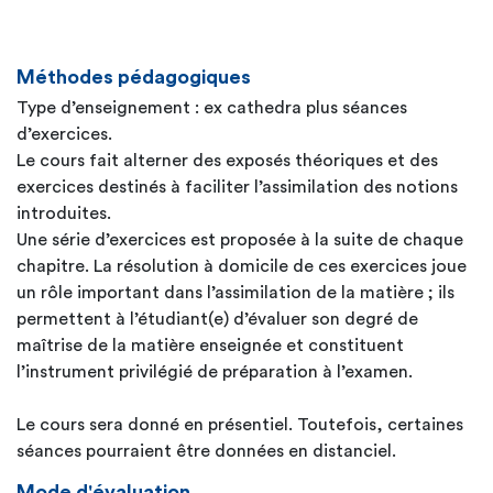
Méthodes pédagogiques
Type d’enseignement : ex cathedra plus séances
d’exercices.
Le cours fait alterner des exposés théoriques et des
exercices destinés à faciliter l’assimilation des notions
introduites.
Une série d’exercices est proposée à la suite de chaque
chapitre. La résolution à domicile de ces exercices joue
un rôle important dans l’assimilation de la matière ; ils
permettent à l’étudiant(e) d’évaluer son degré de
maîtrise de la matière enseignée et constituent
l’instrument privilégié de préparation à l’examen.
Le cours sera donné en présentiel. Toutefois, certaines
séances pourraient être données en distanciel.
Mode d'évaluation