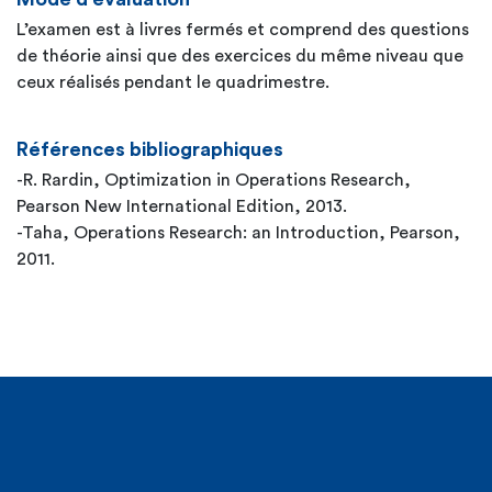
L’examen est à livres fermés et comprend des questions
de théorie ainsi que des exercices du même niveau que
ceux réalisés pendant le quadrimestre.
Références bibliographiques
-R. Rardin, Optimization in Operations Research,
Pearson New International Edition, 2013.
-Taha, Operations Research: an Introduction, Pearson,
2011.