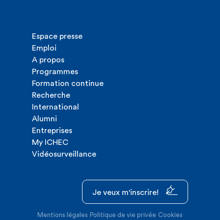
Espace presse
Emploi
A propos
Programmes
Formation continue
Recherche
International
Alumni
Entreprises
My ICHEC
Vidéosurveillance
Je veux m'inscrire!
Mentions légales
Politique de vie privée
Cookies