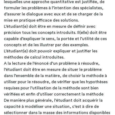
lesquelles une approche quantitative est justifiée, de
formuler les problèmes à l’intention des spécialistes,
d’assurer le dialogue avec eux et de se charger de la
mise en pratique efficace des solutions.
L’étudiant(e) doit être en mesure de définir avec
précision tous les concepts introduits. Il(elle) doit être
capable d’expliquer le sens, la portée et l’utilité de ces
concepts et de les illustrer par des exemples.
L’étudiant(e) doit pouvoir expliquer et justifier les
méthodes de calcul introduites.
A la lecture de l’énoncé d’un problème à résoudre,
l’étudiant doit être en mesure de situer le problème
dans l’ensemble de la matière, de choisir la méthode à
utiliser pour le résoudre, de vérifier que les hypothèses
requises pour l’utilisation de la méthode sont bien
vérifiées et enfin d’utiliser correctement la méthode
De manière plus générale, l’étudiant doit acquérir la
capacité à modéliser une situation, c’est à dire de
sélectionner dans la masse des informations disponibles