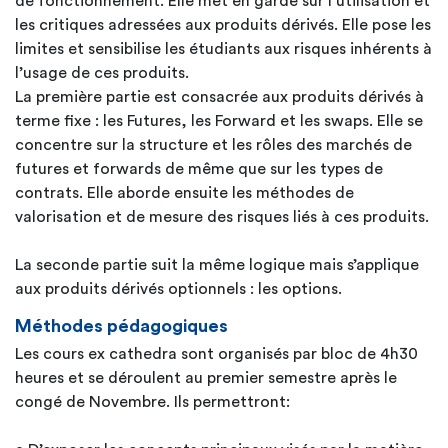
de fonctionnement. Elle met en garde sur l’utilisation et
les critiques adressées aux produits dérivés. Elle pose les
limites et sensibilise les étudiants aux risques inhérents à
l’usage de ces produits.
La première partie est consacrée aux produits dérivés à
terme fixe : les Futures, les Forward et les swaps. Elle se
concentre sur la structure et les rôles des marchés de
futures et forwards de même que sur les types de
contrats. Elle aborde ensuite les méthodes de
valorisation et de mesure des risques liés à ces produits.
La seconde partie suit la même logique mais s’applique
aux produits dérivés optionnels : les options.
Méthodes pédagogiques
Les cours ex cathedra sont organisés par bloc de 4h30
heures et se déroulent au premier semestre après le
congé de Novembre. Ils permettront: