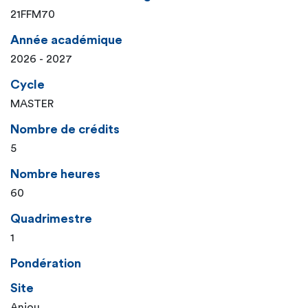
21FFM70
Année académique
2026 - 2027
Cycle
MASTER
Nombre de crédits
5
Nombre heures
60
Quadrimestre
1
Pondération
Site
Anjou