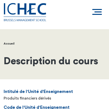
Accueil
Fil
d'Ariane
Description du cours
Intitulé de l'Unité d'Enseignement
Produits financiers dérivés
Code de l'Unité d'Enseignement