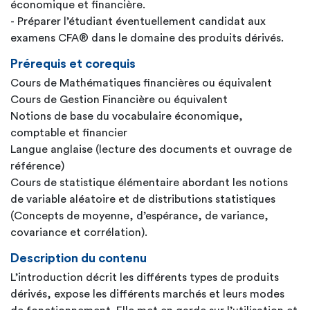
économique et financière.
- Préparer l’étudiant éventuellement candidat aux
examens CFA® dans le domaine des produits dérivés.
Prérequis et corequis
Cours de Mathématiques financières ou équivalent
Cours de Gestion Financière ou équivalent
Notions de base du vocabulaire économique,
comptable et financier
Langue anglaise (lecture des documents et ouvrage de
référence)
Cours de statistique élémentaire abordant les notions
de variable aléatoire et de distributions statistiques
(Concepts de moyenne, d’espérance, de variance,
covariance et corrélation).
Description du contenu
L’introduction décrit les différents types de produits
dérivés, expose les différents marchés et leurs modes