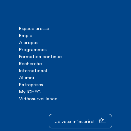
Espace presse
Emploi
A propos
Programmes
Formation continue
Recherche
International
Alumni
Entreprises
My ICHEC
Vidéosurveillance
Je veux m'inscrire!