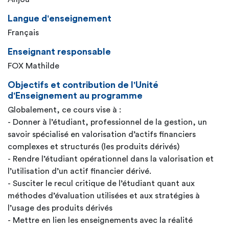
Langue d'enseignement
Français
Enseignant responsable
FOX Mathilde
Objectifs et contribution de l'Unité
d'Enseignement au programme
Globalement, ce cours vise à :
- Donner à l’étudiant, professionnel de la gestion, un
savoir spécialisé en valorisation d’actifs financiers
complexes et structurés (les produits dérivés)
- Rendre l’étudiant opérationnel dans la valorisation et
l’utilisation d’un actif financier dérivé.
- Susciter le recul critique de l’étudiant quant aux
méthodes d’évaluation utilisées et aux stratégies à
l’usage des produits dérivés
- Mettre en lien les enseignements avec la réalité