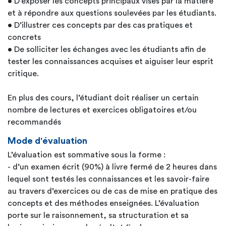
• D’exposer les concepts principaux visés par la matière
et à répondre aux questions soulevées par les étudiants.
• D’illustrer ces concepts par des cas pratiques et
concrets
• De solliciter les échanges avec les étudiants afin de
tester les connaissances acquises et aiguiser leur esprit
critique.
En plus des cours, l’étudiant doit réaliser un certain
nombre de lectures et exercices obligatoires et/ou
recommandés
Mode d'évaluation
L’évaluation est sommative sous la forme :
- d’un examen écrit (90%) à livre fermé de 2 heures dans
lequel sont testés les connaissances et les savoir-faire
au travers d’exercices ou de cas de mise en pratique des
concepts et des méthodes enseignées. L’évaluation
porte sur le raisonnement, sa structuration et sa