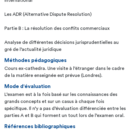
international
Les ADR (Alternative Dispute Resolution)
Partie B : La résolution des conflits commerciaux
Analyse de différentes décisions jurisprudentielles au
gré de l’actualité juridique
Méthodes pédagogiques
Cours ex-cathedra. Une visite à l’étranger dans le cadre
de la matière enseignée est prévue (Londres).
Mode d'évaluation
L’examen est à la fois basé sur les connaissances des
grands concepts et sur un casus à chaque fois
spécifique. Il n’y a pas d’évaluation différenciée entre les
parties A et B qui forment un tout lors de l’examen oral.
Références bibliographiques