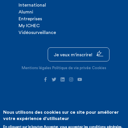
International
Alumni
Entreprises
My ICHEC
Vidéosurveillance
Je veux m'inscrire!
Mentions légales
Politique de vie privée
Cookies
Nous utilisons des cookies sur ce site pour améliorer
©2026 ICHEC |
Création de site internet : Expansion
votre expérience d'utilisateur
En cliquant sur le bouton Accepter, vous acceptez les conditions générales.