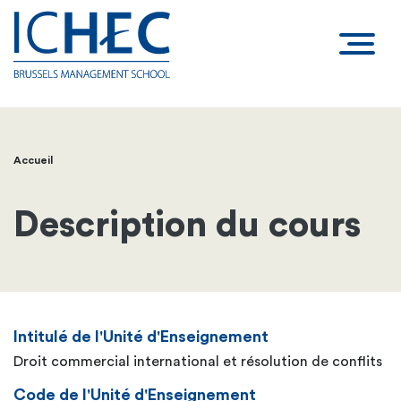
Accueil
Fil
d'Ariane
Description du cours
Intitulé de l'Unité d'Enseignement
Droit commercial international et résolution de conflits
Code de l'Unité d'Enseignement