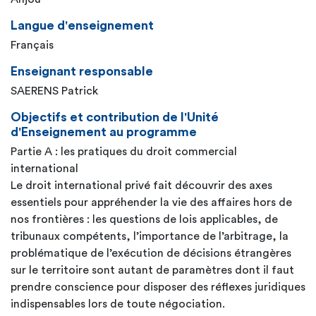
Langue d'enseignement
Français
Enseignant responsable
SAERENS Patrick
Objectifs et contribution de l'Unité
d'Enseignement au programme
Partie A : les pratiques du droit commercial
international
Le droit international privé fait découvrir des axes
essentiels pour appréhender la vie des affaires hors de
nos frontières : les questions de lois applicables, de
tribunaux compétents, l’importance de l’arbitrage, la
problématique de l’exécution de décisions étrangères
sur le territoire sont autant de paramètres dont il faut
prendre conscience pour disposer des réflexes juridiques
indispensables lors de toute négociation.