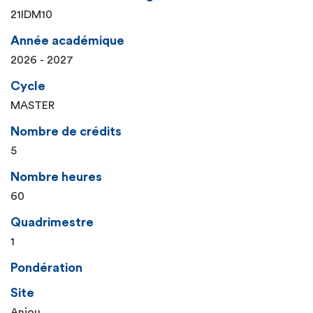
21IDM10
Année académique
2026 - 2027
Cycle
MASTER
Nombre de crédits
5
Nombre heures
60
Quadrimestre
1
Pondération
Site
Anjou