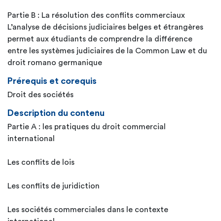
Partie B : La résolution des conflits commerciaux
L’analyse de décisions judiciaires belges et étrangères
permet aux étudiants de comprendre la différence
entre les systèmes judiciaires de la Common Law et du
droit romano germanique
Prérequis et corequis
Droit des sociétés
Description du contenu
Partie A : les pratiques du droit commercial
international
Les conflits de lois
Les conflits de juridiction
Les sociétés commerciales dans le contexte