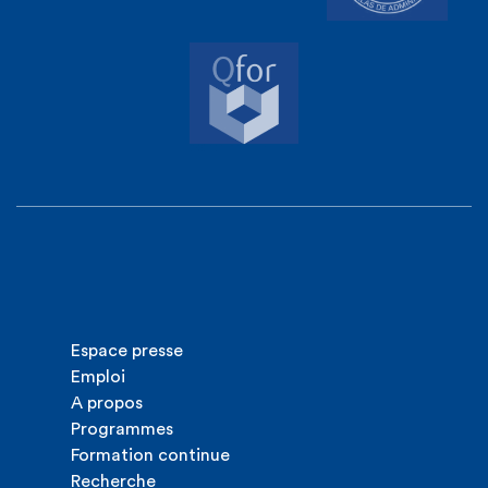
Espace presse
Emploi
A propos
Programmes
Formation continue
Recherche