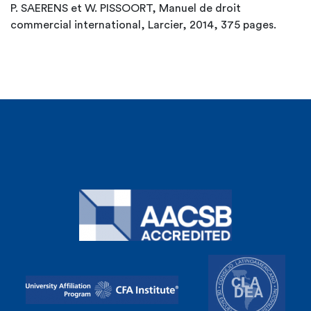
P. SAERENS et W. PISSOORT, Manuel de droit
commercial international, Larcier, 2014, 375 pages.