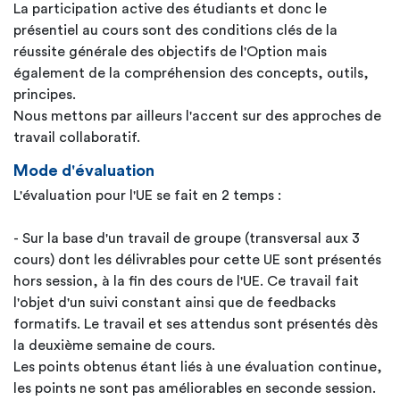
La participation active des étudiants et donc le
présentiel au cours sont des conditions clés de la
réussite générale des objectifs de l'Option mais
également de la compréhension des concepts, outils,
principes.
Nous mettons par ailleurs l'accent sur des approches de
travail collaboratif.
Mode d'évaluation
L'évaluation pour l'UE se fait en 2 temps :
- Sur la base d'un travail de groupe (transversal aux 3
cours) dont les délivrables pour cette UE sont présentés
hors session, à la fin des cours de l'UE. Ce travail fait
l'objet d'un suivi constant ainsi que de feedbacks
formatifs. Le travail et ses attendus sont présentés dès
la deuxième semaine de cours.
Les points obtenus étant liés à une évaluation continue,
les points ne sont pas améliorables en seconde session.