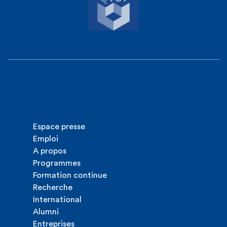
Espace presse
Emploi
A propos
Programmes
Formation continue
Recherche
International
Alumni
Entreprises