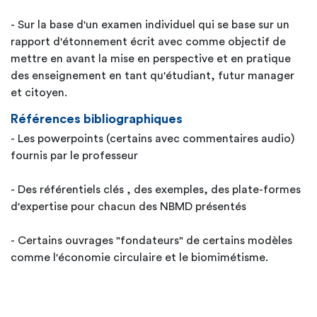
- Sur la base d'un examen individuel qui se base sur un
rapport d'étonnement écrit avec comme objectif de
mettre en avant la mise en perspective et en pratique
des enseignement en tant qu'étudiant, futur manager
et citoyen.
Références bibliographiques
- Les powerpoints (certains avec commentaires audio)
fournis par le professeur
- Des référentiels clés , des exemples, des plate-formes
d'expertise pour chacun des NBMD présentés
- Certains ouvrages "fondateurs" de certains modèles
comme l'économie circulaire et le biomimétisme.