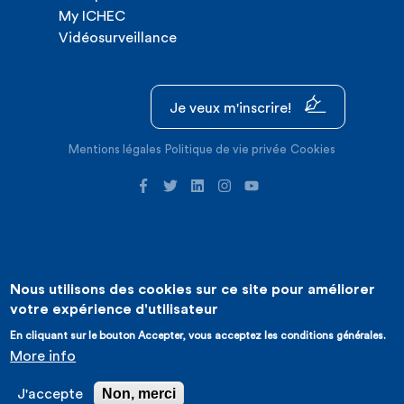
My ICHEC
Vidéosurveillance
Je veux m'inscrire!
Mentions légales
Politique de vie privée
Cookies
Nous utilisons des cookies sur ce site pour améliorer
©2026 ICHEC |
Création de site internet : Expansion
votre expérience d'utilisateur
En cliquant sur le bouton Accepter, vous acceptez les conditions générales.
More info
Non, merci
J'accepte