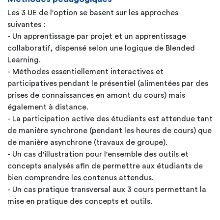
Les 3 UE de l'option se basent sur les approches
suivantes :
- Un apprentissage par projet et un apprentissage
collaboratif, dispensé selon une logique de Blended
Learning.
- Méthodes essentiellement interactives et
participatives pendant le présentiel (alimentées par des
prises de connaissances en amont du cours) mais
également à distance.
- La participation active des étudiants est attendue tant
de manière synchrone (pendant les heures de cours) que
de manière asynchrone (travaux de groupe).
- Un cas d'illustration pour l'ensemble des outils et
concepts analysés afin de permettre aux étudiants de
bien comprendre les contenus attendus.
- Un cas pratique transversal aux 3 cours permettant la
mise en pratique des concepts et outils.