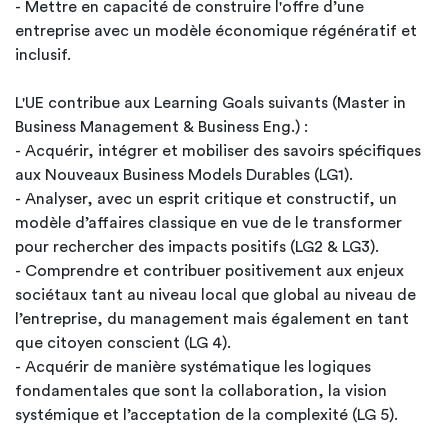
- Mettre en capacité de construire l'offre d’une
entreprise avec un modèle économique régénératif et
inclusif.
L'UE contribue aux Learning Goals suivants (Master in
Business Management & Business Eng.) :
- Acquérir, intégrer et mobiliser des savoirs spécifiques
aux Nouveaux Business Models Durables (LG1).
- Analyser, avec un esprit critique et constructif, un
modèle d’affaires classique en vue de le transformer
pour rechercher des impacts positifs (LG2 & LG3).
- Comprendre et contribuer positivement aux enjeux
sociétaux tant au niveau local que global au niveau de
l’entreprise, du management mais également en tant
que citoyen conscient (LG 4).
- Acquérir de manière systématique les logiques
fondamentales que sont la collaboration, la vision
systémique et l’acceptation de la complexité (LG 5).