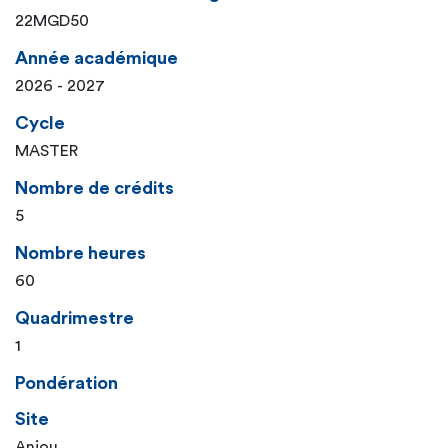
22MGD50
Année académique
2026 - 2027
Cycle
MASTER
Nombre de crédits
5
Nombre heures
60
Quadrimestre
1
Pondération
Site
Anjou