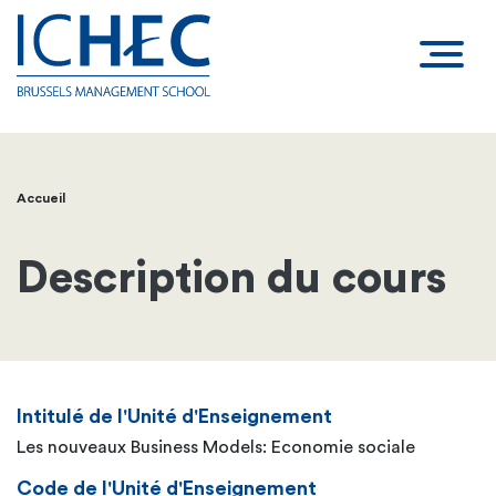
Accueil
Fil
d'Ariane
Description du cours
Intitulé de l'Unité d'Enseignement
Les nouveaux Business Models: Economie sociale
Code de l'Unité d'Enseignement