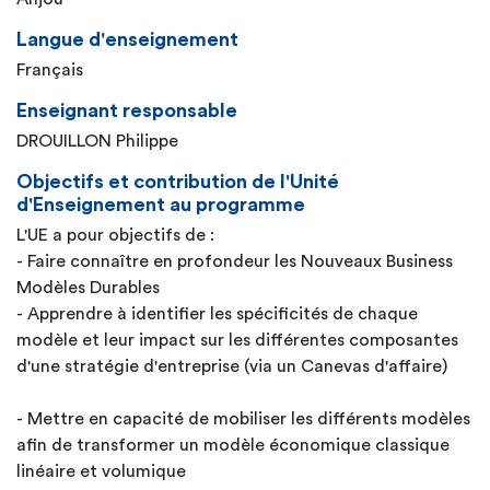
Langue d'enseignement
Français
Enseignant responsable
DROUILLON Philippe
Objectifs et contribution de l'Unité
d'Enseignement au programme
L'UE a pour objectifs de :
- Faire connaître en profondeur les Nouveaux Business
Modèles Durables
- Apprendre à identifier les spécificités de chaque
modèle et leur impact sur les différentes composantes
d'une stratégie d'entreprise (via un Canevas d'affaire)
- Mettre en capacité de mobiliser les différents modèles
afin de transformer un modèle économique classique
linéaire et volumique