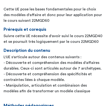
Cette UE pose les bases fondamentales pour le choix
des modèles d'affaire et donc pour leur application pour
le cours suivant 22MGD60
Prérequis et corequis
Suivre cette UE nécessite d'avoir suivi le cours 22MGD40
et se poursuit très logiquement par le cours 22MGD60
Description du contenu
L'UE s'articule autour des contenus suivants :
- Découverte et compréhension des modèles d'affaires
durables. Ceux-ci sont articulés autour de 7 archétypes.
- Découverte et compréhension des spécificités et
contraintes liées à chaque modèle.
- Manipulation, articulation et combinaison des
modèles afin de transformer un modèle classique
Méthodes pédagogiques