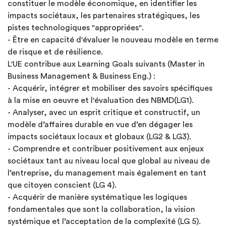
constituer le modèle économique, en identifier les
impacts sociétaux, les partenaires stratégiques, les
pistes technologiques "appropriées".
- Être en capacité d'évaluer le nouveau modèle en terme
de risque et de résilience.
L'UE contribue aux Learning Goals suivants (Master in
Business Management & Business Eng.) :
- Acquérir, intégrer et mobiliser des savoirs spécifiques
à la mise en oeuvre et l'évaluation des NBMD(LG1).
- Analyser, avec un esprit critique et constructif, un
modèle d’affaires durable en vue d’en dégager les
impacts sociétaux locaux et globaux (LG2 & LG3).
- Comprendre et contribuer positivement aux enjeux
sociétaux tant au niveau local que global au niveau de
l’entreprise, du management mais également en tant
que citoyen conscient (LG 4).
- Acquérir de manière systématique les logiques
fondamentales que sont la collaboration, la vision
systémique et l’acceptation de la complexité (LG 5).