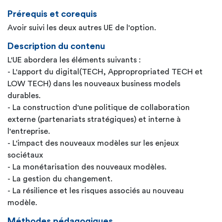
Prérequis et corequis
Avoir suivi les deux autres UE de l'option.
Description du contenu
L'UE abordera les éléments suivants :
- L'apport du digital(TECH, Appropropriated TECH et
LOW TECH) dans les nouveaux business models
durables.
- La construction d'une politique de collaboration
externe (partenariats stratégiques) et interne à
l'entreprise.
- L'impact des nouveaux modèles sur les enjeux
sociétaux
- La monétarisation des nouveaux modèles.
- La gestion du changement.
- La résilience et les risques associés au nouveau
modèle.
Méthodes pédagogiques