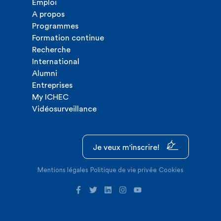
Emploi
A propos
Programmes
Formation continue
Recherche
International
Alumni
Entreprises
My ICHEC
Vidéosurveillance
Je veux m'inscrire!
Mentions légales
Politique de vie privée
Cookies