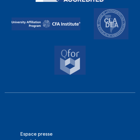
Espace presse