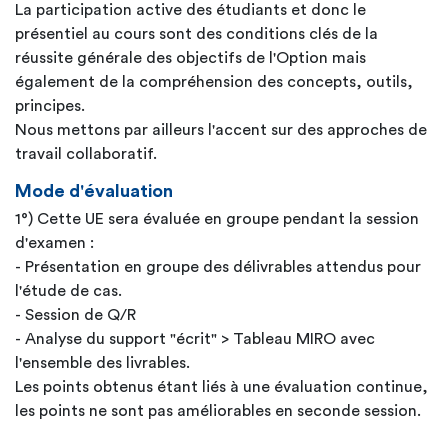
La participation active des étudiants et donc le
présentiel au cours sont des conditions clés de la
réussite générale des objectifs de l'Option mais
également de la compréhension des concepts, outils,
principes.
Nous mettons par ailleurs l'accent sur des approches de
travail collaboratif.
Mode d'évaluation
1°) Cette UE sera évaluée en groupe pendant la session
d'examen :
- Présentation en groupe des délivrables attendus pour
l'étude de cas.
- Session de Q/R
- Analyse du support "écrit" > Tableau MIRO avec
l'ensemble des livrables.
Les points obtenus étant liés à une évaluation continue,
les points ne sont pas améliorables en seconde session.