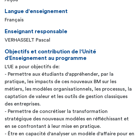
Langue d'enseignement
Français
Enseignant responsable
VERHASSELT Pascal
Objectifs et contribution de l'Unité
d'Enseignement au programme
L'UE a pour objectifs de:
- Permettre aux étudiants d'appréhender, par la
pratique, les impacts de ces nouveaux BM sur les
métiers, les modèles organisationnels, les processus, la
captation de valeur et les outils de gestion classiques
des entreprises.
- Permettre de concrétiser la transformation
stratégique des nouveaux modèles en réfléchissant et
en se confrontant à leur mise en pratique.
- Être en capacité d'analyser un modèle d'affaire pour en