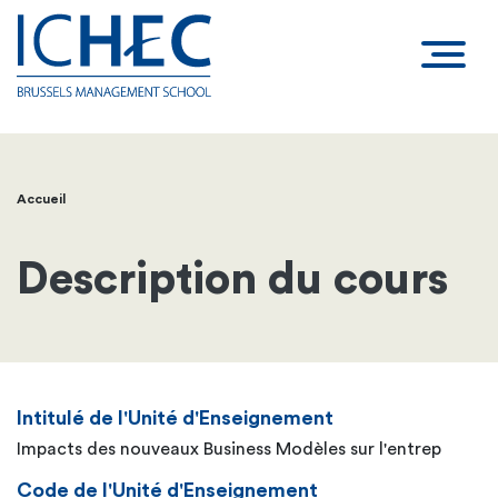
Accueil
Fil
d'Ariane
Description du cours
Intitulé de l'Unité d'Enseignement
Impacts des nouveaux Business Modèles sur l'entrep
Code de l'Unité d'Enseignement