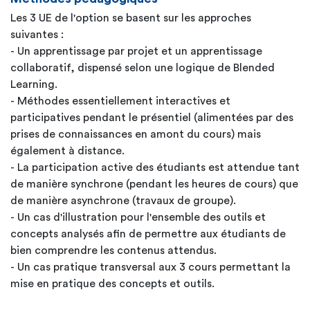
Les 3 UE de l'option se basent sur les approches
suivantes :
- Un apprentissage par projet et un apprentissage
collaboratif, dispensé selon une logique de Blended
Learning.
- Méthodes essentiellement interactives et
participatives pendant le présentiel (alimentées par des
prises de connaissances en amont du cours) mais
également à distance.
- La participation active des étudiants est attendue tant
de manière synchrone (pendant les heures de cours) que
de manière asynchrone (travaux de groupe).
- Un cas d'illustration pour l'ensemble des outils et
concepts analysés afin de permettre aux étudiants de
bien comprendre les contenus attendus.
- Un cas pratique transversal aux 3 cours permettant la
mise en pratique des concepts et outils.