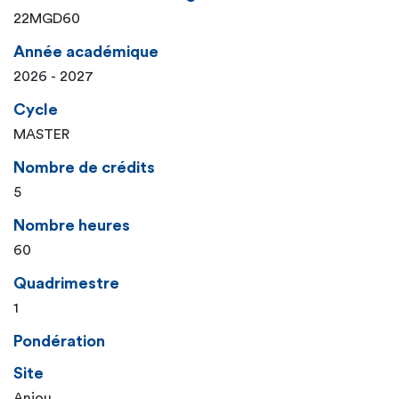
22MGD60
Année académique
2026 - 2027
Cycle
MASTER
Nombre de crédits
5
Nombre heures
60
Quadrimestre
1
Pondération
Site
Anjou