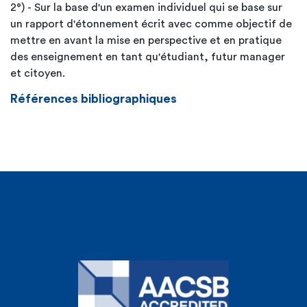
2°) - Sur la base d'un examen individuel qui se base sur
un rapport d'étonnement écrit avec comme objectif de
mettre en avant la mise en perspective et en pratique
des enseignement en tant qu'étudiant, futur manager
et citoyen.
Références bibliographiques