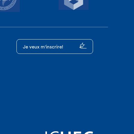
Je veux m'inscrire!