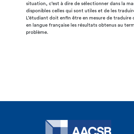
situation, c’est à dire de sélectionner dans la m
disponibles celles qui sont utiles et de les trad
L’étudiant doit enfin être en mesure de traduire
en langue française les résultats obtenus au term
problème.