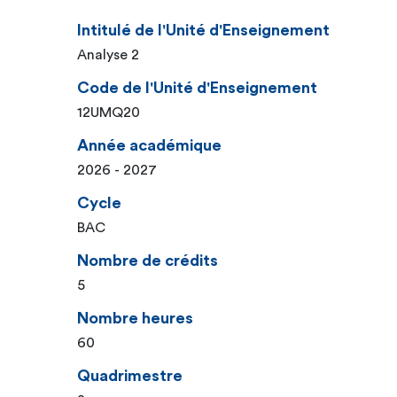
Intitulé de l'Unité d'Enseignement
Analyse 2
Code de l'Unité d'Enseignement
12UMQ20
Année académique
2026 - 2027
Cycle
BAC
Nombre de crédits
5
Nombre heures
60
Quadrimestre