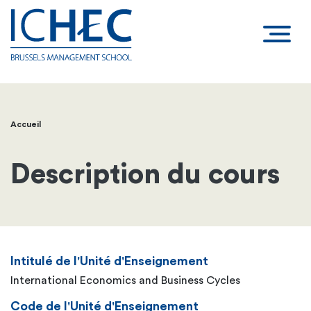
Accueil
Fil
d'Ariane
Description du cours
Intitulé de l'Unité d'Enseignement
International Economics and Business Cycles
Code de l'Unité d'Enseignement