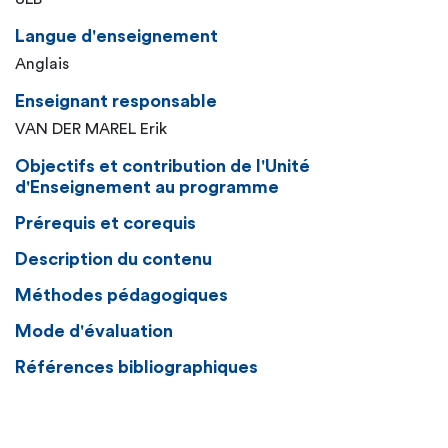
Langue d'enseignement
Anglais
Enseignant responsable
VAN DER MAREL Erik
Objectifs et contribution de l'Unité
d'Enseignement au programme
Prérequis et corequis
Description du contenu
Méthodes pédagogiques
Mode d'évaluation
Références bibliographiques