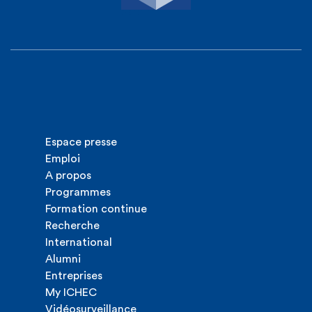
Espace presse
Emploi
A propos
Programmes
Formation continue
Recherche
International
Alumni
Entreprises
My ICHEC
Vidéosurveillance