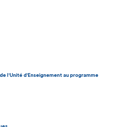
n de l'Unité d'Enseignement au programme
ues