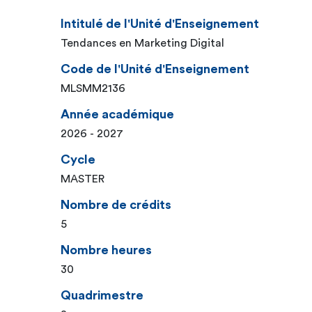
Intitulé de l'Unité d'Enseignement
Tendances en Marketing Digital
Code de l'Unité d'Enseignement
MLSMM2136
Année académique
2026 - 2027
Cycle
MASTER
Nombre de crédits
5
Nombre heures
30
Quadrimestre