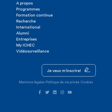
A propos
Programmes
Formation continue
Recherche
International
Alumni
Entreprises
My ICHEC
Vidéosurveillance
Je veux m'inscrire!
Mentions légales
Politique de vie privée
Cookies