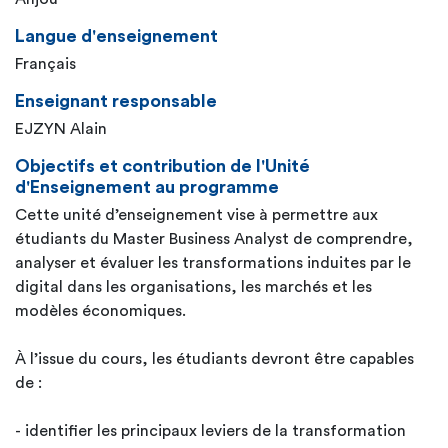
Langue d'enseignement
Français
Enseignant responsable
EJZYN Alain
Objectifs et contribution de l'Unité
d'Enseignement au programme
Cette unité d’enseignement vise à permettre aux
étudiants du Master Business Analyst de comprendre,
analyser et évaluer les transformations induites par le
digital dans les organisations, les marchés et les
modèles économiques.
À l’issue du cours, les étudiants devront être capables
de :
- identifier les principaux leviers de la transformation