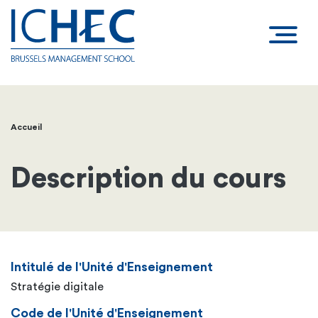
Accueil
Fil
d'Ariane
Description du cours
Intitulé de l'Unité d'Enseignement
Stratégie digitale
Code de l'Unité d'Enseignement