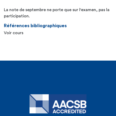
La note de septembre ne porte que sur l'examen, pas la
participation.
Références bibliographiques
Voir cours