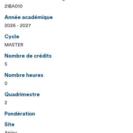
21BA010
Année académique
2026 - 2027
Cycle
MASTER
Nombre de crédits
5
Nombre heures
0
Quadrimestre
2
Pondération
Site
Anjou