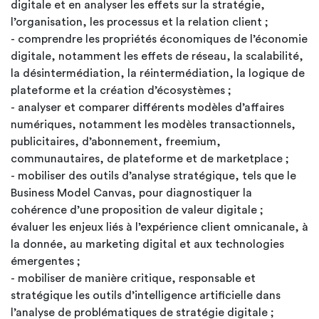
digitale et en analyser les effets sur la stratégie,
l’organisation, les processus et la relation client ;
- comprendre les propriétés économiques de l’économie
digitale, notamment les effets de réseau, la scalabilité,
la désintermédiation, la réintermédiation, la logique de
plateforme et la création d’écosystèmes ;
- analyser et comparer différents modèles d’affaires
numériques, notamment les modèles transactionnels,
publicitaires, d’abonnement, freemium,
communautaires, de plateforme et de marketplace ;
- mobiliser des outils d’analyse stratégique, tels que le
Business Model Canvas, pour diagnostiquer la
cohérence d’une proposition de valeur digitale ;
évaluer les enjeux liés à l’expérience client omnicanale, à
la donnée, au marketing digital et aux technologies
émergentes ;
- mobiliser de manière critique, responsable et
stratégique les outils d’intelligence artificielle dans
l’analyse de problématiques de stratégie digitale ;