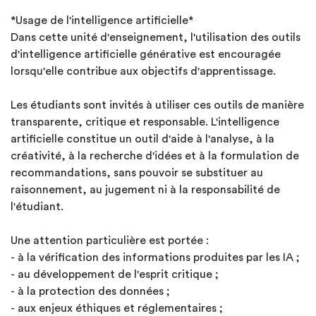
*Usage de l'intelligence artificielle*
Dans cette unité d'enseignement, l'utilisation des outils
d'intelligence artificielle générative est encouragée
lorsqu'elle contribue aux objectifs d'apprentissage.
Les étudiants sont invités à utiliser ces outils de manière
transparente, critique et responsable. L'intelligence
artificielle constitue un outil d'aide à l'analyse, à la
créativité, à la recherche d'idées et à la formulation de
recommandations, sans pouvoir se substituer au
raisonnement, au jugement ni à la responsabilité de
l'étudiant.
Une attention particulière est portée :
- à la vérification des informations produites par les IA ;
- au développement de l'esprit critique ;
- à la protection des données ;
- aux enjeux éthiques et réglementaires ;