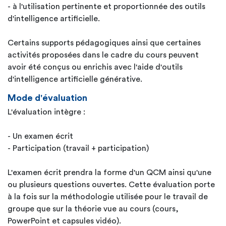
- à l'utilisation pertinente et proportionnée des outils
d'intelligence artificielle.
Certains supports pédagogiques ainsi que certaines
activités proposées dans le cadre du cours peuvent
avoir été conçus ou enrichis avec l'aide d'outils
d'intelligence artificielle générative.
Mode d'évaluation
L'évaluation intègre :
- Un examen écrit
- Participation (travail + participation)
L'examen écrit prendra la forme d'un QCM ainsi qu'une
ou plusieurs questions ouvertes. Cette évaluation porte
à la fois sur la méthodologie utilisée pour le travail de
groupe que sur la théorie vue au cours (cours,
PowerPoint et capsules vidéo).