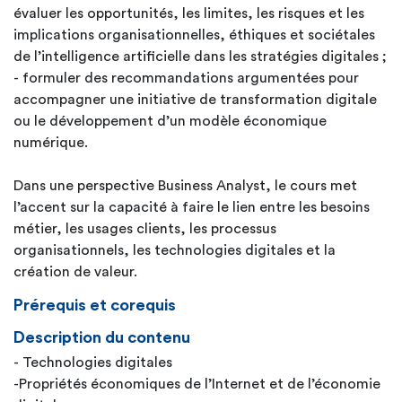
évaluer les opportunités, les limites, les risques et les
implications organisationnelles, éthiques et sociétales
de l’intelligence artificielle dans les stratégies digitales ;
- formuler des recommandations argumentées pour
accompagner une initiative de transformation digitale
ou le développement d’un modèle économique
numérique.
Dans une perspective Business Analyst, le cours met
l’accent sur la capacité à faire le lien entre les besoins
métier, les usages clients, les processus
organisationnels, les technologies digitales et la
création de valeur.
Prérequis et corequis
Description du contenu
- Technologies digitales
-Propriétés économiques de l’Internet et de l’économie