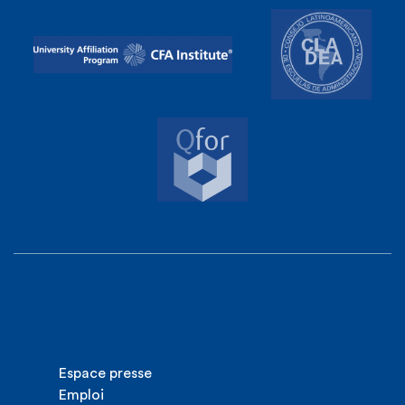
Espace presse
Emploi