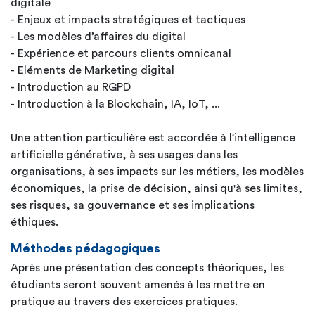
digitale
- Enjeux et impacts stratégiques et tactiques
- Les modèles d’affaires du digital
- Expérience et parcours clients omnicanal
- Eléments de Marketing digital
- Introduction au RGPD
- Introduction à la Blockchain, IA, IoT, ...
Une attention particulière est accordée à l'intelligence
artificielle générative, à ses usages dans les
organisations, à ses impacts sur les métiers, les modèles
économiques, la prise de décision, ainsi qu'à ses limites,
ses risques, sa gouvernance et ses implications
éthiques.
Méthodes pédagogiques
Après une présentation des concepts théoriques, les
étudiants seront souvent amenés à les mettre en
pratique au travers des exercices pratiques.