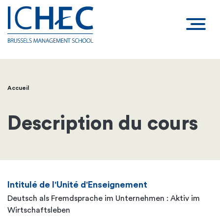
Accueil
Fil
d'Ariane
Description du cours
Intitulé de l'Unité d'Enseignement
Deutsch als Fremdsprache im Unternehmen : Aktiv im
Wirtschaftsleben