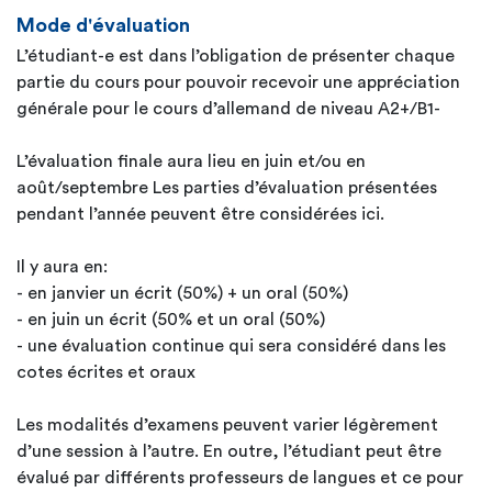
Mode d'évaluation
L’étudiant-e est dans l’obligation de présenter chaque
partie du cours pour pouvoir recevoir une appréciation
générale pour le cours d’allemand de niveau A2+/B1-
L’évaluation finale aura lieu en juin et/ou en
août/septembre Les parties d’évaluation présentées
pendant l’année peuvent être considérées ici.
Il y aura en:
- en janvier un écrit (50%) + un oral (50%)
- en juin un écrit (50% et un oral (50%)
- une évaluation continue qui sera considéré dans les
cotes écrites et oraux
Les modalités d’examens peuvent varier légèrement
d’une session à l’autre. En outre, l’étudiant peut être
évalué par différents professeurs de langues et ce pour