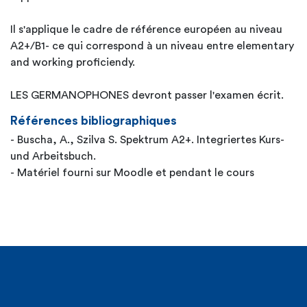
Il s'applique le cadre de référence européen au niveau
A2+/B1- ce qui correspond à un niveau entre elementary
and working proficiendy.
LES GERMANOPHONES devront passer l'examen écrit.
Références bibliographiques
- Buscha, A., Szilva S. Spektrum A2+. Integriertes Kurs-
und Arbeitsbuch.
- Matériel fourni sur Moodle et pendant le cours