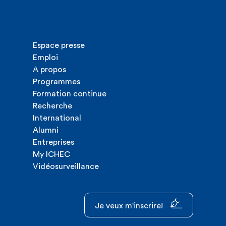
Espace presse
Emploi
A propos
Programmes
Formation continue
Recherche
International
Alumni
Entreprises
My ICHEC
Vidéosurveillance
Je veux m'inscrire!