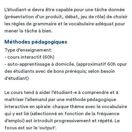
L’étudiant-e devra être capable pour une tâche donnée
(présentation d’un produit, débat, jeu de rôle) de choisir
les règles de grammaire et le vocabulaire adéquat pour
mener la tâche à bien.
Méthodes pédagogiques
Type d’enseignement:
- cours interactif (60h)
- auto-apprentissage à domicile. (approximatif 60h opur
des étudiants avec de bons prérequis; selon besoin
d'étudiant)
Le cours tend à aider l’étudiant-e à comprendre et à
maîtriser l’allemand par une méthode pédagogique
interactive en spirale: chaque thème avec le vocabulaire
qui y est lié (sélectionné en fonction de la fréquence
d’emploi) est introduit progressivement et répété. Le
focus est sur le 'output'.