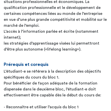
situations professionnelles et économiques. La
qualification professionnelle et le développement de
certaines compétences liées au monde de l’entreprise
en vue d’une plus grande compétitivité et mobilité sur le
marché de l’emploi.
L’accès à l’information parlée et écrite (notamment
internet);
les stratégies d’apprentissage visées lui permettront
d’être plus autonome («lifelong learning»).
Prérequis et corequis
L’étudiant-e se référera à la description des objectifs
spécifiques du cours du bloc 1.
Pour bénéficier de façon adéquate de la formation
dispensée dans le deuxième bloc, l’étudiant-e doit
effectivement être capable dès le début du cours de:
- Reconnaître et utiliser l’acquis du bloc 1