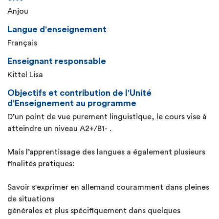
Anjou
Langue d'enseignement
Français
Enseignant responsable
Kittel Lisa
Objectifs et contribution de l'Unité
d'Enseignement au programme
D’un point de vue purement linguistique, le cours vise à
atteindre un niveau A2+/B1- .
Mais l’apprentissage des langues a également plusieurs
finalités pratiques:
Savoir s'exprimer en allemand couramment dans pleines
de situations
générales et plus spécifiquement dans quelques