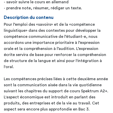
- savoir suivre le cours en allemand
- prendre note, résumer, rédiger un texte.
Description du contenu
Pour l’emploi des «savoirs» et de la «compétence
linguistique» dans des contextes pour développer la
compétence communicative de l’étudiant-e, nous
accordons une importance prioritaire à l’expression
orale et la compréhension à l’audition. L’expression
écrite servira de base pour renforcer la compréhension
de structure de la langue et ainsi pour l'intégration à
l'oral.
Les compétences précises liées à cette deuxième année
sont la communication aisée dans la vie quotidienne
suivant les chapitres du support de cours Spektrum A2+.
L'aspect économique est introduit en parlant des
produits, des entreprises et de la vie au travail. Cet
aspect sera encore plus approfondie en Bac 3.