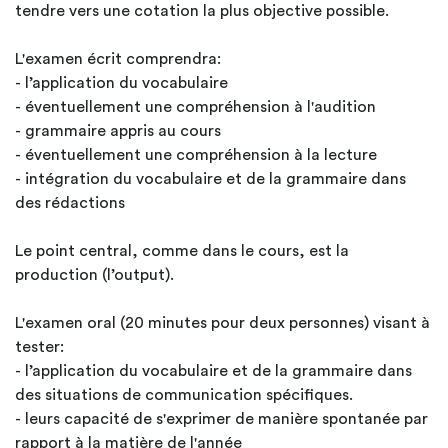
tendre vers une cotation la plus objective possible.
L'examen écrit comprendra:
- l’application du vocabulaire
- éventuellement une compréhension à l'audition
- grammaire appris au cours
- éventuellement une compréhension à la lecture
- intégration du vocabulaire et de la grammaire dans
des rédactions
Le point central, comme dans le cours, est la
production (l’output).
L'examen oral (20 minutes pour deux personnes) visant à
tester:
- l’application du vocabulaire et de la grammaire dans
des situations de communication spécifiques.
- leurs capacité de s'exprimer de manière spontanée par
rapport à la matière de l'année