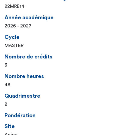
22MRE14
Année académique
2026 - 2027
Cycle
MASTER
Nombre de crédits
3
Nombre heures
48
Quadrimestre
2
Pondération
Site
Anjou