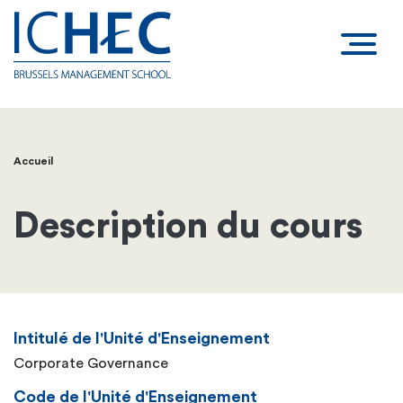
Accueil
Fil
d'Ariane
Description du cours
Intitulé de l'Unité d'Enseignement
Corporate Governance
Code de l'Unité d'Enseignement