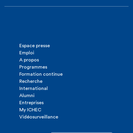
Espace presse
Emploi
A propos
Programmes
Formation continue
Recherche
International
Alumni
Entreprises
My ICHEC
Vidéosurveillance