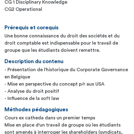
CG 1 Disciplinary Knowledge
CG2 Operational
Prérequis et corequis
Une bonne connaissance du droit des sociétés et du
droit comptable est indispensable pour le travail de
groupe que les étudiants doivent remettre.
Description du contenu
- Présentation de l'historique du Corporate Governance
en Belgique
- Mise en perspective du concept p/r aux USA
- Analyse du droit positif
- Influence de la soft law
Méthodes pédagogiques
Cours ex catheda dans un premier temps
Mise en place d'un travail de groupe où les étudiants
sont amenés à interroger les shareholders (syndicats,