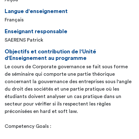
Langue d'enseignement
Français
Enseignant responsable
SAERENS Patrick
Objectifs et contribution de l'Unité
d'Enseignement au programme
Le cours de Corporate governance se fait sous forme
de séminaire qui comporte une partie théorique
concernant la gouvernance des entreprises sous l'angle
du droit des sociétés et une partie pratique où les
étudiants doivent analyser un cas pratique dans un
secteur pour vérifier si ils respectent les règles
préconisées en hard et soft law.
Competency Goals :