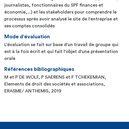
journalistes, fonctionnaires du SPF finances et
économie,...) et les stakeholders pour comprendre le
processus après avoir analysé le site de l'entreprise et
ses comptes consolidés
Mode d'évaluation
L'évaluation se fait sur base d'un travail de groupe qui
est à la fois écrit et qui fait l'objet d'une présentation
orale
Références bibliographiques
M et P DE WOLF, P SAERENS et F TCHEKEMIAN,
Elements de droit des sociétés et associations,
ERASME/ ANTHEMIS, 2019