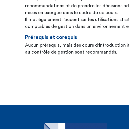
recommandations et de prendre les décisions a
mises en exergue dans le cadre de ce cours.
Il met également l'accent sur les utilisations st
comptables de gestion dans un environnement e
Prérequis et corequis
Aucun prérequis, mais des cours d'introduction à
au contrôle de gestion sont recommandés.