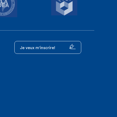
Je veux m'inscrire!