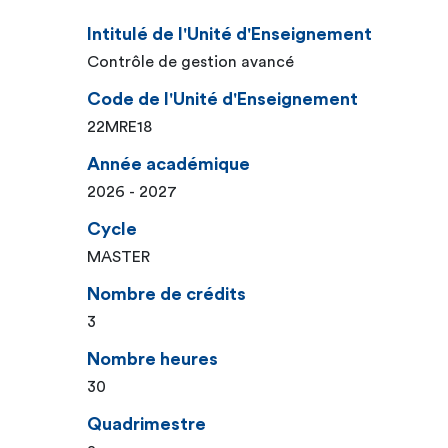
Intitulé de l'Unité d'Enseignement
Contrôle de gestion avancé
Code de l'Unité d'Enseignement
22MRE18
Année académique
2026 - 2027
Cycle
MASTER
Nombre de crédits
3
Nombre heures
30
Quadrimestre