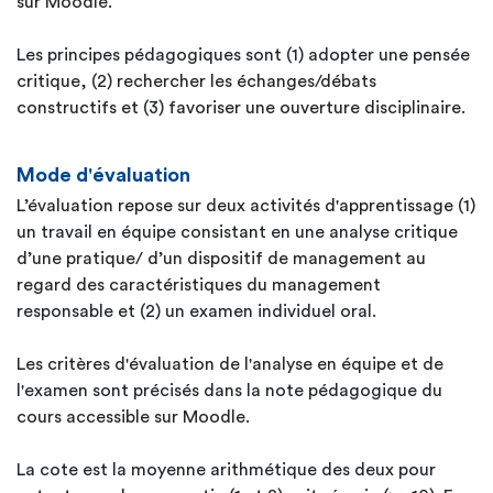
sur Moodle.
Les principes pédagogiques sont (1) adopter une pensée
critique, (2) rechercher les échanges/débats
constructifs et (3) favoriser une ouverture disciplinaire.
Mode d'évaluation
L’évaluation repose sur deux activités d'apprentissage (1)
un travail en équipe consistant en une analyse critique
d’une pratique/ d’un dispositif de management au
regard des caractéristiques du management
responsable et (2) un examen individuel oral.
Les critères d'évaluation de l'analyse en équipe et de
l'examen sont précisés dans la note pédagogique du
cours accessible sur Moodle.
La cote est la moyenne arithmétique des deux pour