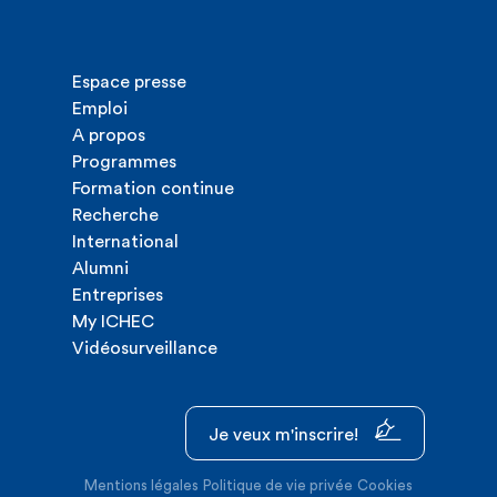
Espace presse
Emploi
A propos
Programmes
Formation continue
Recherche
International
Alumni
Entreprises
My ICHEC
Vidéosurveillance
Je veux m'inscrire!
Mentions légales
Politique de vie privée
Cookies