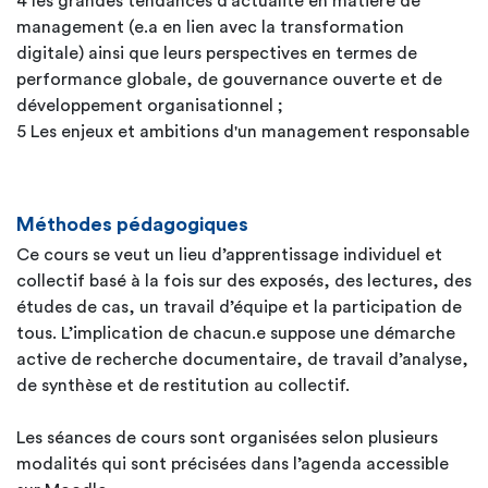
4 les grandes tendances d’actualité en matière de
management (e.a en lien avec la transformation
digitale) ainsi que leurs perspectives en termes de
performance globale, de gouvernance ouverte et de
développement organisationnel ;
5 Les enjeux et ambitions d'un management responsable
Méthodes pédagogiques
Ce cours se veut un lieu d’apprentissage individuel et
collectif basé à la fois sur des exposés, des lectures, des
études de cas, un travail d’équipe et la participation de
tous. L’implication de chacun.e suppose une démarche
active de recherche documentaire, de travail d’analyse,
de synthèse et de restitution au collectif.
Les séances de cours sont organisées selon plusieurs
modalités qui sont précisées dans l’agenda accessible