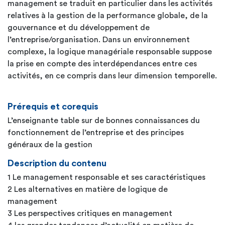
management se traduit en particulier dans les activités
relatives à la gestion de la performance globale, de la
gouvernance et du développement de
l’entreprise/organisation. Dans un environnement
complexe, la logique managériale responsable suppose
la prise en compte des interdépendances entre ces
activités, en ce compris dans leur dimension temporelle.
Prérequis et corequis
L’enseignante table sur de bonnes connaissances du
fonctionnement de l’entreprise et des principes
généraux de la gestion
Description du contenu
1 Le management responsable et ses caractéristiques
2 Les alternatives en matière de logique de
management
3 Les perspectives critiques en management