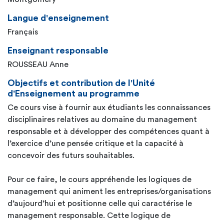
Langue d'enseignement
Français
Enseignant responsable
ROUSSEAU Anne
Objectifs et contribution de l'Unité
d'Enseignement au programme
Ce cours vise à fournir aux étudiants les connaissances
disciplinaires relatives au domaine du management
responsable et à développer des compétences quant à
l’exercice d’une pensée critique et la capacité à
concevoir des futurs souhaitables.
Pour ce faire, le cours appréhende les logiques de
management qui animent les entreprises/organisations
d’aujourd’hui et positionne celle qui caractérise le
management responsable. Cette logique de