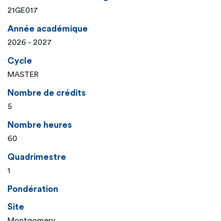
21GE017
Année académique
2026 - 2027
Cycle
MASTER
Nombre de crédits
5
Nombre heures
60
Quadrimestre
1
Pondération
Site
Montgomery