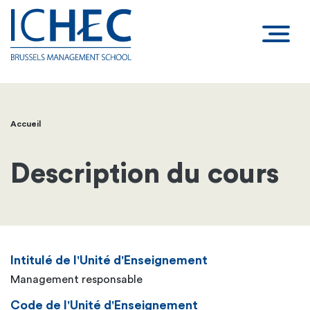
Accueil
Fil
d'Ariane
Description du cours
Intitulé de l'Unité d'Enseignement
Management responsable
Code de l'Unité d'Enseignement