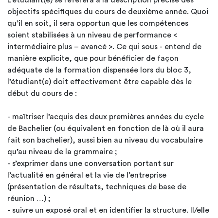
L’étudiant(e) se référera à la description précise des
objectifs spécifiques du cours de deuxième année. Quoi
qu’il en soit, il sera opportun que les compétences
soient stabilisées à un niveau de performance <
intermédiaire plus – avancé >. Ce qui sous - entend de
manière explicite, que pour bénéficier de façon
adéquate de la formation dispensée lors du bloc 3,
l’étudiant(e) doit effectivement être capable dès le
début du cours de :
- maîtriser l’acquis des deux premières années du cycle
de Bachelier (ou équivalent en fonction de là où il aura
fait son bachelier), aussi bien au niveau du vocabulaire
qu’au niveau de la grammaire ;
- s’exprimer dans une conversation portant sur
l’actualité en général et la vie de l’entreprise
(présentation de résultats, techniques de base de
réunion …) ;
- suivre un exposé oral et en identifier la structure. Il/elle