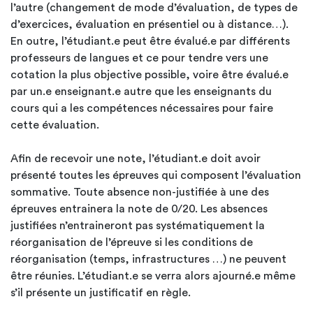
l’autre (changement de mode d’évaluation, de types de
d’exercices, évaluation en présentiel ou à distance…).
En outre, l’étudiant.e peut être évalué.e par différents
professeurs de langues et ce pour tendre vers une
cotation la plus objective possible, voire être évalué.e
par un.e enseignant.e autre que les enseignants du
cours qui a les compétences nécessaires pour faire
cette évaluation.
Afin de recevoir une note, l’étudiant.e doit avoir
présenté toutes les épreuves qui composent l’évaluation
sommative. Toute absence non-justifiée à une des
épreuves entrainera la note de 0/20. Les absences
justifiées n’entraineront pas systématiquement la
réorganisation de l’épreuve si les conditions de
réorganisation (temps, infrastructures …) ne peuvent
être réunies. L’étudiant.e se verra alors ajourné.e même
s’il présente un justificatif en règle.