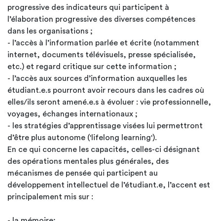
progressive des indicateurs qui participent à
l’élaboration progressive des diverses compétences
dans les organisations ;
- l’accès à l’information parlée et écrite (notamment
internet, documents télévisuels, presse spécialisée,
etc.) et regard critique sur cette information ;
- l’accès aux sources d’information auxquelles les
étudiant.e.s pourront avoir recours dans les cadres où
elles/ils seront amené.e.s à évoluer : vie professionnelle,
voyages, échanges internationaux ;
- les stratégies d’apprentissage visées lui permettront
d’être plus autonome ('lifelong learning').
En ce qui concerne les capacités, celles-ci désignant
des opérations mentales plus générales, des
mécanismes de pensée qui participent au
développement intellectuel de l’étudiant.e, l’accent est
principalement mis sur :
- la mémoire;