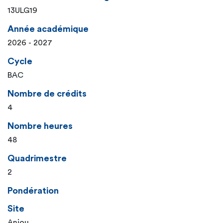
13ULG19
Année académique
2026 - 2027
Cycle
BAC
Nombre de crédits
4
Nombre heures
48
Quadrimestre
2
Pondération
Site
Anjou