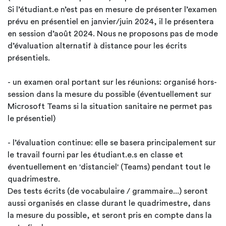
Si l’étudiant.e n’est pas en mesure de présenter l’examen
prévu en présentiel en janvier/juin 2024, il le présentera
en session d’août 2024. Nous ne proposons pas de mode
d’évaluation alternatif à distance pour les écrits
présentiels.
- un examen oral portant sur les réunions: organisé hors-
session dans la mesure du possible (éventuellement sur
Microsoft Teams si la situation sanitaire ne permet pas
le présentiel)
- l’évaluation continue: elle se basera principalement sur
le travail fourni par les étudiant.e.s en classe et
éventuellement en 'distanciel' (Teams) pendant tout le
quadrimestre.
Des tests écrits (de vocabulaire / grammaire...) seront
aussi organisés en classe durant le quadrimestre, dans
la mesure du possible, et seront pris en compte dans la