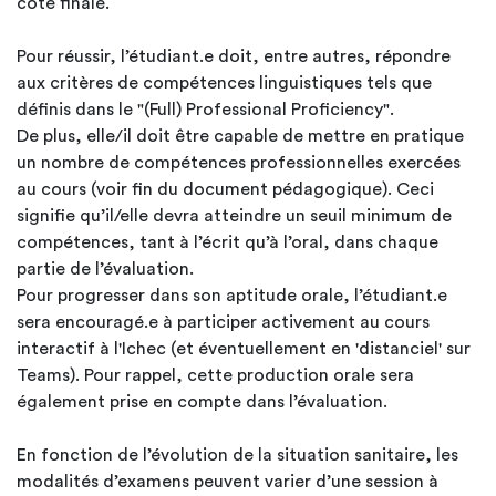
cote finale.
Pour réussir, l’étudiant.e doit, entre autres, répondre
aux critères de compétences linguistiques tels que
définis dans le "(Full) Professional Proficiency".
De plus, elle/il doit être capable de mettre en pratique
un nombre de compétences professionnelles exercées
au cours (voir fin du document pédagogique). Ceci
signifie qu’il/elle devra atteindre un seuil minimum de
compétences, tant à l’écrit qu’à l’oral, dans chaque
partie de l’évaluation.
Pour progresser dans son aptitude orale, l’étudiant.e
sera encouragé.e à participer activement au cours
interactif à l'Ichec (et éventuellement en 'distanciel' sur
Teams). Pour rappel, cette production orale sera
également prise en compte dans l’évaluation.
En fonction de l’évolution de la situation sanitaire, les
modalités d’examens peuvent varier d’une session à