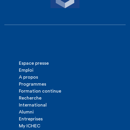
Espace presse
Emploi
A propos
Programmes
Formation continue
Recherche
International
Alumni
Entreprises
My ICHEC