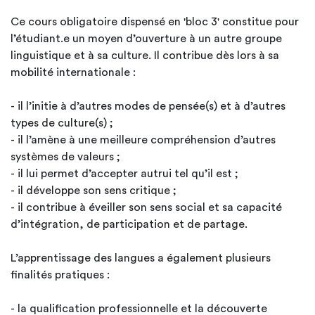
Ce cours obligatoire dispensé en 'bloc 3' constitue pour
l’étudiant.e un moyen d’ouverture à un autre groupe
linguistique et à sa culture. Il contribue dès lors à sa
mobilité internationale :
- il l’initie à d’autres modes de pensée(s) et à d’autres
types de culture(s) ;
- il l’amène à une meilleure compréhension d’autres
systèmes de valeurs ;
- il lui permet d’accepter autrui tel qu’il est ;
- il développe son sens critique ;
- il contribue à éveiller son sens social et sa capacité
d’intégration, de participation et de partage.
L’apprentissage des langues a également plusieurs
finalités pratiques :
- la qualification professionnelle et la découverte