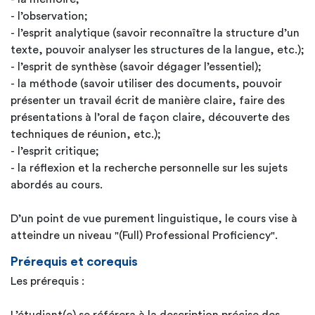
- l’observation;
- l’esprit analytique (savoir reconnaître la structure d’un
texte, pouvoir analyser les structures de la langue, etc.);
- l’esprit de synthèse (savoir dégager l’essentiel);
- la méthode (savoir utiliser des documents, pouvoir
présenter un travail écrit de manière claire, faire des
présentations à l’oral de façon claire, découverte des
techniques de réunion, etc.);
- l’esprit critique;
- la réflexion et la recherche personnelle sur les sujets
abordés au cours.
D’un point de vue purement linguistique, le cours vise à
atteindre un niveau "(Full) Professional Proficiency".
Prérequis et corequis
Les prérequis :