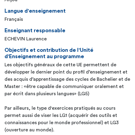
Langue d'enseignement
Français
Enseignant responsable
ECHEVIN Laurence
Objectifs et contribution de l'Unité
d'Enseignement au programme
Les objectifs généraux de cette UE permettent de
développer le dernier point du profil d’enseignement et
des acquis d’apprentissage des cycles de Bachelier et de
Master : «être capable de communiquer oralement et
par écrit dans plusieurs langues» (LG5)
Par ailleurs, le type d'exercices pratiqués au cours
permet aussi de viser les LG1 (acquérir des outils et
connaissances pour le monde professionnel) et LG3
(ouverture au monde).