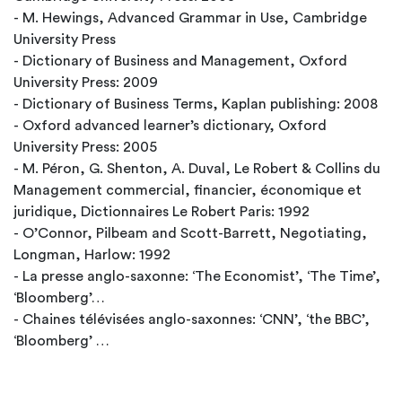
- M. Hewings, Advanced Grammar in Use, Cambridge
University Press
- Dictionary of Business and Management, Oxford
University Press: 2009
- Dictionary of Business Terms, Kaplan publishing: 2008
- Oxford advanced learner’s dictionary, Oxford
University Press: 2005
- M. Péron, G. Shenton, A. Duval, Le Robert & Collins du
Management commercial, financier, économique et
juridique, Dictionnaires Le Robert Paris: 1992
- O’Connor, Pilbeam and Scott-Barrett, Negotiating,
Longman, Harlow: 1992
- La presse anglo-saxonne: ‘The Economist’, ‘The Time’,
‘Bloomberg’…
- Chaines télévisées anglo-saxonnes: ‘CNN’, ‘the BBC’,
‘Bloomberg’ …