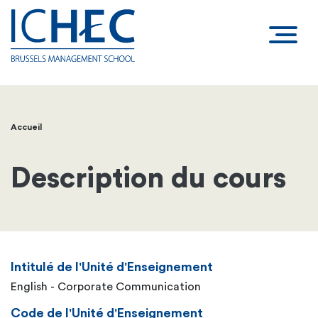
Accueil
Fil
d'Ariane
Description du cours
Intitulé de l'Unité d'Enseignement
English - Corporate Communication
Code de l'Unité d'Enseignement