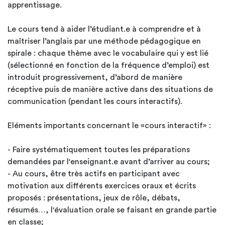
apprentissage.
Le cours tend à aider l’étudiant.e à comprendre et à
maîtriser l’anglais par une méthode pédagogique en
spirale : chaque thème avec le vocabulaire qui y est lié
(sélectionné en fonction de la fréquence d’emploi) est
introduit progressivement, d’abord de manière
réceptive puis de manière active dans des situations de
communication (pendant les cours interactifs).
Eléments importants concernant le «cours interactif» :
- Faire systématiquement toutes les préparations
demandées par l'enseignant.e avant d’arriver au cours;
- Au cours, être très actifs en participant avec
motivation aux différents exercices oraux et écrits
proposés : présentations, jeux de rôle, débats,
résumés…, l'évaluation orale se faisant en grande partie
en classe;