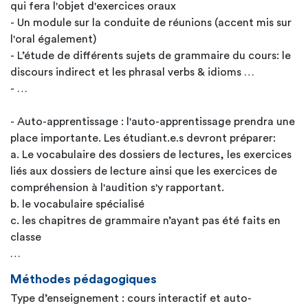
qui fera l'objet d'exercices oraux
- Un module sur la conduite de réunions (accent mis sur
l'oral également)
- L’étude de différents sujets de grammaire du cours: le
discours indirect et les phrasal verbs & idioms …
- …
- Auto-apprentissage : l'auto-apprentissage prendra une
place importante. Les étudiant.e.s devront préparer:
a. Le vocabulaire des dossiers de lectures, les exercices
liés aux dossiers de lecture ainsi que les exercices de
compréhension à l'audition s'y rapportant.
b. le vocabulaire spécialisé
c. les chapitres de grammaire n’ayant pas été faits en
classe
…
Méthodes pédagogiques
Type d’enseignement : cours interactif et auto-