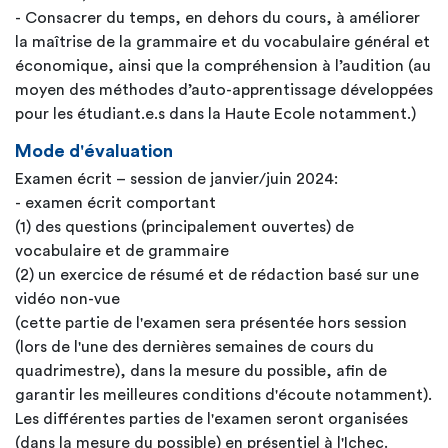
- Consacrer du temps, en dehors du cours, à améliorer
la maîtrise de la grammaire et du vocabulaire général et
économique, ainsi que la compréhension à l’audition (au
moyen des méthodes d’auto-apprentissage développées
pour les étudiant.e.s dans la Haute Ecole notamment.)
Mode d'évaluation
Examen écrit – session de janvier/juin 2024:
- examen écrit comportant
(1) des questions (principalement ouvertes) de
vocabulaire et de grammaire
(2) un exercice de résumé et de rédaction basé sur une
vidéo non-vue
(cette partie de l'examen sera présentée hors session
(lors de l'une des dernières semaines de cours du
quadrimestre), dans la mesure du possible, afin de
garantir les meilleures conditions d'écoute notamment).
Les différentes parties de l'examen seront organisées
(dans la mesure du possible) en présentiel à l'Ichec.