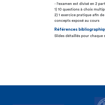
- l'examen est divisé en 2 part
1) 10 questions à choix multipl
2) 1 exercice pratique afin de
concepts exposé au cours
Références bibliographiq
Slides détaillés pour chaque 