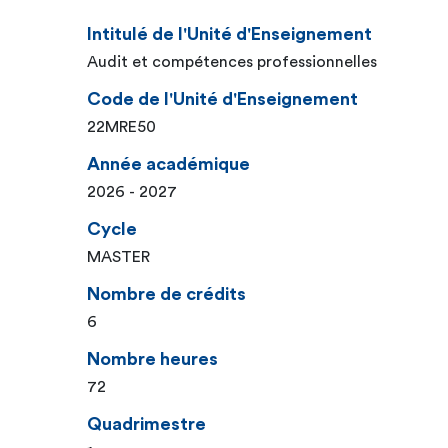
Intitulé de l'Unité d'Enseignement
Audit et compétences professionnelles
Code de l'Unité d'Enseignement
22MRE50
Année académique
2026 - 2027
Cycle
MASTER
Nombre de crédits
6
Nombre heures
72
Quadrimestre