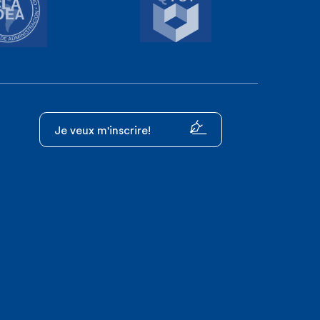
Je veux m'inscrire!