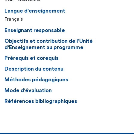
Langue d'enseignement
Français
Enseignant responsable
Objectifs et contribution de l'Unité
d'Enseignement au programme
Prérequis et corequis
Description du contenu
Méthodes pédagogiques
Mode d'évaluation
Références bibliographiques