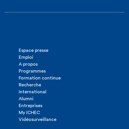
Espace presse
Emploi
A propos
Programmes
Formation continue
Recherche
International
Alumni
Entreprises
My ICHEC
Vidéosurveillance