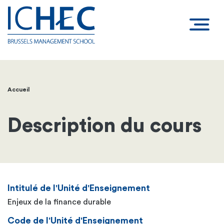
Accueil
Fil
d'Ariane
Description du cours
Intitulé de l'Unité d'Enseignement
Enjeux de la finance durable
Code de l'Unité d'Enseignement