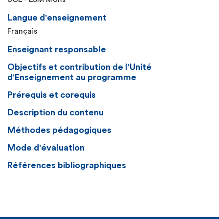
Langue d'enseignement
Français
Enseignant responsable
Objectifs et contribution de l'Unité
d'Enseignement au programme
Prérequis et corequis
Description du contenu
Méthodes pédagogiques
Mode d'évaluation
Références bibliographiques