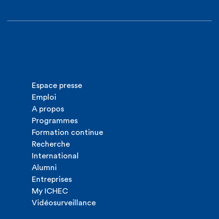
Espace presse
Emploi
A propos
Programmes
Formation continue
Recherche
International
Alumni
Entreprises
My ICHEC
Vidéosurveillance