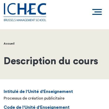
Accueil
Fil
d'Ariane
Description du cours
Intitulé de l'Unité d'Enseignement
Processus de création publicitaire
Code de l'Unité d'Enseignement