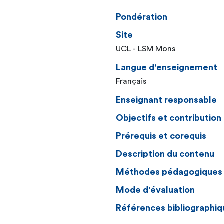
Pondération
Site
UCL - LSM Mons
Langue d'enseignement
Français
Enseignant responsable
Objectifs et contributio
Prérequis et corequis
Description du contenu
Méthodes pédagogiques
Mode d'évaluation
Références bibliographiq