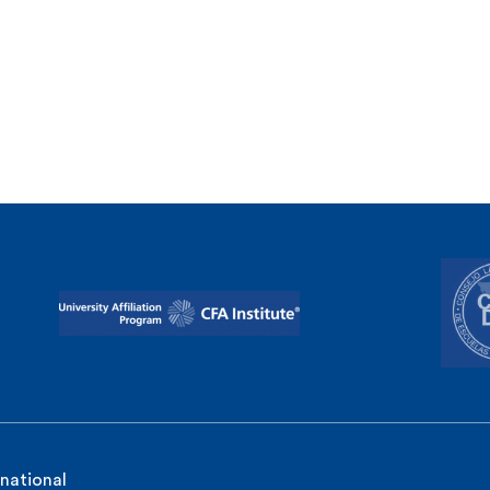
rnational