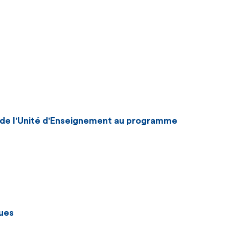
n de l'Unité d'Enseignement au programme
ues