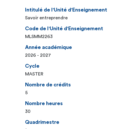
Intitulé de l'Unité d'Enseignement
Savoir entreprendre
Code de l'Unité d'Enseignement
MLSMM2263
Année académique
2026 - 2027
Cycle
MASTER
Nombre de crédits
5
Nombre heures
30
Quadrimestre