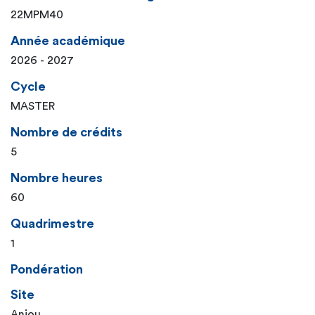
22MPM40
Année académique
2026 - 2027
Cycle
MASTER
Nombre de crédits
5
Nombre heures
60
Quadrimestre
1
Pondération
Site
Anjou