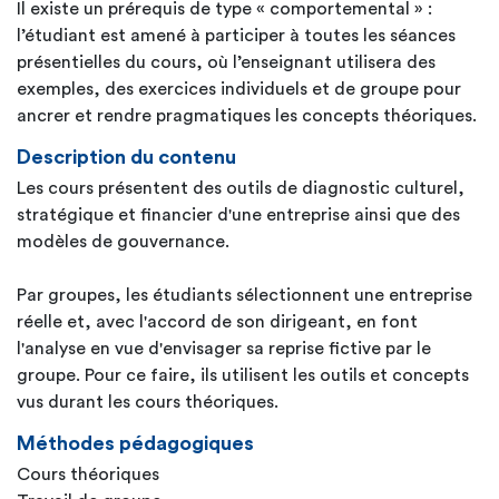
Il existe un prérequis de type « comportemental » :
l’étudiant est amené à participer à toutes les séances
présentielles du cours, où l’enseignant utilisera des
exemples, des exercices individuels et de groupe pour
ancrer et rendre pragmatiques les concepts théoriques.
Description du contenu
Les cours présentent des outils de diagnostic culturel,
stratégique et financier d'une entreprise ainsi que des
modèles de gouvernance.
Par groupes, les étudiants sélectionnent une entreprise
réelle et, avec l'accord de son dirigeant, en font
l'analyse en vue d'envisager sa reprise fictive par le
groupe. Pour ce faire, ils utilisent les outils et concepts
vus durant les cours théoriques.
Méthodes pédagogiques
Cours théoriques