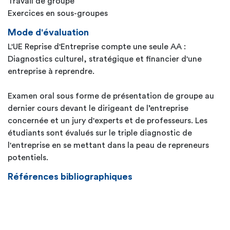
Travail de groupe
Exercices en sous-groupes
Mode d'évaluation
L'UE Reprise d'Entreprise compte une seule AA :
Diagnostics culturel, stratégique et financier d'une
entreprise à reprendre.
Examen oral sous forme de présentation de groupe au
dernier cours devant le dirigeant de l’entreprise
concernée et un jury d'experts et de professeurs. Les
étudiants sont évalués sur le triple diagnostic de
l'entreprise en se mettant dans la peau de repreneurs
potentiels.
Références bibliographiques