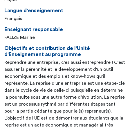
Langue d'enseignement
Français
Enseignant responsable
FALIZE Marine
Objectifs et contribution de l'Unité
d'Enseignement au programme
Reprendre une entreprise, c'es aussi entreprendre ! C'est
assurer la pérennité et le développement d'un outil
économique et des emplois et know-hows qu'il
représente. La reprise d'une entreprise est une étape-clé
dans le cycle de vie de celle-ci puisqu’elle en détermine
la poursuite sous une autre forme d’évolution. La reprise
est un processus rythmé par différentes étapes tant
pour la partie cédante que pour le (s) repreneur(s).
L’objectif de l'UE est de démontrer aux étudiants que la
reprise est un acte économique et managérial très