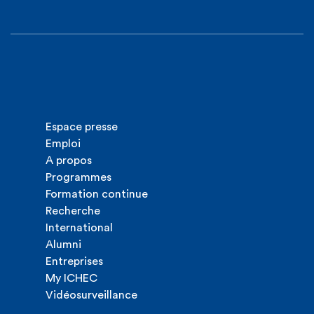
Espace presse
Emploi
A propos
Programmes
Formation continue
Recherche
International
Alumni
Entreprises
My ICHEC
Vidéosurveillance