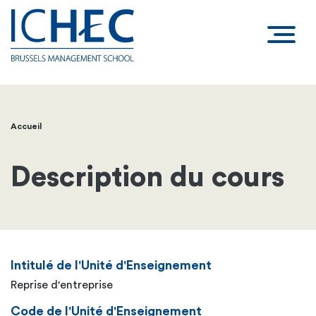
Accueil
Fil
d'Ariane
Description du cours
Intitulé de l'Unité d'Enseignement
Reprise d'entreprise
Code de l'Unité d'Enseignement