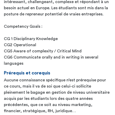
intéressant, challengeant, complexe et répondant à un
besoin actuel en Europe. Les étudiants sont mis dans la
posture de repreneur potentiel de vraies entreprises.
Competency Goals :
CG 1 Disciplinary Knowledge
CG2 Operational
CG5 Aware of complexity / Critical Mind
CG6 Communicate orally and in writing in several
languages
Prérequis et corequis
Aucune connaissance spécifique n’est prérequise pour
ce cours, mais il va de soi que celui-ci sollicite
pleinement le bagage en gestion de niveau universitaire
acquis par les étudiants lors des quatre années
précédentes, que ce soit au niveau marketing,
financier, stratégique, RH, juridique…