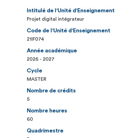
Intitulé de l'Unité d'Enseignement
Projet digital intégrateur
Code de l'Unité d'Enseignement
21IF074
Année académique
2026 - 2027
Cycle
MASTER
Nombre de crédits
5
Nombre heures
60
Quadrimestre