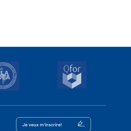
Je veux m'inscrire!