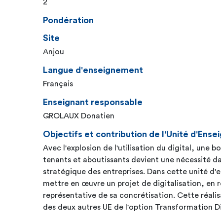
2
Pondération
Site
Anjou
Langue d'enseignement
Français
Enseignant responsable
GROLAUX Donatien
Objectifs et contribution de l'Unité d'En
Avec l'explosion de l'utilisation du digital, une
tenants et aboutissants devient une nécessité da
stratégique des entreprises. Dans cette unité d'
mettre en œuvre un projet de digitalisation, en r
représentative de sa concrétisation. Cette réalis
des deux autres UE de l'option Transformation Di