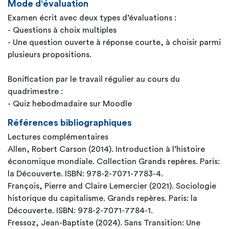
Mode d'évaluation
Examen écrit avec deux types d’évaluations :
- Questions à choix multiples
- Une question ouverte à réponse courte, à choisir parmi
plusieurs propositions.
Bonification par le travail régulier au cours du
quadrimestre :
- Quiz hebodmadaire sur Moodle
Références bibliographiques
Lectures complémentaires
Allen, Robert Carson (2014). Introduction à l’histoire
économique mondiale. Collection Grands repères. Paris:
la Découverte. ISBN: 978-2-7071-7783-4.
François, Pierre and Claire Lemercier (2021). Sociologie
historique du capitalisme. Grands repères. Paris: la
Découverte. ISBN: 978-2-7071-7784-1.
Fressoz, Jean-Baptiste (2024). Sans Transition: Une