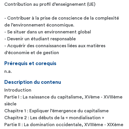
Contribution au profil d’enseignement (UE)
- Contribuer à la prise de conscience de la complexité
de l’environnement économique.
- Se situer dans un environnement global
- Devenir un étudiant responsable
- Acquérir des connaissances liées aux matières
d'économie et de gestion
Prérequis et corequis
n.a.
Description du contenu
Introduction
Partie I : La naissance du capitalisme, XVème - XVIIIème
siècle
Chapitre 1 : Expliquer l’émergence du capitalisme
Chapitre 2 : Les débuts de la « mondialisation »
Partie II : La domination occidentale, XVIIIème - XIXème