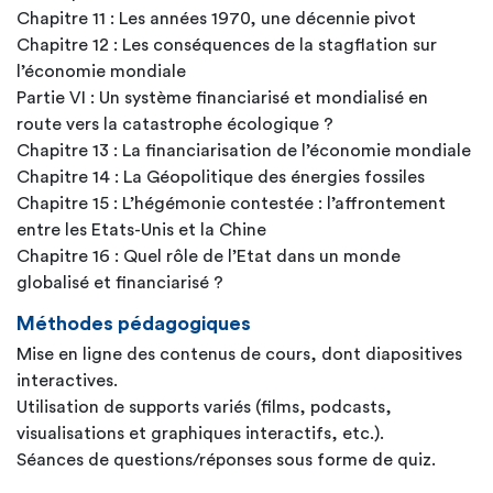
Chapitre 11 : Les années 1970, une décennie pivot
Chapitre 12 : Les conséquences de la stagflation sur
l’économie mondiale
Partie VI : Un système financiarisé et mondialisé en
route vers la catastrophe écologique ?
Chapitre 13 : La financiarisation de l’économie mondiale
Chapitre 14 : La Géopolitique des énergies fossiles
Chapitre 15 : L’hégémonie contestée : l’affrontement
entre les Etats-Unis et la Chine
Chapitre 16 : Quel rôle de l’Etat dans un monde
globalisé et financiarisé ?
Méthodes pédagogiques
Mise en ligne des contenus de cours, dont diapositives
interactives.
Utilisation de supports variés (films, podcasts,
visualisations et graphiques interactifs, etc.).
Séances de questions/réponses sous forme de quiz.