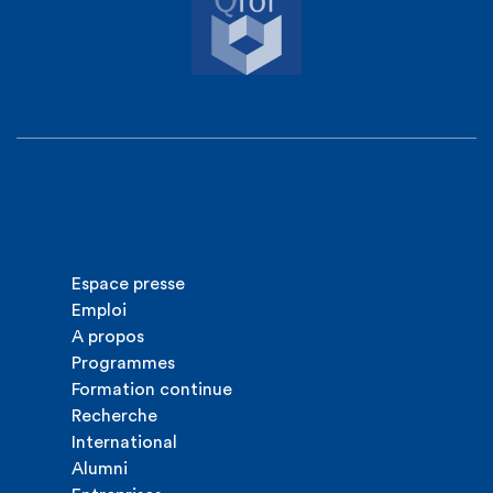
Espace presse
Emploi
A propos
Programmes
Formation continue
Recherche
International
Alumni