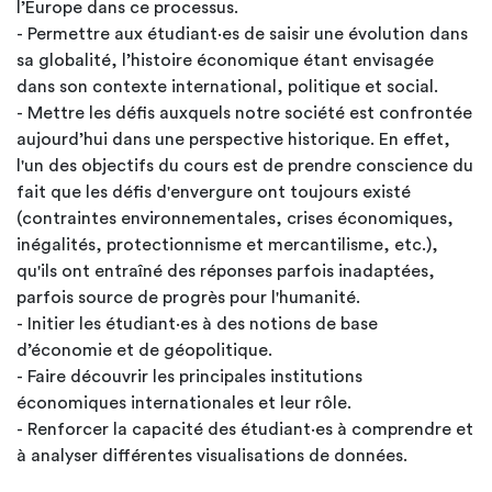
l’Europe dans ce processus.
- Permettre aux étudiant·es de saisir une évolution dans
sa globalité, l’histoire économique étant envisagée
dans son contexte international, politique et social.
- Mettre les défis auxquels notre société est confrontée
aujourd’hui dans une perspective historique. En effet,
l'un des objectifs du cours est de prendre conscience du
fait que les défis d'envergure ont toujours existé
(contraintes environnementales, crises économiques,
inégalités, protectionnisme et mercantilisme, etc.),
qu'ils ont entraîné des réponses parfois inadaptées,
parfois source de progrès pour l'humanité.
- Initier les étudiant·es à des notions de base
d’économie et de géopolitique.
- Faire découvrir les principales institutions
économiques internationales et leur rôle.
- Renforcer la capacité des étudiant·es à comprendre et
à analyser différentes visualisations de données.