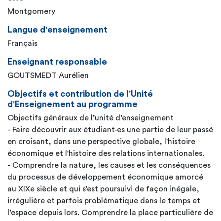
Montgomery
Langue d'enseignement
Français
Enseignant responsable
GOUTSMEDT Aurélien
Objectifs et contribution de l'Unité
d'Enseignement au programme
Objectifs généraux de l’unité d’enseignement
- Faire découvrir aux étudiant·es une partie de leur passé
en croisant, dans une perspective globale, l'histoire
économique et l'histoire des relations internationales.
- Comprendre la nature, les causes et les conséquences
du processus de développement économique amorcé
au XIXe siècle et qui s’est poursuivi de façon inégale,
irrégulière et parfois problématique dans le temps et
l’espace depuis lors. Comprendre la place particulière de