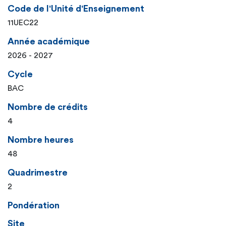
Code de l'Unité d'Enseignement
11UEC22
Année académique
2026 - 2027
Cycle
BAC
Nombre de crédits
4
Nombre heures
48
Quadrimestre
2
Pondération
Site