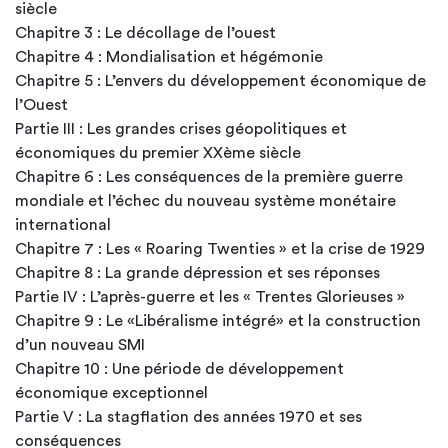
siècle
Chapitre 3 : Le décollage de l’ouest
Chapitre 4 : Mondialisation et hégémonie
Chapitre 5 : L’envers du développement économique de
l’Ouest
Partie III : Les grandes crises géopolitiques et
économiques du premier XXème siècle
Chapitre 6 : Les conséquences de la première guerre
mondiale et l’échec du nouveau système monétaire
international
Chapitre 7 : Les « Roaring Twenties » et la crise de 1929
Chapitre 8 : La grande dépression et ses réponses
Partie IV : L’après-guerre et les « Trentes Glorieuses »
Chapitre 9 : Le «Libéralisme intégré» et la construction
d’un nouveau SMI
Chapitre 10 : Une période de développement
économique exceptionnel
Partie V : La stagflation des années 1970 et ses
conséquences