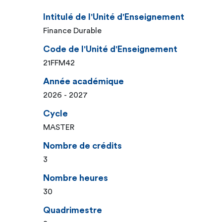
Intitulé de l'Unité d'Enseignement
Finance Durable
Code de l'Unité d'Enseignement
21FFM42
Année académique
2026 - 2027
Cycle
MASTER
Nombre de crédits
3
Nombre heures
30
Quadrimestre