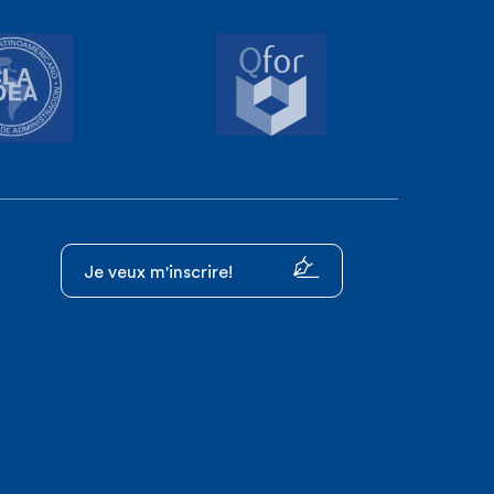
Je veux m'inscrire!