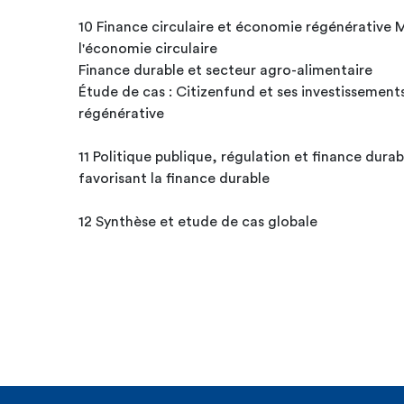
10 Finance circulaire et économie régénérative 
l'économie circulaire
Finance durable et secteur agro-alimentaire
Étude de cas : Citizenfund et ses investissement
régénérative
11 Politique publique, régulation et finance dura
favorisant la finance durable
12 Synthèse et etude de cas globale