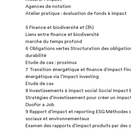
Agences de notation
Atelier pratique : évaluation de fonds à impact
5 Finance et biodiversité et (3h)
Liens entre finance et biodiversité
marche du temps profond
6 Obligations vertes Structuration des obligations
durabilité
Etude de cas : proximus
7 Transition énergétique et finance d'impact Fina
énergétique via l’impact investing
Etude de cas
8 Investissements à impact social Social Impact
Stratégies d’investissement pour créer un impact
DuoFor a Job
9 Rapport d’impact et reporting ESG Méthodes d
sociaux et environnementaux
Examen des rapports d’impact produits par des 