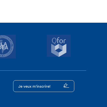
Je veux m'inscrire!