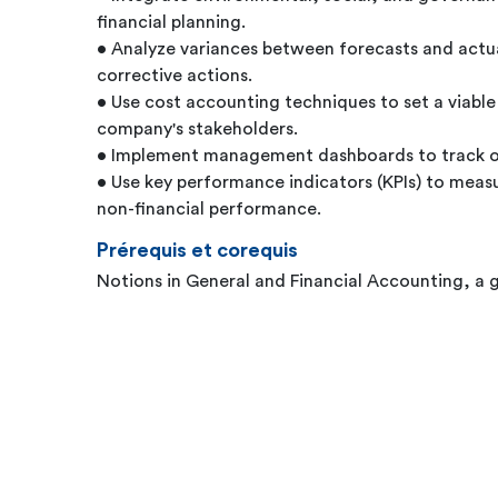
financial planning.
• Analyze variances between forecasts and actua
corrective actions.
• Use cost accounting techniques to set a viable 
company's stakeholders.
• Implement management dashboards to track ob
• Use key performance indicators (KPIs) to measu
non-financial performance.
Prérequis et corequis
Notions in General and Financial Accounting, a