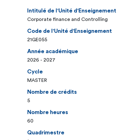
Intitulé de l'Unité d'Enseignement
Corporate finance and Controlling
Code de l'Unité d'Enseignement
21GE055
Année académique
2026 - 2027
Cycle
MASTER
Nombre de crédits
5
Nombre heures
60
Quadrimestre