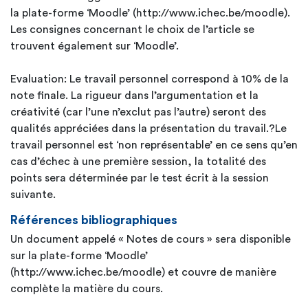
la plate-forme ‘Moodle’ (http://www.ichec.be/moodle).
Les consignes concernant le choix de l’article se
trouvent également sur ‘Moodle’.
Evaluation: Le travail personnel correspond à 10% de la
note finale. La rigueur dans l’argumentation et la
créativité (car l’une n’exclut pas l’autre) seront des
qualités appréciées dans la présentation du travail.?Le
travail personnel est ‘non représentable’ en ce sens qu’en
cas d’échec à une première session, la totalité des
points sera déterminée par le test écrit à la session
suivante.
Références bibliographiques
Un document appelé « Notes de cours » sera disponible
sur la plate-forme ‘Moodle’
(http://www.ichec.be/moodle) et couvre de manière
complète la matière du cours.