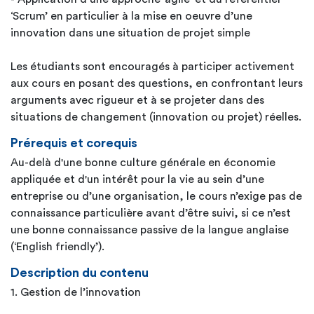
‘Scrum’ en particulier à la mise en oeuvre d’une
innovation dans une situation de projet simple
Les étudiants sont encouragés à participer activement
aux cours en posant des questions, en confrontant leurs
arguments avec rigueur et à se projeter dans des
situations de changement (innovation ou projet) réelles.
Prérequis et corequis
Au-delà d'une bonne culture générale en économie
appliquée et d'un intérêt pour la vie au sein d’une
entreprise ou d’une organisation, le cours n’exige pas de
connaissance particulière avant d’être suivi, si ce n’est
une bonne connaissance passive de la langue anglaise
(‘English friendly’).
Description du contenu
1. Gestion de l’innovation