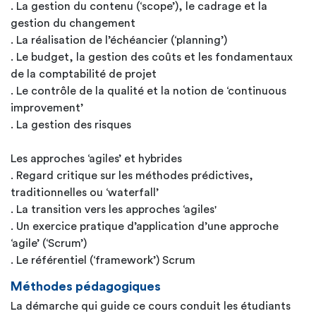
. La gestion du contenu (‘scope’), le cadrage et la
gestion du changement
. La réalisation de l’échéancier (‘planning’)
. Le budget, la gestion des coûts et les fondamentaux
de la comptabilité de projet
. Le contrôle de la qualité et la notion de ‘continuous
improvement’
. La gestion des risques
Les approches ‘agiles’ et hybrides
. Regard critique sur les méthodes prédictives,
traditionnelles ou ‘waterfall’
. La transition vers les approches ‘agiles'
. Un exercice pratique d’application d’une approche
‘agile’ (‘Scrum’)
. Le référentiel (‘framework’) Scrum
Méthodes pédagogiques
La démarche qui guide ce cours conduit les étudiants