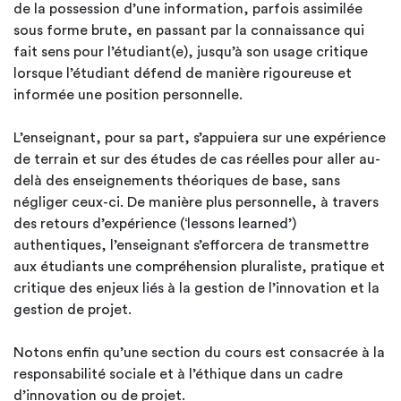
de la possession d’une information, parfois assimilée
sous forme brute, en passant par la connaissance qui
fait sens pour l’étudiant(e), jusqu’à son usage critique
lorsque l’étudiant défend de manière rigoureuse et
informée une position personnelle.
L’enseignant, pour sa part, s’appuiera sur une expérience
de terrain et sur des études de cas réelles pour aller au-
delà des enseignements théoriques de base, sans
négliger ceux-ci. De manière plus personnelle, à travers
des retours d’expérience (‘lessons learned’)
authentiques, l’enseignant s’efforcera de transmettre
aux étudiants une compréhension pluraliste, pratique et
critique des enjeux liés à la gestion de l’innovation et la
gestion de projet.
Notons enfin qu’une section du cours est consacrée à la
responsabilité sociale et à l’éthique dans un cadre
d’innovation ou de projet.