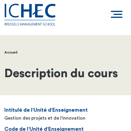
Accueil
Fil
d'Ariane
Description du cours
Intitulé de l'Unité d'Enseignement
Gestion des projets et de l'innovation
Code de l'Unité d'Enseignement