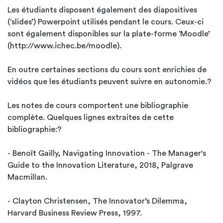
Les étudiants disposent également des diapositives
(‘slides’) Powerpoint utilisés pendant le cours. Ceux-ci
sont également disponibles sur la plate-forme ‘Moodle’
(http://www.ichec.be/moodle).
En outre certaines sections du cours sont enrichies de
vidéos que les étudiants peuvent suivre en autonomie.?
Les notes de cours comportent une bibliographie
complète. Quelques lignes extraites de cette
bibliographie:?
- Benoît Gailly, Navigating Innovation - The Manager's
Guide to the Innovation Literature, 2018, Palgrave
Macmillan.
- Clayton Christensen, The Innovator’s Dilemma,
Harvard Business Review Press, 1997.