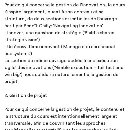
Pour ce qui concerne la gestion de l’innovation, le cours
s’inspire largement, quant à son contenu et sa
structure, de deux sections essentielles de l’ouvrage
écrit par Benoît Gailly: ’Navigating Innovation’.
- Innover, une question de stratégie (‘Build a shared
strategic vision’)
- Un écosystème innovant (‘Manage entrepreneurial
ecosystems’)
La section du même ouvrage dédiée à une exécution
‘agile’ des innovations (‘Nimble execution – fail fast and
win big’) nous conduira naturellement à la gestion de
projet.
2. Gestion de projet
Pour ce qui concerne la gestion de projet, le contenu et
la structure du cours est intentionnellement large et
transversale, afin de couvrir tant les approches