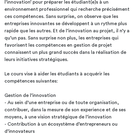
l’innovation’ pour préparer les étudiant(e)s à un
environnement professionnel qui recherche précisément
ces compétences. Sans surprise, on observe que les
entreprises innovantes se développent à un rythme plus
rapide que les autres. Et de l’innovation au projet, il n’y a
qu’un pas. Sans surprise non plus, les entreprises qui
favorisent les compétences en gestion de projet
connaissent un plus grand succès dans la réalisation de
leurs initiatives stratégiques.
Le cours vise à aider les étudiants à acquérir les
compétences suivantes:
Gestion de l’innovation
- Au sein d’une entreprise ou de toute organisation,
contribuer, dans la mesure de son experience et de ses
moyens, à une vision stratégique de l’innovation
- Contribution à un écosystème d’entrepreneurs ou
d’innovateurs