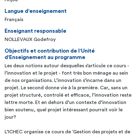
Langue d'enseignement
Français
Enseignant responsable
NOLLEVAUX Godefroy
Objectifs et contribution de l'Unité
d'Enseignement au programme
Les deux notions autour desquelles s’articule ce cours -
l’innovation et le projet - font très bon ménage au sein
de nos organisations. L’innovation s’incarne dans un
projet. Le second donne vie à la première. Car, sans un
projet structuré, controlé et efficace, l’innovation reste
lettre morte. Et en dehors d’un contexte d’innovation
bien soutenu, quel projet intéressant pourrait voir le
jour?
L’ICHEC organise ce cours de ‘Gestion des projets et de