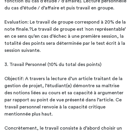
fonction du cas d’étude / d’affaire). Lecture personnelle
du cas d’étude / d’affaire et puis travail en groupe.
Evaluation: Le travail de groupe correspond à 20% de la
note finale.?Le travail de groupe est ‘non représentable’
en ce sens qu’en cas d’échec à une première session, la
totalité des points sera déterminée par le test écrit à la
session suivante.
3. Travail Personnel (10% du total des points)
Objectif: A travers la lecture d’un article traitant de la
gestion de projet, l’étudiant(e) démontre sa maîtrise
des notions liées au cours et sa capacité à argumenter
par rapport au point de vue présenté dans l’article. Ce
travail personnel renvoie à la capacité critique
mentionnée plus haut.
Concrètement, le travail consiste à d’abord choisir un