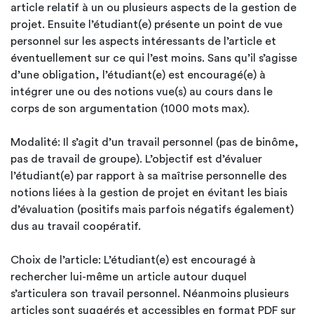
article relatif à un ou plusieurs aspects de la gestion de
projet. Ensuite l’étudiant(e) présente un point de vue
personnel sur les aspects intéressants de l’article et
éventuellement sur ce qui l’est moins. Sans qu’il s’agisse
d’une obligation, l’étudiant(e) est encouragé(e) à
intégrer une ou des notions vue(s) au cours dans le
corps de son argumentation (1000 mots max).
Modalité: Il s’agit d’un travail personnel (pas de binôme,
pas de travail de groupe). L’objectif est d’évaluer
l’étudiant(e) par rapport à sa maîtrise personnelle des
notions liées à la gestion de projet en évitant les biais
d’évaluation (positifs mais parfois négatifs également)
dus au travail coopératif.
Choix de l’article: L’étudiant(e) est encouragé à
rechercher lui-même un article autour duquel
s’articulera son travail personnel. Néanmoins plusieurs
articles sont suggérés et accessibles en format PDF sur