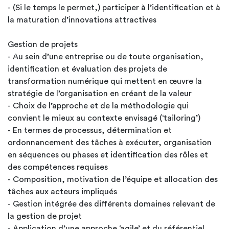
- (Si le temps le permet,) participer à l’identification et à
la maturation d’innovations attractives
Gestion de projets
- Au sein d’une entreprise ou de toute organisation,
identification et évaluation des projets de
transformation numérique qui mettent en œuvre la
stratégie de l’organisation en créant de la valeur
- Choix de l’approche et de la méthodologie qui
convient le mieux au contexte envisagé (‘tailoring’)
- En termes de processus, détermination et
ordonnancement des tâches à exécuter, organisation
en séquences ou phases et identification des rôles et
des compétences requises
- Composition, motivation de l’équipe et allocation des
tâches aux acteurs impliqués
- Gestion intégrée des différents domaines relevant de
la gestion de projet
- Application d’une approche ‘agile’ et du référentiel