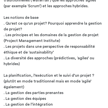
traditionnelles (‘waterfall’) que les approches ‘agiles’
(par exemple ‘Scrum’) et les approches hybrides.
Les notions de base
. Qu'est ce qu'un projet? Pourquoi apprendre la gestion
de projet?
. Les principes et les domaines de la gestion de projet
(Project Management Institute)
. Les projets dans une perspective de responsabilité
éthique et de ‘sustainability’
. La diversité des approches (prédictives, ‘agiles’ ou
hybrides)
La planification, l’exécution et le suivi d’un projet ?
(plutôt en mode traditionnel mais en mode ‘agile’
également)
. La gestion des parties prenantes
. La gestion des équipes
. La gestion de l’intégration