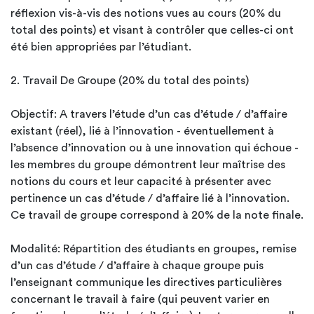
réflexion vis-à-vis des notions vues au cours (20% du
total des points) et visant à contrôler que celles-ci ont
été bien appropriées par l’étudiant.
2. Travail De Groupe (20% du total des points)
Objectif: A travers l’étude d’un cas d’étude / d’affaire
existant (réel), lié à l’innovation - éventuellement à
l’absence d’innovation ou à une innovation qui échoue -
les membres du groupe démontrent leur maîtrise des
notions du cours et leur capacité à présenter avec
pertinence un cas d’étude / d’affaire lié à l’innovation.
Ce travail de groupe correspond à 20% de la note finale.
Modalité: Répartition des étudiants en groupes, remise
d’un cas d’étude / d’affaire à chaque groupe puis
l’enseignant communique les directives particulières
concernant le travail à faire (qui peuvent varier en