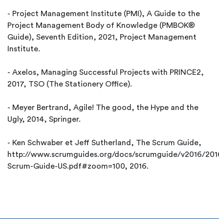
- Project Management Institute (PMI), A Guide to the
Project Management Body of Knowledge (PMBOK®
Guide), Seventh Edition, 2021, Project Management
Institute.
- Axelos, Managing Successful Projects with PRINCE2,
2017, TSO (The Stationery Office).
- Meyer Bertrand, Agile! The good, the Hype and the
Ugly, 2014, Springer.
- Ken Schwaber et Jeff Sutherland, The Scrum Guide,
http://www.scrumguides.org/docs/scrumguide/v2016/201
Scrum-Guide-US.pdf#zoom=100, 2016.