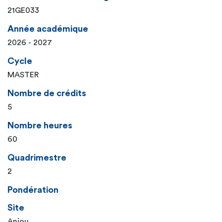
21GE033
Année académique
2026 - 2027
Cycle
MASTER
Nombre de crédits
5
Nombre heures
60
Quadrimestre
2
Pondération
Site
Anjou