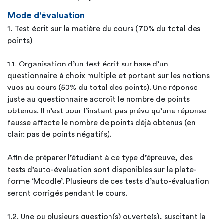
Mode d'évaluation
1. Test écrit sur la matière du cours (70% du total des
points)
1.1. Organisation d’un test écrit sur base d’un
questionnaire à choix multiple et portant sur les notions
vues au cours (50% du total des points). Une réponse
juste au questionnaire accroît le nombre de points
obtenus. Il n’est pour l’instant pas prévu qu’une réponse
fausse affecte le nombre de points déjà obtenus (en
clair: pas de points négatifs).
Afin de préparer l’étudiant à ce type d’épreuve, des
tests d’auto-évaluation sont disponibles sur la plate-
forme ‘Moodle’. Plusieurs de ces tests d’auto-évaluation
seront corrigés pendant le cours.
1.2. Une ou plusieurs question(s) ouverte(s), suscitant la