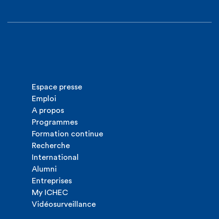
Espace presse
Emploi
A propos
Programmes
Formation continue
Recherche
International
Alumni
Entreprises
My ICHEC
Vidéosurveillance