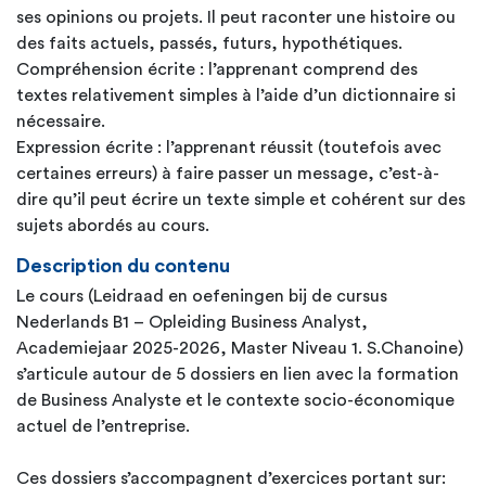
ses opinions ou projets. Il peut raconter une histoire ou
des faits actuels, passés, futurs, hypothétiques.
Compréhension écrite : l’apprenant comprend des
textes relativement simples à l’aide d’un dictionnaire si
nécessaire.
Expression écrite : l’apprenant réussit (toutefois avec
certaines erreurs) à faire passer un message, c’est-à-
dire qu’il peut écrire un texte simple et cohérent sur des
sujets abordés au cours.
Description du contenu
Le cours (Leidraad en oefeningen bij de cursus
Nederlands B1 – Opleiding Business Analyst,
Academiejaar 2025-2026, Master Niveau 1. S.Chanoine)
s’articule autour de 5 dossiers en lien avec la formation
de Business Analyste et le contexte socio-économique
actuel de l’entreprise.
Ces dossiers s’accompagnent d’exercices portant sur: