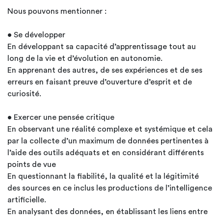
Nous pouvons mentionner :
• Se développer
En développant sa capacité d’apprentissage tout au
long de la vie et d’évolution en autonomie.
En apprenant des autres, de ses expériences et de ses
erreurs en faisant preuve d’ouverture d’esprit et de
curiosité.
• Exercer une pensée critique
En observant une réalité complexe et systémique et cela
par la collecte d’un maximum de données pertinentes à
l’aide des outils adéquats et en considérant différents
points de vue
En questionnant la fiabilité, la qualité et la légitimité
des sources en ce inclus les productions de l’intelligence
artificielle.
En analysant des données, en établissant les liens entre