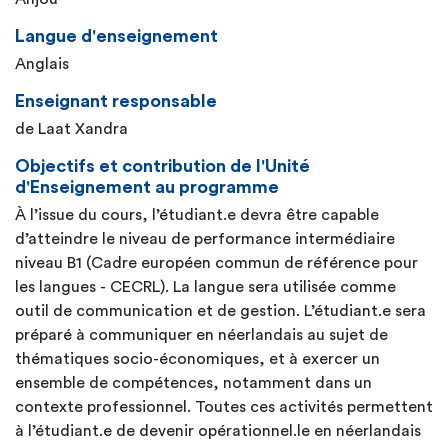
Langue d'enseignement
Anglais
Enseignant responsable
de Laat Xandra
Objectifs et contribution de l'Unité
d'Enseignement au programme
À l’issue du cours, l’étudiant.e devra être capable
d’atteindre le niveau de performance intermédiaire
niveau B1 (Cadre européen commun de référence pour
les langues - CECRL). La langue sera utilisée comme
outil de communication et de gestion. L’étudiant.e sera
préparé à communiquer en néerlandais au sujet de
thématiques socio-économiques, et à exercer un
ensemble de compétences, notamment dans un
contexte professionnel. Toutes ces activités permettent
à l’étudiant.e de devenir opérationnel.le en néerlandais