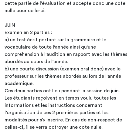
cette partie de l’évaluation et accepte donc une cote
nulle pour celle-ci.
JUIN
Examen en 2 parties :
a) un test écrit portant sur la grammaire et le
vocabulaire de toute l'année ainsi qu'une
compréhension à l'audition en rapport avec les thèmes
abordés au cours de l'année.
b) une courte discussion (examen oral donc) avec le
professeur sur les thèmes abordés au lors de l'année
académique.
Ces deux parties ont lieu pendant la session de juin.
Les étudiants reçoivent en temps voulu toutes les
informations et les instructions concernant
l’organisation de ces 2 premières parties et les
modalités pour s’y inscrire. En cas de non-respect de
celles-ci, il se verra octroyer une cote nulle.