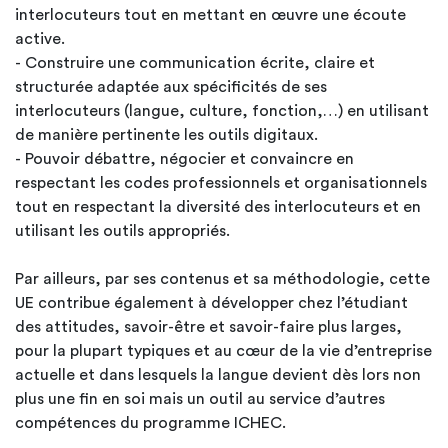
interlocuteurs tout en mettant en œuvre une écoute
active.
- Construire une communication écrite, claire et
structurée adaptée aux spécificités de ses
interlocuteurs (langue, culture, fonction,…) en utilisant
de manière pertinente les outils digitaux.
- Pouvoir débattre, négocier et convaincre en
respectant les codes professionnels et organisationnels
tout en respectant la diversité des interlocuteurs et en
utilisant les outils appropriés.
Par ailleurs, par ses contenus et sa méthodologie, cette
UE contribue également à développer chez l’étudiant
des attitudes, savoir-être et savoir-faire plus larges,
pour la plupart typiques et au cœur de la vie d’entreprise
actuelle et dans lesquels la langue devient dès lors non
plus une fin en soi mais un outil au service d’autres
compétences du programme ICHEC.