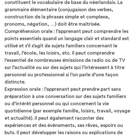
constituent le vocabulaire de base du néerlandais. La
grammaire élémentaire (conjugaison des verbes,
construction de la phrases simple et complexe,
pronoms, négation, …) doit être maîtrisée.
Compréhension orale : l’apprenant peut comprendre les
points essentiels quand un langage clair et standard est
utilisé et s’il s’agit de sujets familiers concernant le
travail, l’école, les loisirs, etc. Il peut comprendre
l’essentiel de nombreuses émissions de radio ou de TV
sur l’actualité ou sur des sujets qui l’intéressent à titre
personnel ou professionnel si l’on parle d’une façon
distincte.
Expression orale : l’apprenant peut prendre part sans
préparation à une conversation sur des sujets familiers
ou d’intérêt personnel ou qui concernent la vie
quotidienne (par exemple famille, loisirs, travail, voyage
et actualité). Il peut également raconter des
expériences et des évènements, ses rêves, espoirs ou
buts. Il peut développer les raisons ou explications de