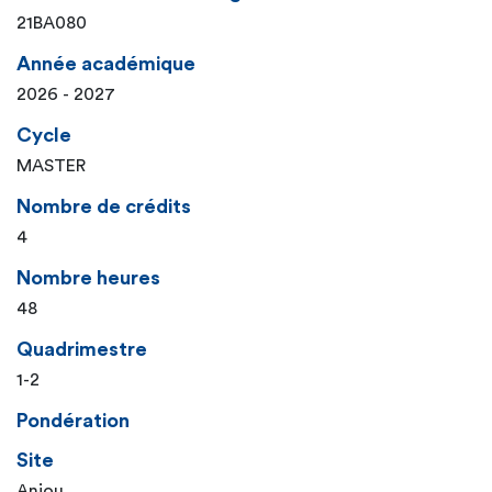
21BA080
Année académique
2026 - 2027
Cycle
MASTER
Nombre de crédits
4
Nombre heures
48
Quadrimestre
1-2
Pondération
Site
Anjou