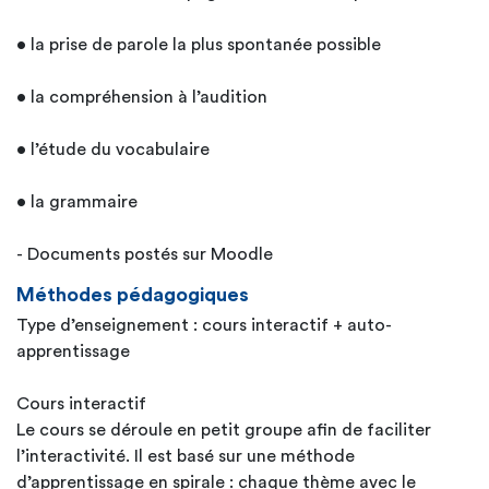
• la prise de parole la plus spontanée possible
• la compréhension à l’audition
• l’étude du vocabulaire
• la grammaire
- Documents postés sur Moodle
Méthodes pédagogiques
Type d’enseignement : cours interactif + auto-
apprentissage
Cours interactif
Le cours se déroule en petit groupe afin de faciliter
l’interactivité. Il est basé sur une méthode
d’apprentissage en spirale : chaque thème avec le