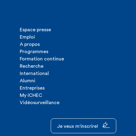
Espace presse
Emploi
A propos
Programmes
Formation continue
Recherche
International
Alumni
Entreprises
My ICHEC
Vidéosurveillance
Je veux m'inscrire!