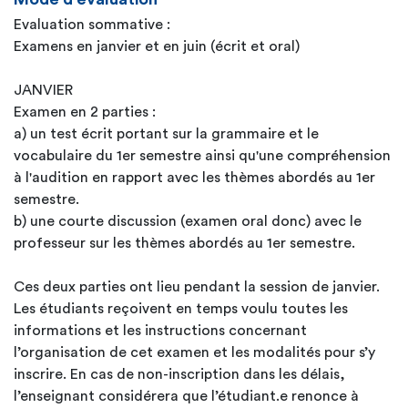
Evaluation sommative :
Examens en janvier et en juin (écrit et oral)
JANVIER
Examen en 2 parties :
a) un test écrit portant sur la grammaire et le
vocabulaire du 1er semestre ainsi qu'une compréhension
à l'audition en rapport avec les thèmes abordés au 1er
semestre.
b) une courte discussion (examen oral donc) avec le
professeur sur les thèmes abordés au 1er semestre.
Ces deux parties ont lieu pendant la session de janvier.
Les étudiants reçoivent en temps voulu toutes les
informations et les instructions concernant
l’organisation de cet examen et les modalités pour s’y
inscrire. En cas de non-inscription dans les délais,
l’enseignant considérera que l’étudiant.e renonce à