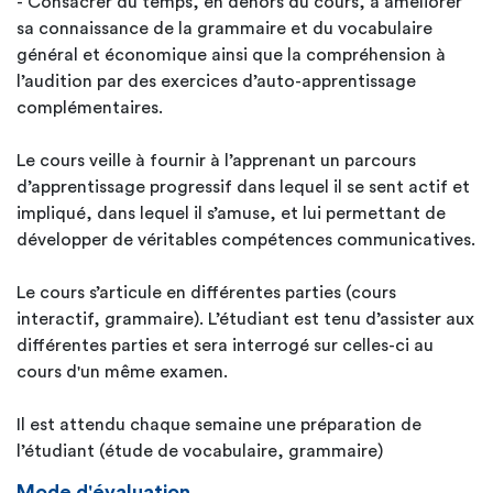
- Consacrer du temps, en dehors du cours, à améliorer
sa connaissance de la grammaire et du vocabulaire
général et économique ainsi que la compréhension à
l’audition par des exercices d’auto-apprentissage
complémentaires.
Le cours veille à fournir à l’apprenant un parcours
d’apprentissage progressif dans lequel il se sent actif et
impliqué, dans lequel il s’amuse, et lui permettant de
développer de véritables compétences communicatives.
Le cours s’articule en différentes parties (cours
interactif, grammaire). L’étudiant est tenu d’assister aux
différentes parties et sera interrogé sur celles-ci au
cours d'un même examen.
Il est attendu chaque semaine une préparation de
l’étudiant (étude de vocabulaire, grammaire)
Mode d'évaluation