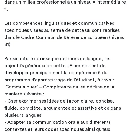
dans un milieu professionnel à un niveau « intermédiaire
».
Les compétences linguistiques et communicatives
spécifiques visées au terme de cette UE sont reprises
dans le Cadre Commun de Référence Européen (niveau
B1).
Par sa nature intrinsèque de cours de langue, les
objectifs généraux de cette UE permettent de
développer principalement la compétence 6 du
programme d’apprentissage de l’étudiant, à savoir
‘Communiquer’ – Compétence qui se décline de la
manière suivante :
- Oser exprimer ses idées de façon claire, concise,
fluide, complète, argumentée et assertive et ce dans
plusieurs langues.
- Adapter sa communication orale aux différents
contextes et leurs codes spécifiques ainsi qu’aux