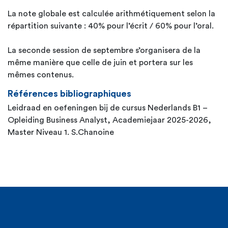
La note globale est calculée arithmétiquement selon la
répartition suivante : 40% pour l’écrit / 60% pour l’oral.
La seconde session de septembre s’organisera de la
même manière que celle de juin et portera sur les
mêmes contenus.
Références bibliographiques
Leidraad en oefeningen bij de cursus Nederlands B1 –
Opleiding Business Analyst, Academiejaar 2025-2026,
Master Niveau 1. S.Chanoine