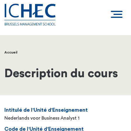
Accueil
Fil
d'Ariane
Description du cours
Intitulé de l'Unité d'Enseignement
Nederlands voor Business Analyst 1
Code de l'Unité d'Enseignement