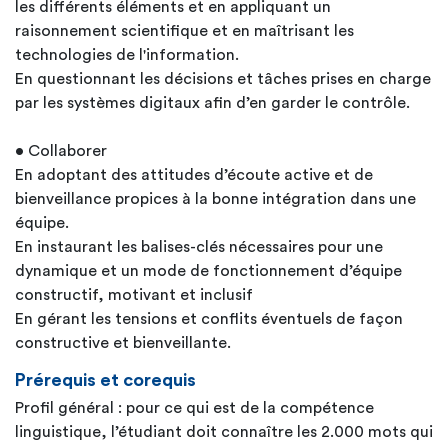
les différents éléments et en appliquant un
raisonnement scientifique et en maîtrisant les
technologies de l'information.
En questionnant les décisions et tâches prises en charge
par les systèmes digitaux afin d’en garder le contrôle.
• Collaborer
En adoptant des attitudes d’écoute active et de
bienveillance propices à la bonne intégration dans une
équipe.
En instaurant les balises-clés nécessaires pour une
dynamique et un mode de fonctionnement d’équipe
constructif, motivant et inclusif
En gérant les tensions et conflits éventuels de façon
constructive et bienveillante.
Prérequis et corequis
Profil général : pour ce qui est de la compétence
linguistique, l’étudiant doit connaître les 2.000 mots qui