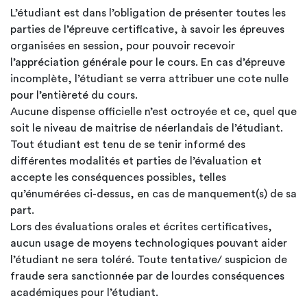
L’étudiant est dans l’obligation de présenter toutes les
parties de l’épreuve certificative, à savoir les épreuves
organisées en session, pour pouvoir recevoir
l’appréciation générale pour le cours. En cas d’épreuve
incomplète, l’étudiant se verra attribuer une cote nulle
pour l’entièreté du cours.
Aucune dispense officielle n’est octroyée et ce, quel que
soit le niveau de maitrise de néerlandais de l’étudiant.
Tout étudiant est tenu de se tenir informé des
différentes modalités et parties de l’évaluation et
accepte les conséquences possibles, telles
qu’énumérées ci-dessus, en cas de manquement(s) de sa
part.
Lors des évaluations orales et écrites certificatives,
aucun usage de moyens technologiques pouvant aider
l’étudiant ne sera toléré. Toute tentative/ suspicion de
fraude sera sanctionnée par de lourdes conséquences
académiques pour l’étudiant.