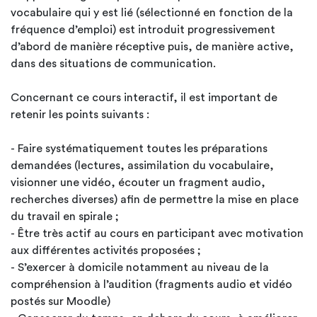
vocabulaire qui y est lié (sélectionné en fonction de la
fréquence d’emploi) est introduit progressivement
d’abord de manière réceptive puis, de manière active,
dans des situations de communication.
Concernant ce cours interactif, il est important de
retenir les points suivants :
- Faire systématiquement toutes les préparations
demandées (lectures, assimilation du vocabulaire,
visionner une vidéo, écouter un fragment audio,
recherches diverses) afin de permettre la mise en place
du travail en spirale ;
- Être très actif au cours en participant avec motivation
aux différentes activités proposées ;
- S’exercer à domicile notamment au niveau de la
compréhension à l’audition (fragments audio et vidéo
postés sur Moodle)