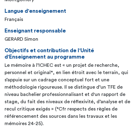
Langue d'enseignement
Français
Enseignant responsable
GERARD Simon
Objectifs et contribution de l'Unité
d'Enseignement au programme
Le mémoire à l’ICHEC est « un projet de recherche,
personnel et original*, en lien étroit avec le terrain, qui
s’appuie sur un cadrage conceptuel fort et une
méthodologie rigoureuse. Il se distingue d’un TFE de
niveau bachelier professionnalisant et d'un rapport de
stage, du fait des niveaux de réflexivité, d’analyse et de
recul critique exigés » (*Cfr respects des règles de
référencement des sources dans les travaux et les
mémoires 24-25).