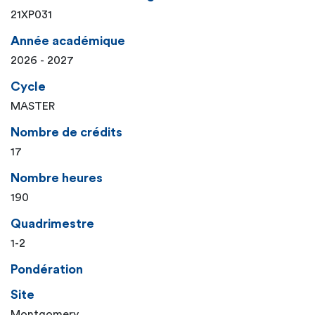
21XP031
Année académique
2026 - 2027
Cycle
MASTER
Nombre de crédits
17
Nombre heures
190
Quadrimestre
1-2
Pondération
Site
Montgomery