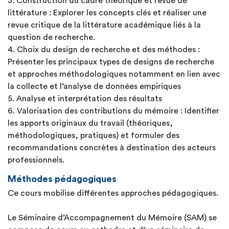
3. Construction du cadre théorique et revue de
littérature : Explorer les concepts clés et réaliser une
revue critique de la littérature académique liés à la
question de recherche.
4. Choix du design de recherche et des méthodes :
Présenter les principaux types de designs de recherche
et approches méthodologiques notamment en lien avec
la collecte et l’analyse de données empiriques
5. Analyse et interprétation des résultats
6. Valorisation des contributions du mémoire : Identifier
les apports originaux du travail (théoriques,
méthodologiques, pratiques) et formuler des
recommandations concrètes à destination des acteurs
professionnels.
Méthodes pédagogiques
Ce cours mobilise différentes approches pédagogiques.
Le Séminaire d’Accompagnement du Mémoire (SAM) se