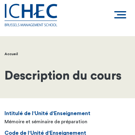
Accueil
Fil
d'Ariane
Description du cours
Intitulé de l'Unité d'Enseignement
Mémoire et séminaire de préparation
Code de l'Unité d'Enseignement