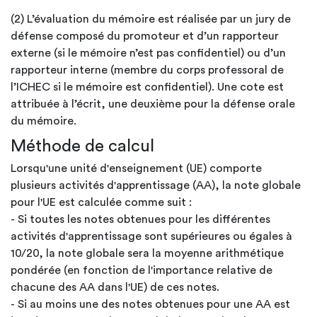
(2) L’évaluation du mémoire est réalisée par un jury de
défense composé du promoteur et d’un rapporteur
externe (si le mémoire n’est pas confidentiel) ou d’un
rapporteur interne (membre du corps professoral de
l’ICHEC si le mémoire est confidentiel). Une cote est
attribuée à l’écrit, une deuxième pour la défense orale
du mémoire.
Méthode de calcul
Lorsqu'une unité d'enseignement (UE) comporte
plusieurs activités d'apprentissage (AA), la note globale
pour l'UE est calculée comme suit :
- Si toutes les notes obtenues pour les différentes
activités d'apprentissage sont supérieures ou égales à
10/20, la note globale sera la moyenne arithmétique
pondérée (en fonction de l'importance relative de
chacune des AA dans l'UE) de ces notes.
- Si au moins une des notes obtenues pour une AA est