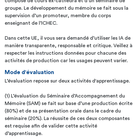
compose de cours ex-cathedra et d’un séminaire de
groupe. Le développement du mémoire se fait sous la
supervision d’un promoteur, membre du corps
enseignant de l’ICHEC.
Dans cette UE, il vous sera demandé d’utiliser les IA de
manière transparente, responsable et critique. Veillez à
respecter les instructions données pour chacune des
activités de production car les usages peuvent varier.
Mode d'évaluation
L’évaluation repose sur deux activités d'apprentissage.
(1) L’évaluation du Séminaire d’Accompagnement du
Mémoire (SAM) se fait sur base d’une production écrite
(80%) et de sa présentation orale dans le cadre du
séminaire (20%). La réussite de ces deux composantes
est requise afin de valider cette activité
d’apprentissage.