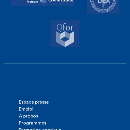
Espace presse
Emploi
A propos
Programmes