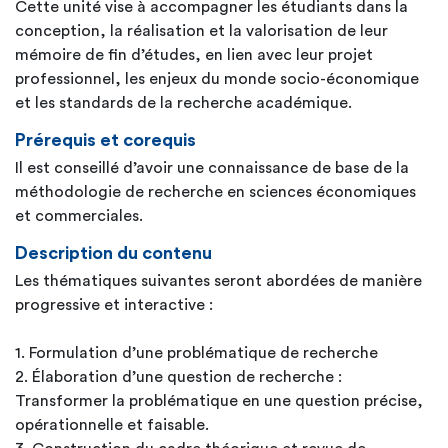
Cette unité vise à accompagner les étudiants dans la
conception, la réalisation et la valorisation de leur
mémoire de fin d’études, en lien avec leur projet
professionnel, les enjeux du monde socio-économique
et les standards de la recherche académique.
Prérequis et corequis
Il est conseillé d’avoir une connaissance de base de la
méthodologie de recherche en sciences économiques
et commerciales.
Description du contenu
Les thématiques suivantes seront abordées de manière
progressive et interactive :
1. Formulation d’une problématique de recherche
2. Élaboration d’une question de recherche :
Transformer la problématique en une question précise,
opérationnelle et faisable.