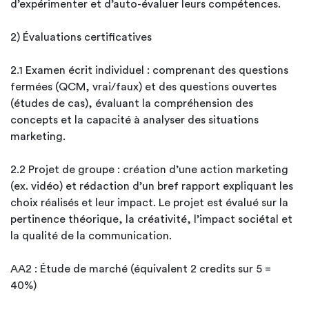
d’expérimenter et d’auto-évaluer leurs compétences.
2) Évaluations certificatives
2.1 Examen écrit individuel : comprenant des questions
fermées (QCM, vrai/faux) et des questions ouvertes
(études de cas), évaluant la compréhension des
concepts et la capacité à analyser des situations
marketing.
2.2 Projet de groupe : création d’une action marketing
(ex. vidéo) et rédaction d’un bref rapport expliquant les
choix réalisés et leur impact. Le projet est évalué sur la
pertinence théorique, la créativité, l’impact sociétal et
la qualité de la communication.
AA2 : Étude de marché (équivalent 2 credits sur 5 =
40%)