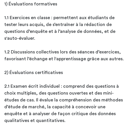
1) Évaluations formatives
1.1 Exercices en classe : permettent aux étudiants de
tester leurs acquis, de s’entraîner à la rédaction de
questions d’enquête et à l’analyse de données, et de
s'auto-évaluer.
1.2 Discussions collectives lors des séances d’exercices,
favorisant l’échange et l'apprentissage grâce aux autres.
2) Évaluations certificatives
2.1 Examen écrit individuel : comprend des questions à
choix multiples, des questions ouvertes et des mini-
études de cas. Il évalue la compréhension des méthodes
d’étude de marché, la capacité à concevoir une
enquête et à analyser de façon critique des données
qualitatives et quantitatives.