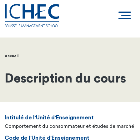
Accueil
Fil
d'Ariane
Description du cours
Intitulé de l'Unité d'Enseignement
Comportement du consommateur et études de marché
Code de l'Unité d'Enseignement