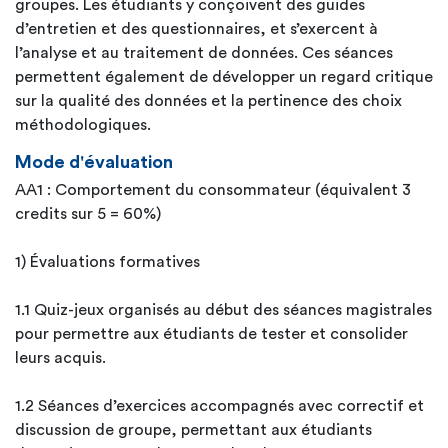
groupes. Les étudiants y conçoivent des guides
d’entretien et des questionnaires, et s’exercent à
l’analyse et au traitement de données. Ces séances
permettent également de développer un regard critique
sur la qualité des données et la pertinence des choix
méthodologiques.
Mode d'évaluation
AA1 : Comportement du consommateur (équivalent 3
credits sur 5 = 60%)
1) Évaluations formatives
1.1 Quiz-jeux organisés au début des séances magistrales
pour permettre aux étudiants de tester et consolider
leurs acquis.
1.2 Séances d’exercices accompagnés avec correctif et
discussion de groupe, permettant aux étudiants