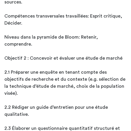
sources.
Compétences transversales travaillées: Esprit critique,
Décider.
Niveau dans la pyramide de Bloom: Retenir,
comprendre.
Objectif 2 : Concevoir et évaluer une étude de marché
2.1 Préparer une enquête en tenant compte des
objectifs de recherche et du contexte (e.g. sélection de
la technique d’étude de marché, choix de la population
visée).
2.2 Rédiger un guide d’entretien pour une étude
qualitative.
2.3 Élaborer un questionnaire quantitatif structuré et