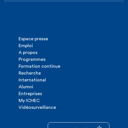
Espace presse
Emploi
A propos
Programmes
Formation continue
Recherche
International
Alumni
Entreprises
My ICHEC
Vidéosurveillance