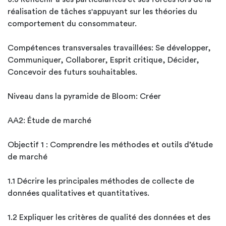
réalisation de tâches s'appuyant sur les théories du
comportement du consommateur.
Compétences transversales travaillées: Se développer,
Communiquer, Collaborer, Esprit critique, Décider,
Concevoir des futurs souhaitables.
Niveau dans la pyramide de Bloom: Créer
AA2: Étude de marché
Objectif 1 : Comprendre les méthodes et outils d’étude
de marché
1.1 Décrire les principales méthodes de collecte de
données qualitatives et quantitatives.
1.2 Expliquer les critères de qualité des données et des