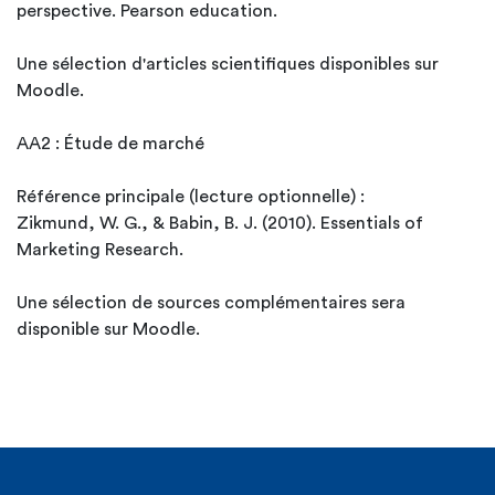
perspective. Pearson education.
Une sélection d'articles scientifiques disponibles sur
Moodle.
AA2 : Étude de marché
Référence principale (lecture optionnelle) :
Zikmund, W. G., & Babin, B. J. (2010). Essentials of
Marketing Research.
Une sélection de sources complémentaires sera
disponible sur Moodle.