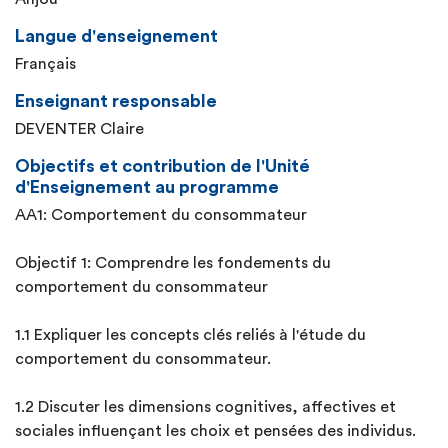
Langue d'enseignement
Français
Enseignant responsable
DEVENTER Claire
Objectifs et contribution de l'Unité
d'Enseignement au programme
AA1: Comportement du consommateur
Objectif 1: Comprendre les fondements du
comportement du consommateur
1.1 Expliquer les concepts clés reliés à l'étude du
comportement du consommateur.
1.2 Discuter les dimensions cognitives, affectives et
sociales influençant les choix et pensées des individus.