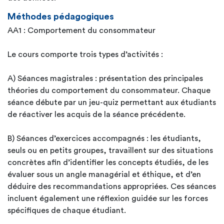
Méthodes pédagogiques
AA1 : Comportement du consommateur
Le cours comporte trois types d’activités :
A) Séances magistrales : présentation des principales
théories du comportement du consommateur. Chaque
séance débute par un jeu-quiz permettant aux étudiants
de réactiver les acquis de la séance précédente.
B) Séances d’exercices accompagnés : les étudiants,
seuls ou en petits groupes, travaillent sur des situations
concrètes afin d’identifier les concepts étudiés, de les
évaluer sous un angle managérial et éthique, et d’en
déduire des recommandations appropriées. Ces séances
incluent également une réflexion guidée sur les forces
spécifiques de chaque étudiant.