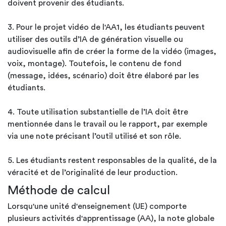
doivent provenir des étudiants.
3. Pour le projet vidéo de l'AA1, les étudiants peuvent
utiliser des outils d’IA de génération visuelle ou
audiovisuelle afin de créer la forme de la vidéo (images,
voix, montage). Toutefois, le contenu de fond
(message, idées, scénario) doit être élaboré par les
étudiants.
4. Toute utilisation substantielle de l’IA doit être
mentionnée dans le travail ou le rapport, par exemple
via une note précisant l’outil utilisé et son rôle.
5. Les étudiants restent responsables de la qualité, de la
véracité et de l’originalité de leur production.
Méthode de calcul
Lorsqu'une unité d'enseignement (UE) comporte
plusieurs activités d'apprentissage (AA), la note globale