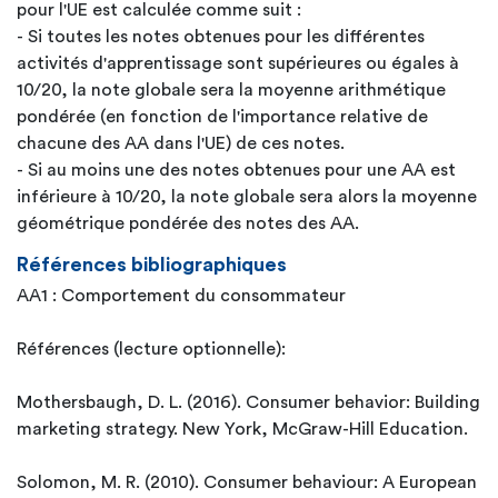
pour l'UE est calculée comme suit :
- Si toutes les notes obtenues pour les différentes
activités d'apprentissage sont supérieures ou égales à
10/20, la note globale sera la moyenne arithmétique
pondérée (en fonction de l'importance relative de
chacune des AA dans l'UE) de ces notes.
- Si au moins une des notes obtenues pour une AA est
inférieure à 10/20, la note globale sera alors la moyenne
géométrique pondérée des notes des AA.
Références bibliographiques
AA1 : Comportement du consommateur
Références (lecture optionnelle):
Mothersbaugh, D. L. (2016). Consumer behavior: Building
marketing strategy. New York, McGraw-Hill Education.
Solomon, M. R. (2010). Consumer behaviour: A European