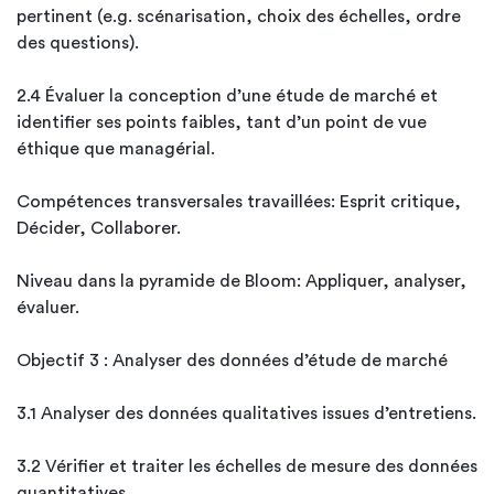
pertinent (e.g. scénarisation, choix des échelles, ordre
des questions).
2.4 Évaluer la conception d’une étude de marché et
identifier ses points faibles, tant d’un point de vue
éthique que managérial.
Compétences transversales travaillées: Esprit critique,
Décider, Collaborer.
Niveau dans la pyramide de Bloom: Appliquer, analyser,
évaluer.
Objectif 3 : Analyser des données d’étude de marché
3.1 Analyser des données qualitatives issues d’entretiens.
3.2 Vérifier et traiter les échelles de mesure des données
quantitatives.