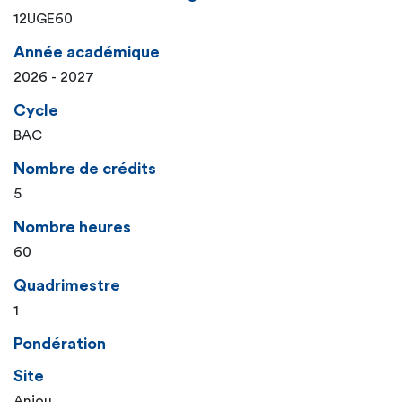
12UGE60
Année académique
2026 - 2027
Cycle
BAC
Nombre de crédits
5
Nombre heures
60
Quadrimestre
1
Pondération
Site
Anjou