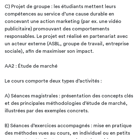
C) Projet de groupe : les étudiants mettent leurs
compétences au service d’une cause durable en
concevant une action marketing (par ex. une vidéo
publicitaire) promouvant des comportements
responsables. Le projet est réalisé en partenariat avec
un acteur externe (ASBL, groupe de travail, entreprise
sociale), afin de maximiser son impact.
AA2 : Étude de marché
Le cours comporte deux types d’activités :
A) Séances magistrales : présentation des concepts clés
et des principales méthodologies d’étude de marché,
illustrées par des exemples concrets.
B) Séances d’exercices accompagnés : mise en pratique
des méthodes vues au cours, en individuel ou en petits