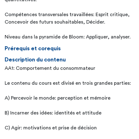
Compétences transversales travaillées: Esprit critique,
Concevoir des futurs souhaitables, Décider.
Niveau dans la pyramide de Bloom: Appliquer, analyser.
Prérequis et corequis
Description du contenu
AA1: Comportement du consommateur
Le contenu du cours est divisé en trois grandes parties:
A) Percevoir le monde: perception et mémoire
B) Incarner des idées: identités et attitude
C) Agir: motivations et prise de décision