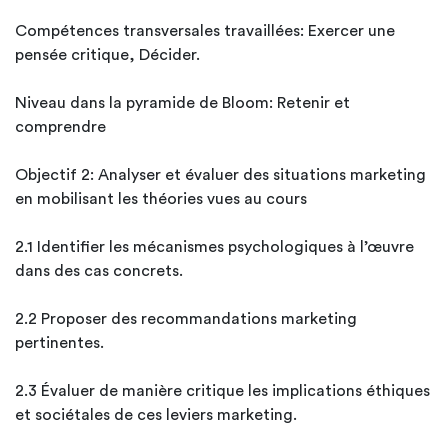
Compétences transversales travaillées: Exercer une
pensée critique, Décider.
Niveau dans la pyramide de Bloom: Retenir et
comprendre
Objectif 2: Analyser et évaluer des situations marketing
en mobilisant les théories vues au cours
2.1 Identifier les mécanismes psychologiques à l’œuvre
dans des cas concrets.
2.2 Proposer des recommandations marketing
pertinentes.
2.3 Évaluer de manière critique les implications éthiques
et sociétales de ces leviers marketing.