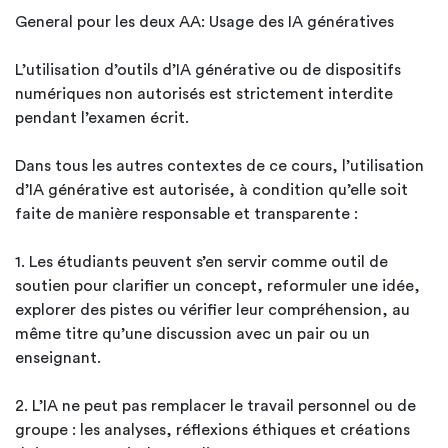
General pour les deux AA: Usage des IA génératives
L’utilisation d’outils d’IA générative ou de dispositifs
numériques non autorisés est strictement interdite
pendant l’examen écrit.
Dans tous les autres contextes de ce cours, l’utilisation
d’IA générative est autorisée, à condition qu’elle soit
faite de manière responsable et transparente :
1. Les étudiants peuvent s’en servir comme outil de
soutien pour clarifier un concept, reformuler une idée,
explorer des pistes ou vérifier leur compréhension, au
même titre qu’une discussion avec un pair ou un
enseignant.
2. L’IA ne peut pas remplacer le travail personnel ou de
groupe : les analyses, réflexions éthiques et créations