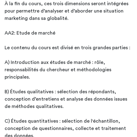
À la fin du cours, ces trois dimensions seront intégrées
pour permettre d’analyser et d’aborder une situation
marketing dans sa globalité.
AA2: Etude de marché
Le contenu du cours est divisé en trois grandes parties :
A) Introduction aux études de marché : rôle,
responsabilités du chercheur et méthodologies
principales.
B) Études qualitatives : sélection des répondants,
conception d’entretiens et analyse des données issues
de méthodes qualitatives.
C) Études quantitatives : sélection de l'échantillon,
conception de questionnaires, collecte et traitement
des données.