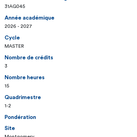
31AG045
Année académique
2026 - 2027
Cycle
MASTER
Nombre de crédits
3
Nombre heures
15
Quadrimestre
1-2
Pondération
Site
Montgomery