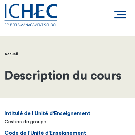
Accueil
Fil
d'Ariane
Description du cours
Intitulé de l'Unité d'Enseignement
Gestion de groupe
Code de l'Unité d'Enseignement