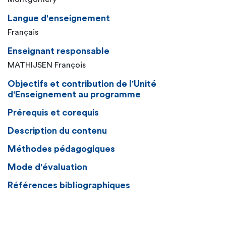
Langue d'enseignement
Français
Enseignant responsable
MATHIJSEN François
Objectifs et contribution de l'Unité
d'Enseignement au programme
Prérequis et corequis
Description du contenu
Méthodes pédagogiques
Mode d'évaluation
Références bibliographiques