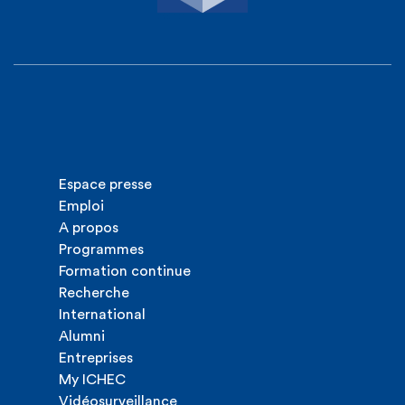
Espace presse
Emploi
A propos
Programmes
Formation continue
Recherche
International
Alumni
Entreprises
My ICHEC
Vidéosurveillance