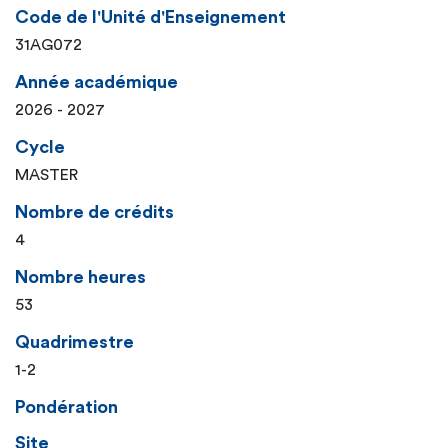
Code de l'Unité d'Enseignement
31AG072
Année académique
2026 - 2027
Cycle
MASTER
Nombre de crédits
4
Nombre heures
53
Quadrimestre
1-2
Pondération
Site