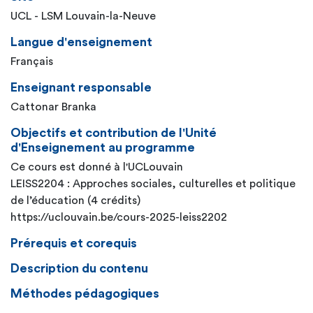
UCL - LSM Louvain-la-Neuve
Langue d'enseignement
Français
Enseignant responsable
Cattonar Branka
Objectifs et contribution de l'Unité
d'Enseignement au programme
Ce cours est donné à l'UCLouvain
LEISS2204 : Approches sociales, culturelles et politique
de l’éducation (4 crédits)
https://uclouvain.be/cours-2025-leiss2202
Prérequis et corequis
Description du contenu
Méthodes pédagogiques