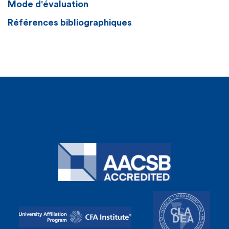
Mode d'évaluation
Références bibliographiques