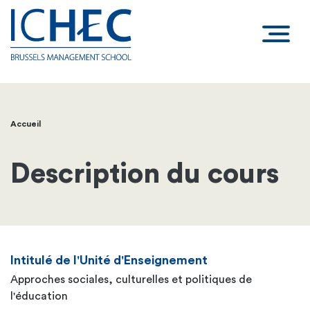
Accueil
Fil
d'Ariane
Description du cours
Intitulé de l'Unité d'Enseignement
Approches sociales, culturelles et politiques de
l'éducation