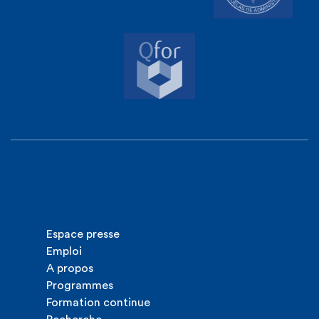
Espace presse
Emploi
A propos
Programmes
Formation continue