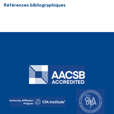
Références bibliographiques