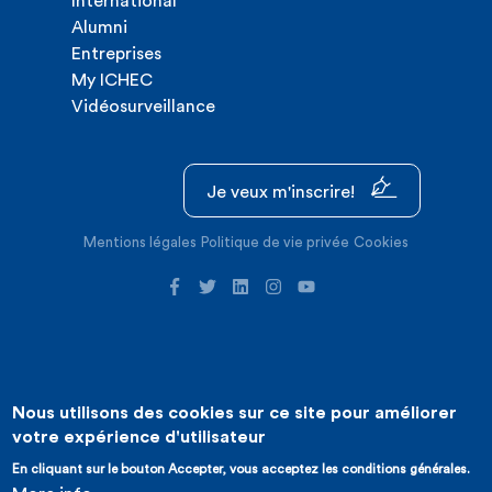
International
Alumni
Entreprises
My ICHEC
Vidéosurveillance
Je veux m'inscrire!
Mentions légales
Politique de vie privée
Cookies
Nous utilisons des cookies sur ce site pour améliorer
©2026 ICHEC |
Création de site internet : Expansion
votre expérience d'utilisateur
En cliquant sur le bouton Accepter, vous acceptez les conditions générales.