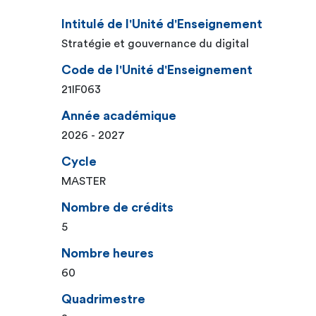
Intitulé de l'Unité d'Enseignement
Stratégie et gouvernance du digital
Code de l'Unité d'Enseignement
21IF063
Année académique
2026 - 2027
Cycle
MASTER
Nombre de crédits
5
Nombre heures
60
Quadrimestre