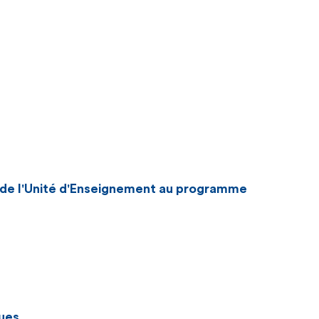
n de l'Unité d'Enseignement au programme
ues