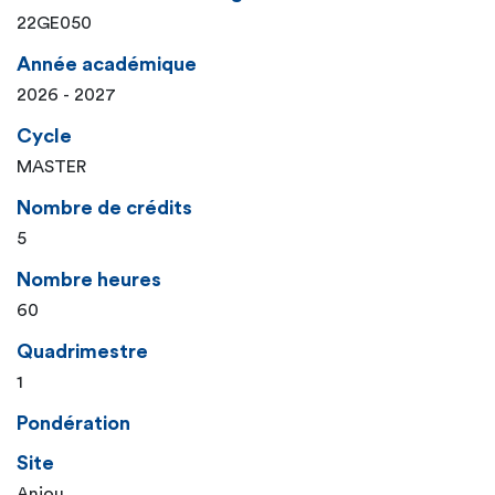
22GE050
Année académique
2026 - 2027
Cycle
MASTER
Nombre de crédits
5
Nombre heures
60
Quadrimestre
1
Pondération
Site
Anjou