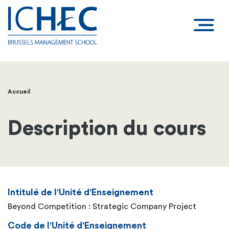
Accueil
Fil
d'Ariane
Description du cours
Intitulé de l'Unité d'Enseignement
Beyond Competition : Strategic Company Project
Code de l'Unité d'Enseignement