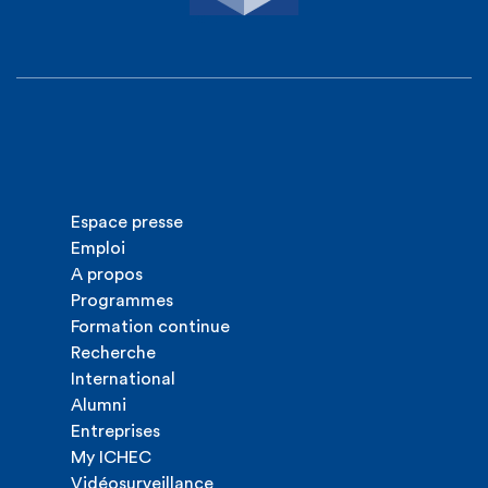
Espace presse
Emploi
A propos
Programmes
Formation continue
Recherche
International
Alumni
Entreprises
My ICHEC
Vidéosurveillance