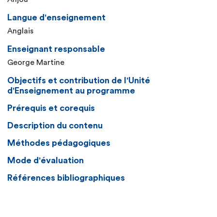
Langue d'enseignement
Anglais
Enseignant responsable
George Martine
Objectifs et contribution de l'Unité
d'Enseignement au programme
Prérequis et corequis
Description du contenu
Méthodes pédagogiques
Mode d'évaluation
Références bibliographiques