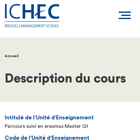
Accueil
Fil
d'Ariane
Description du cours
Intitulé de l'Unité d'Enseignement
Parcours suivi en erasmus Master Q1
Code de l'Unité d'Enseignement