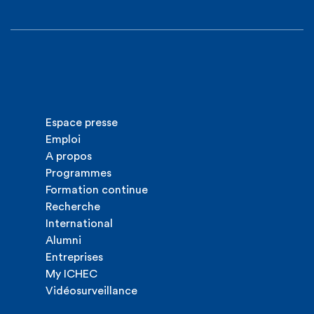
Espace presse
Emploi
A propos
Programmes
Formation continue
Recherche
International
Alumni
Entreprises
My ICHEC
Vidéosurveillance