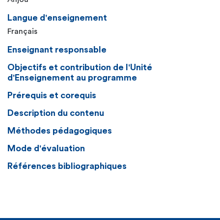
Langue d'enseignement
Français
Enseignant responsable
Objectifs et contribution de l'Unité
d'Enseignement au programme
Prérequis et corequis
Description du contenu
Méthodes pédagogiques
Mode d'évaluation
Références bibliographiques