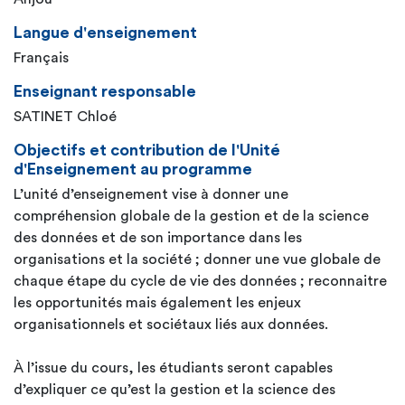
Langue d'enseignement
Français
Enseignant responsable
SATINET Chloé
Objectifs et contribution de l'Unité
d'Enseignement au programme
L’unité d’enseignement vise à donner une
compréhension globale de la gestion et de la science
des données et de son importance dans les
organisations et la société ; donner une vue globale de
chaque étape du cycle de vie des données ; reconnaitre
les opportunités mais également les enjeux
organisationnels et sociétaux liés aux données.
À l’issue du cours, les étudiants seront capables
d’expliquer ce qu’est la gestion et la science des