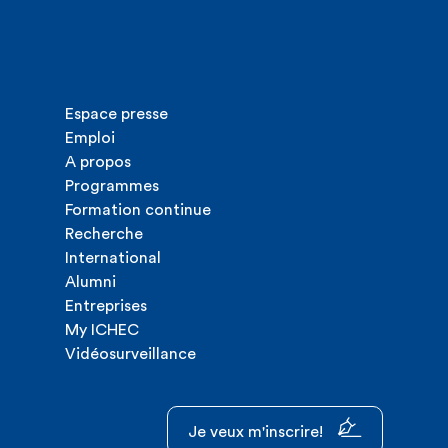
Espace presse
Emploi
A propos
Programmes
Formation continue
Recherche
International
Alumni
Entreprises
My ICHEC
Vidéosurveillance
Je veux m'inscrire!