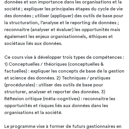
données et son importance dans les organisations et la
société ; expliquer les principales étapes du cycle de vie
des données ; utiliser (appliquer) des outils de base pour
la structuration, l’analyse et le reporting de données ;
reconnaitre (analyser et évaluer) les opportunités mais
également les enjeux organisationnels, éthiques et
sociétaux liés aux données.
Ce cours vise à développer trois types de compétences :
1) Conceptuelles / théoriques (conceptuelles &
factuelles) : expliquer les concepts de base de la gestion
et science des données. 2) Techniques / pratiques
(procédurales) : utiliser des outils de base pour
structurer, analyser et reporter des données. 3)
Réflexion critique (méta-cogntives) : reconnaitre les
opportunités et risques liés aux données dans les
organisations et la société.
Le programme vise à former de futurs gestionnaires en