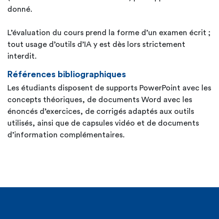
donné.
L’évaluation du cours prend la forme d’un examen écrit ;
tout usage d’outils d’IA y est dès lors strictement
interdit.
Références bibliographiques
Les étudiants disposent de supports PowerPoint avec les
concepts théoriques, de documents Word avec les
énoncés d’exercices, de corrigés adaptés aux outils
utilisés, ainsi que de capsules vidéo et de documents
d’information complémentaires.