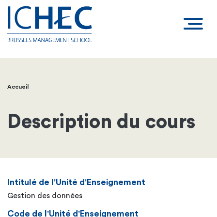
Accueil
Fil
d'Ariane
Description du cours
Intitulé de l'Unité d'Enseignement
Gestion des données
Code de l'Unité d'Enseignement