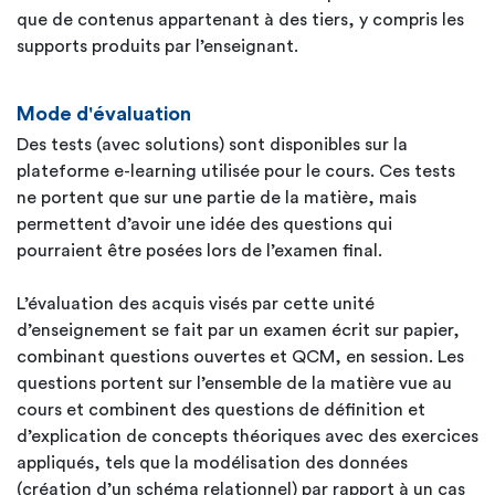
que de contenus appartenant à des tiers, y compris les
supports produits par l’enseignant.
Mode d'évaluation
Des tests (avec solutions) sont disponibles sur la
plateforme e-learning utilisée pour le cours. Ces tests
ne portent que sur une partie de la matière, mais
permettent d’avoir une idée des questions qui
pourraient être posées lors de l’examen final.
L’évaluation des acquis visés par cette unité
d’enseignement se fait par un examen écrit sur papier,
combinant questions ouvertes et QCM, en session. Les
questions portent sur l’ensemble de la matière vue au
cours et combinent des questions de définition et
d’explication de concepts théoriques avec des exercices
appliqués, tels que la modélisation des données
(création d’un schéma relationnel) par rapport à un cas