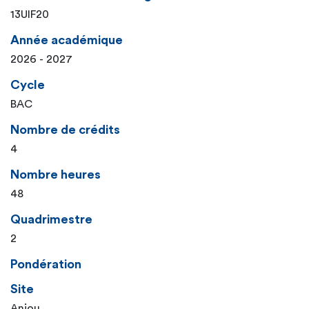
13UIF20
Année académique
2026 - 2027
Cycle
BAC
Nombre de crédits
4
Nombre heures
48
Quadrimestre
2
Pondération
Site
Anjou