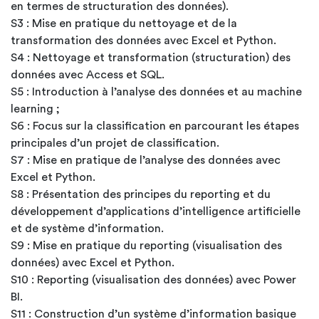
en termes de structuration des données).
S3 : Mise en pratique du nettoyage et de la
transformation des données avec Excel et Python.
S4 : Nettoyage et transformation (structuration) des
données avec Access et SQL.
S5 : Introduction à l’analyse des données et au machine
learning ;
S6 : Focus sur la classification en parcourant les étapes
principales d’un projet de classification.
S7 : Mise en pratique de l’analyse des données avec
Excel et Python.
S8 : Présentation des principes du reporting et du
développement d’applications d’intelligence artificielle
et de système d’information.
S9 : Mise en pratique du reporting (visualisation des
données) avec Excel et Python.
S10 : Reporting (visualisation des données) avec Power
BI.
S11 : Construction d’un système d’information basique