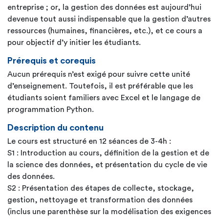
entreprise ; or, la gestion des données est aujourd’hui
devenue tout aussi indispensable que la gestion d’autres
ressources (humaines, financières, etc.), et ce cours a
pour objectif d’y initier les étudiants.
Prérequis et corequis
Aucun prérequis n’est exigé pour suivre cette unité
d’enseignement. Toutefois, il est préférable que les
étudiants soient familiers avec Excel et le langage de
programmation Python.
Description du contenu
Le cours est structuré en 12 séances de 3-4h :
S1 : Introduction au cours, définition de la gestion et de
la science des données, et présentation du cycle de vie
des données.
S2 : Présentation des étapes de collecte, stockage,
gestion, nettoyage et transformation des données
(inclus une parenthèse sur la modélisation des exigences