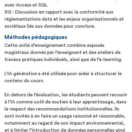
avec Access et SQL.
S12 : Discussion en rapport avec la conformité aux
réglementations data et les enjeux organisationnels et
sociétaux liés aux données pour conclure.
Méthodes pédagogiques
Cette unité d’enseignement combine exposés
magistraux donnés par l’enseignant et des ateliers de
travaux pratiques individuels, ainsi que de l’e-learning.
L’IA générative a été utilisée pour aider à structurer le
contenu du cours.
En dehors de l’évaluation, les étudiants peuvent recourir
à l’IA comme outil de soutien à leur apprentissage, dans
le respect des recommandations institutionnelles. Ils
sont invités à en faire un usage raisonné et raisonnable,
notamment au regard de son impact environnemental,
et à limiter l’introduction de données personnelles ainsi