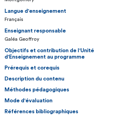
Langue d'enseignement
Français
Enseignant responsable
Galéa Geoffroy
Objectifs et contribution de l'Unité
d'Enseignement au programme
Prérequis et corequis
Description du contenu
Méthodes pédagogiques
Mode d'évaluation
Références bibliographiques