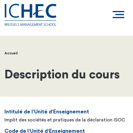
Accueil
Fil
d'Ariane
Description du cours
Intitulé de l'Unité d'Enseignement
Impôt des sociétés et pratiques de la déclaration ISOC
Code de l'Unité d'Enseignement