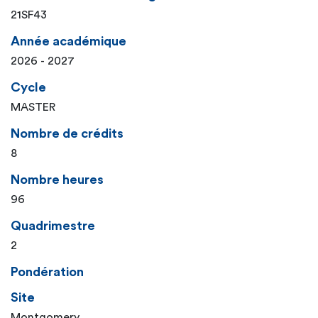
21SF43
Année académique
2026 - 2027
Cycle
MASTER
Nombre de crédits
8
Nombre heures
96
Quadrimestre
2
Pondération
Site
Montgomery