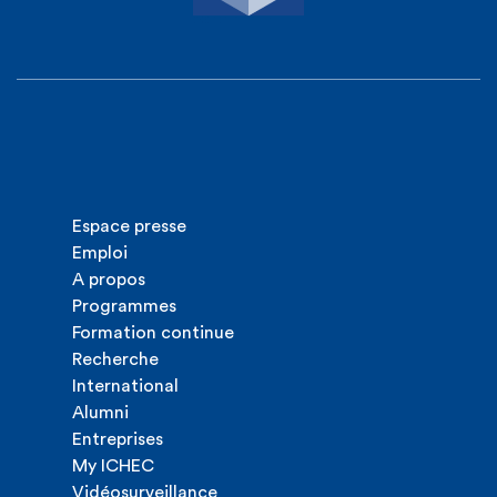
Espace presse
Emploi
A propos
Programmes
Formation continue
Recherche
International
Alumni
Entreprises
My ICHEC
Vidéosurveillance