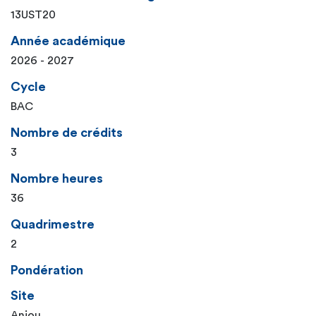
13UST20
Année académique
2026 - 2027
Cycle
BAC
Nombre de crédits
3
Nombre heures
36
Quadrimestre
2
Pondération
Site
Anjou