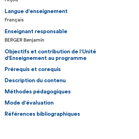
Langue d'enseignement
Français
Enseignant responsable
BERGER Benjamin
Objectifs et contribution de l'Unité
d'Enseignement au programme
Prérequis et corequis
Description du contenu
Méthodes pédagogiques
Mode d'évaluation
Références bibliographiques