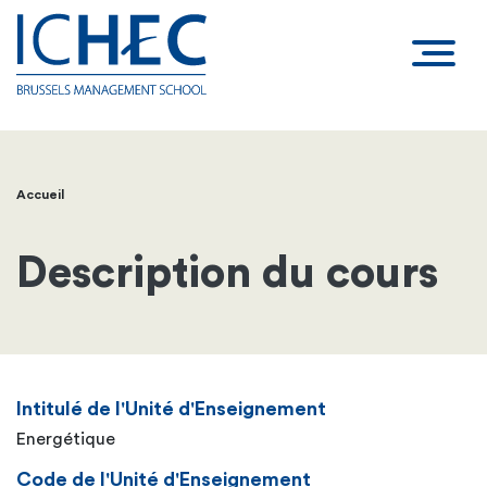
Accueil
Fil
d'Ariane
Description du cours
Intitulé de l'Unité d'Enseignement
Energétique
Code de l'Unité d'Enseignement