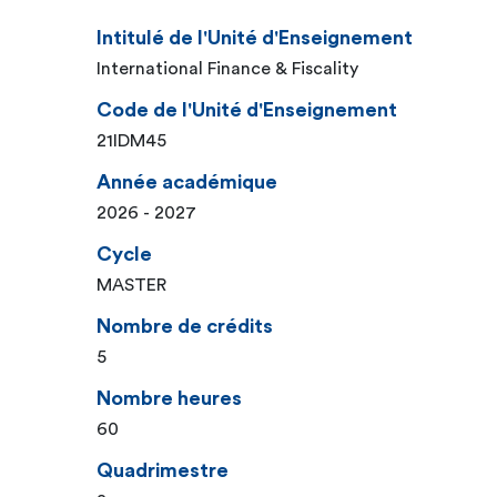
Intitulé de l'Unité d'Enseignement
International Finance & Fiscality
Code de l'Unité d'Enseignement
21IDM45
Année académique
2026 - 2027
Cycle
MASTER
Nombre de crédits
5
Nombre heures
60
Quadrimestre