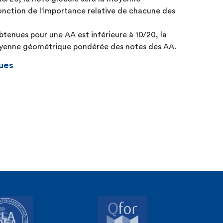
nction de l'importance relative de chacune des
btenues pour une AA est inférieure à 10/20, la
moyenne géométrique pondérée des notes des AA.
ues