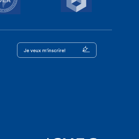
Je veux m'inscrire!