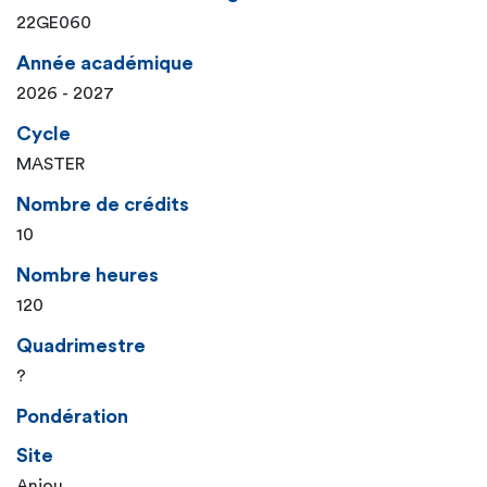
22GE060
Année académique
2026 - 2027
Cycle
MASTER
Nombre de crédits
10
Nombre heures
120
Quadrimestre
?
Pondération
Site
Anjou