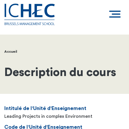
Accueil
Fil
d'Ariane
Description du cours
Intitulé de l'Unité d'Enseignement
Leading Projects in complex Environment
Code de l'Unité d'Enseignement