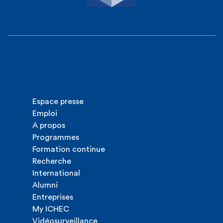
Espace presse
Emploi
A propos
Programmes
Formation continue
Recherche
International
Alumni
Entreprises
My ICHEC
Vidéosurveillance