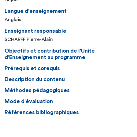
Langue d'enseignement
Anglais
Enseignant responsable
SCHARFF Pierre-Alain
Objectifs et contribution de l'Unité
d'Enseignement au programme
Prérequis et corequis
Description du contenu
Méthodes pédagogiques
Mode d'évaluation
Références bibliographiques