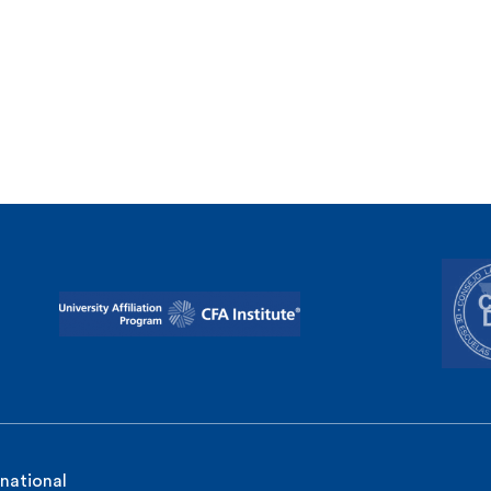
rnational