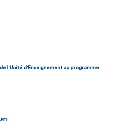
n de l'Unité d'Enseignement au programme
ues