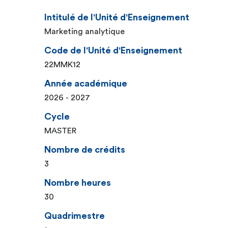
Intitulé de l'Unité d'Enseignement
Marketing analytique
Code de l'Unité d'Enseignement
22MMK12
Année académique
2026 - 2027
Cycle
MASTER
Nombre de crédits
3
Nombre heures
30
Quadrimestre