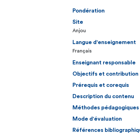
Pondération
Site
Anjou
Langue d'enseignement
Français
Enseignant responsable
Objectifs et contributio
Prérequis et corequis
Description du contenu
Méthodes pédagogiques
Mode d'évaluation
Références bibliographiq